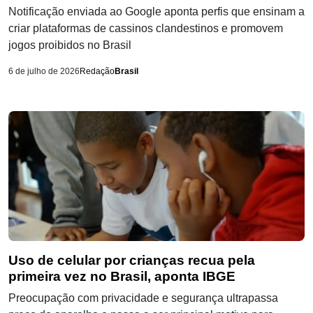
Notificação enviada ao Google aponta perfis que ensinam a
criar plataformas de cassinos clandestinos e promovem
jogos proibidos no Brasil
6 de julho de 2026
Redação
Brasil
Uso de celular por crianças recua pela
primeira vez no Brasil, aponta IBGE
Preocupação com privacidade e segurança ultrapassa