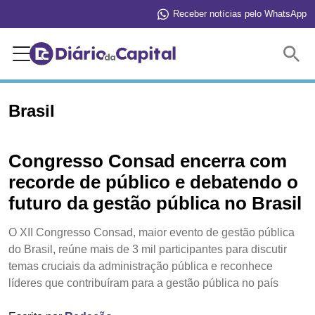
Receber notícias pelo WhatsApp
Buscar
Brasil
Congresso Consad encerra com
recorde de público e debatendo o
futuro da gestão pública no Brasil
O XII Congresso Consad, maior evento de gestão pública
do Brasil, reúne mais de 3 mil participantes para discutir
temas cruciais da administração pública e reconhece
líderes que contribuíram para a gestão pública no país