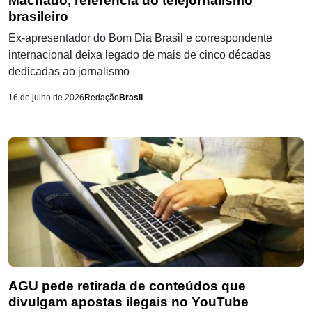
Machado, referência do telejornalismo
brasileiro
Ex-apresentador do Bom Dia Brasil e correspondente
internacional deixa legado de mais de cinco décadas
dedicadas ao jornalismo
16 de julho de 2026
Redação
Brasil
AGU pede retirada de conteúdos que
divulgam apostas ilegais no YouTube