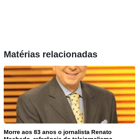
Matérias relacionadas
Morre aos 83 anos o jornalista Renato