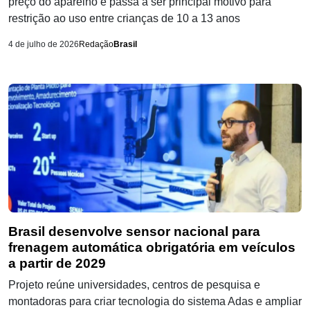
preço do aparelho e passa a ser principal motivo para
restrição ao uso entre crianças de 10 a 13 anos
4 de julho de 2026
Redação
Brasil
Brasil desenvolve sensor nacional para
frenagem automática obrigatória em veículos
a partir de 2029
Projeto reúne universidades, centros de pesquisa e
montadoras para criar tecnologia do sistema Adas e ampliar