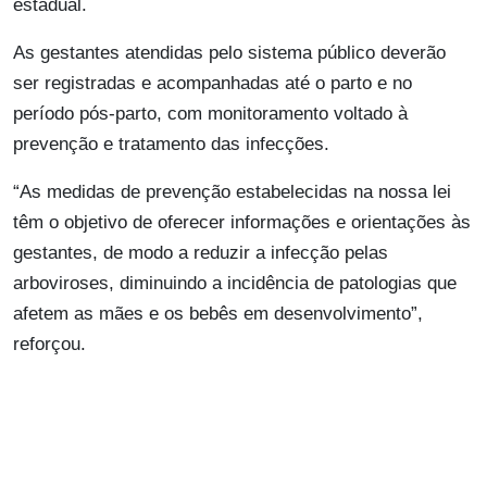
estadual.
As gestantes atendidas pelo sistema público deverão
ser registradas e acompanhadas até o parto e no
período pós-parto, com monitoramento voltado à
prevenção e tratamento das infecções.
“As medidas de prevenção estabelecidas na nossa lei
têm o objetivo de oferecer informações e orientações às
gestantes, de modo a reduzir a infecção pelas
arboviroses, diminuindo a incidência de patologias que
afetem as mães e os bebês em desenvolvimento”,
reforçou.