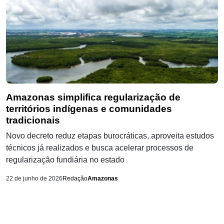
Amazonas simplifica regularização de
territórios indígenas e comunidades
tradicionais
Novo decreto reduz etapas burocráticas, aproveita estudos
técnicos já realizados e busca acelerar processos de
regularização fundiária no estado
22 de junho de 2026
Redação
Amazonas