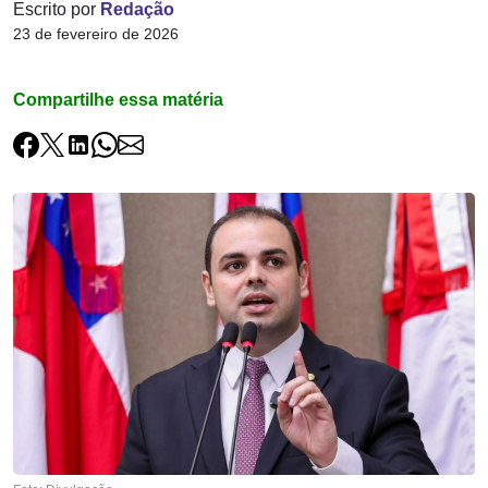
Escrito por
Redação
23 de fevereiro de 2026
Compartilhe essa matéria