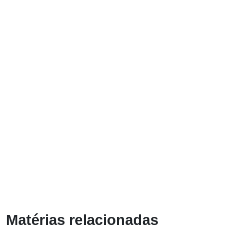
Matérias relacionadas