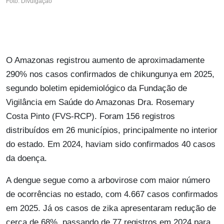
Foto: Divulgação
O Amazonas registrou aumento de aproximadamente
290% nos casos confirmados de chikungunya em 2025,
segundo boletim epidemiológico da Fundação de
Vigilância em Saúde do Amazonas Dra. Rosemary
Costa Pinto (FVS-RCP). Foram 156 registros
distribuídos em 26 municípios, principalmente no interior
do estado. Em 2024, haviam sido confirmados 40 casos
da doença.
A dengue segue como a arbovirose com maior número
de ocorrências no estado, com 4.667 casos confirmados
em 2025. Já os casos de zika apresentaram redução de
cerca de 68%, passando de 77 registros em 2024 para