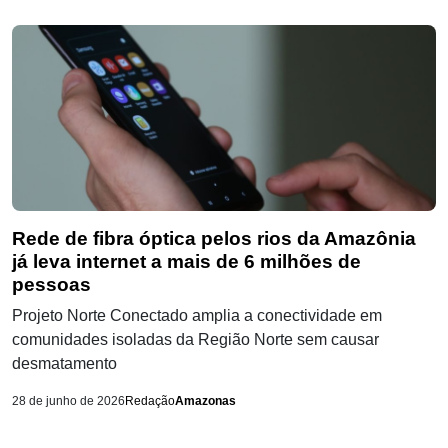
Rede de fibra óptica pelos rios da Amazônia
já leva internet a mais de 6 milhões de
pessoas
Projeto Norte Conectado amplia a conectividade em
comunidades isoladas da Região Norte sem causar
desmatamento
28 de junho de 2026
Redação
Amazonas