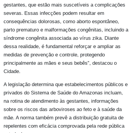
gestantes, que estão mais suscetíveis a complicações
severas. Essas infecções podem resultar em
consequências dolorosas, como aborto espontâneo,
parto prematuro e malformações congênitas, incluindo a
síndrome congênita associada ao vírus zika. Diante
dessa realidade, é fundamental reforçar e ampliar as
medidas de prevenção e controle, protegendo
principalmente as mães e seus bebês”, destacou o
Cidade.
A legislação determina que estabelecimentos públicos e
privados do Sistema de Saúde do Amazonas incluam,
na rotina de atendimento às gestantes, informações
sobre os riscos das arboviroses ao feto e à saúde da
mãe. A norma também prevê a distribuição gratuita de
repelentes com eficácia comprovada pela rede pública