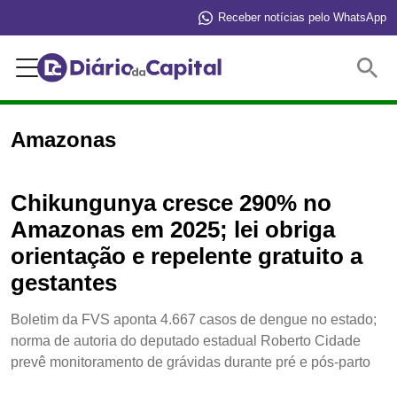
Receber notícias pelo WhatsApp
Buscar
Amazonas
Chikungunya cresce 290% no
Amazonas em 2025; lei obriga
orientação e repelente gratuito a
gestantes
Boletim da FVS aponta 4.667 casos de dengue no estado;
norma de autoria do deputado estadual Roberto Cidade
prevê monitoramento de grávidas durante pré e pós-parto