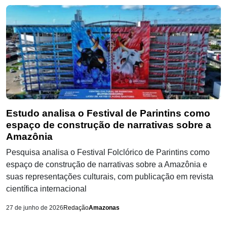
Estudo analisa o Festival de Parintins como
espaço de construção de narrativas sobre a
Amazônia
Pesquisa analisa o Festival Folclórico de Parintins como
espaço de construção de narrativas sobre a Amazônia e
suas representações culturais, com publicação em revista
científica internacional
27 de junho de 2026
Redação
Amazonas