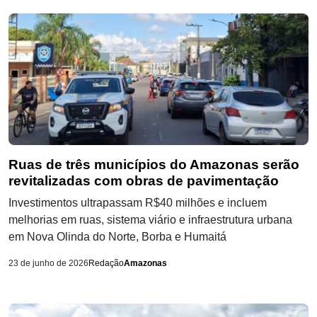
Ruas de três municípios do Amazonas serão
revitalizadas com obras de pavimentação
Investimentos ultrapassam R$40 milhões e incluem
melhorias em ruas, sistema viário e infraestrutura urbana
em Nova Olinda do Norte, Borba e Humaitá
23 de junho de 2026
Redação
Amazonas