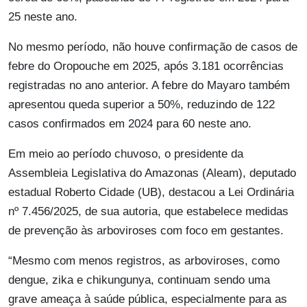
25 neste ano.
No mesmo período, não houve confirmação de casos de
febre do Oropouche em 2025, após 3.181 ocorrências
registradas no ano anterior. A febre do Mayaro também
apresentou queda superior a 50%, reduzindo de 122
casos confirmados em 2024 para 60 neste ano.
Em meio ao período chuvoso, o presidente da
Assembleia Legislativa do Amazonas (Aleam), deputado
estadual Roberto Cidade (UB), destacou a Lei Ordinária
nº 7.456/2025, de sua autoria, que estabelece medidas
de prevenção às arboviroses com foco em gestantes.
“Mesmo com menos registros, as arboviroses, como
dengue, zika e chikungunya, continuam sendo uma
grave ameaça à saúde pública, especialmente para as