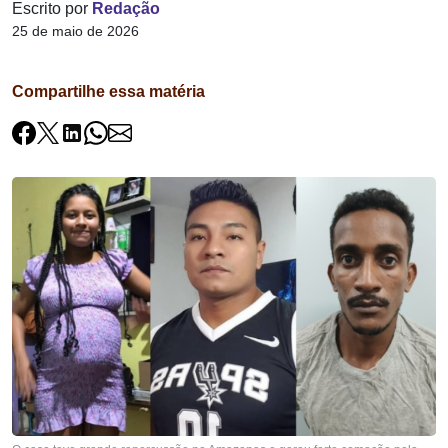
Escrito por
Redação
25 de maio de 2026
Compartilhe essa matéria