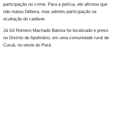
participação no crime. Para a polícia, ele afirmou que
não matou Débora, mas admitiu participação na
ocultação do cadáver.
Já Gil Romero Machado Batista foi localizado e preso
no Distrito de Apolinário, em uma comunidade rural de
Curuá, no oeste do Pará.