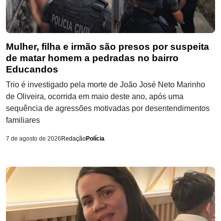
Mulher, filha e irmão são presos por suspeita
de matar homem a pedradas no bairro
Educandos
Trio é investigado pela morte de João José Neto Marinho
de Oliveira, ocorrida em maio deste ano, após uma
sequência de agressões motivadas por desentendimentos
familiares
7 de agosto de 2026
Redação
Polícia