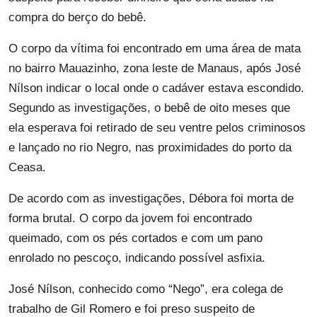
compra do berço do bebê.
O corpo da vítima foi encontrado em uma área de mata
no bairro Mauazinho, zona leste de Manaus, após José
Nílson indicar o local onde o cadáver estava escondido.
Segundo as investigações, o bebê de oito meses que
ela esperava foi retirado de seu ventre pelos criminosos
e lançado no rio Negro, nas proximidades do porto da
Ceasa.
De acordo com as investigações, Débora foi morta de
forma brutal. O corpo da jovem foi encontrado
queimado, com os pés cortados e com um pano
enrolado no pescoço, indicando possível asfixia.
José Nílson, conhecido como “Nego”, era colega de
trabalho de Gil Romero e foi preso suspeito de