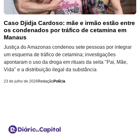
Caso Djidja Cardoso: mãe e irmão estão entre
os condenados por tráfico de cetamina em
Manaus
Justiça do Amazonas condenou sete pessoas por integrar
um esquema de tráfico de cetamina; investigações
apontaram o uso da droga em rituais da seita "Pai, Mãe,
Vida" e a distribuição ilegal da substância
23 de julho de 2026
Redação
Polícia