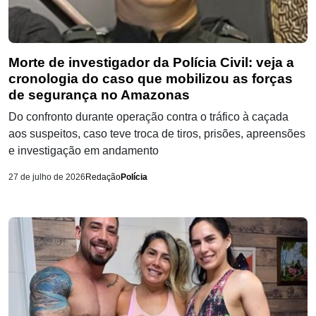
Morte de investigador da Polícia Civil: veja a
cronologia do caso que mobilizou as forças
de segurança no Amazonas
Do confronto durante operação contra o tráfico à caçada
aos suspeitos, caso teve troca de tiros, prisões, apreensões
e investigação em andamento
27 de julho de 2026
Redação
Polícia