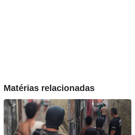
Matérias relacionadas