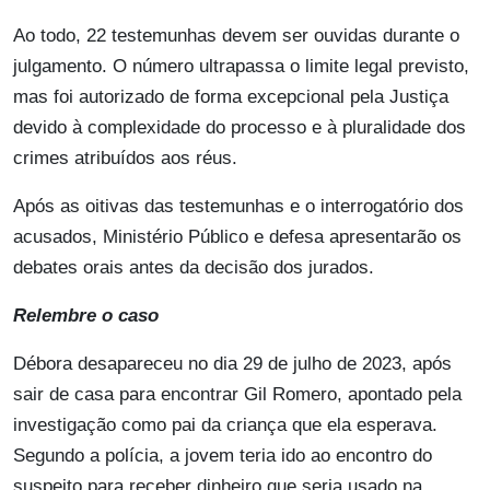
Ao todo, 22 testemunhas devem ser ouvidas durante o
julgamento. O número ultrapassa o limite legal previsto,
mas foi autorizado de forma excepcional pela Justiça
devido à complexidade do processo e à pluralidade dos
crimes atribuídos aos réus.
Após as oitivas das testemunhas e o interrogatório dos
acusados, Ministério Público e defesa apresentarão os
debates orais antes da decisão dos jurados.
Relembre o caso
Débora desapareceu no dia 29 de julho de 2023, após
sair de casa para encontrar Gil Romero, apontado pela
investigação como pai da criança que ela esperava.
Segundo a polícia, a jovem teria ido ao encontro do
suspeito para receber dinheiro que seria usado na