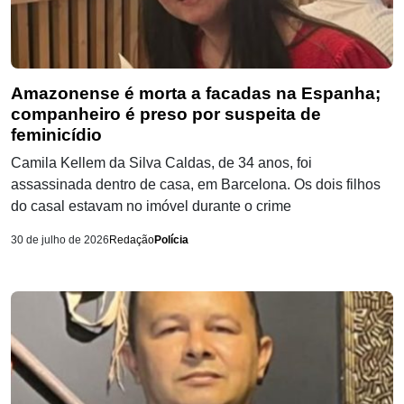
Amazonense é morta a facadas na Espanha;
companheiro é preso por suspeita de
feminicídio
Camila Kellem da Silva Caldas, de 34 anos, foi
assassinada dentro de casa, em Barcelona. Os dois filhos
do casal estavam no imóvel durante o crime
30 de julho de 2026
Redação
Polícia