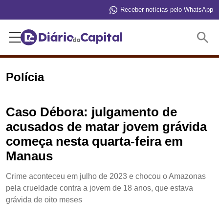
Receber notícias pelo WhatsApp
Buscar
Polícia
Caso Débora: julgamento de
acusados de matar jovem grávida
começa nesta quarta-feira em
Manaus
Crime aconteceu em julho de 2023 e chocou o Amazonas
pela crueldade contra a jovem de 18 anos, que estava
grávida de oito meses