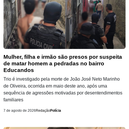
Mulher, filha e irmão são presos por suspeita
de matar homem a pedradas no bairro
Educandos
Trio é investigado pela morte de João José Neto Marinho
de Oliveira, ocorrida em maio deste ano, após uma
sequência de agressões motivadas por desentendimentos
familiares
7 de agosto de 2026
Redação
Polícia