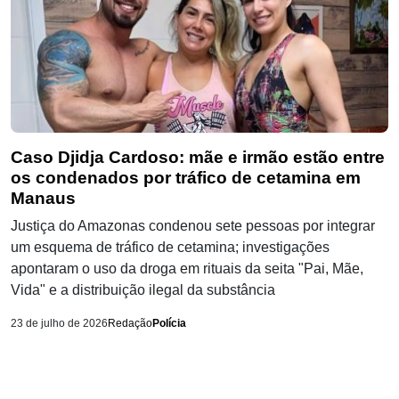
Caso Djidja Cardoso: mãe e irmão estão entre
os condenados por tráfico de cetamina em
Manaus
Justiça do Amazonas condenou sete pessoas por integrar
um esquema de tráfico de cetamina; investigações
apontaram o uso da droga em rituais da seita "Pai, Mãe,
Vida" e a distribuição ilegal da substância
23 de julho de 2026
Redação
Polícia