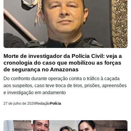
Morte de investigador da Polícia Civil: veja a
cronologia do caso que mobilizou as forças
de segurança no Amazonas
Do confronto durante operação contra o tráfico à caçada
aos suspeitos, caso teve troca de tiros, prisões, apreensões
e investigação em andamento
27 de julho de 2026
Redação
Polícia