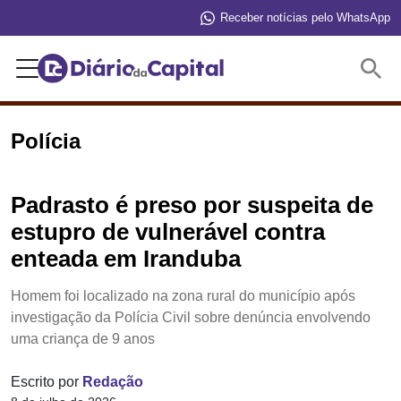
Receber notícias pelo WhatsApp
Buscar
Polícia
Padrasto é preso por suspeita de
estupro de vulnerável contra
enteada em Iranduba
Homem foi localizado na zona rural do município após
investigação da Polícia Civil sobre denúncia envolvendo
uma criança de 9 anos
Escrito por
Redação