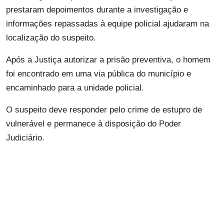
prestaram depoimentos durante a investigação e
informações repassadas à equipe policial ajudaram na
localização do suspeito.
Após a Justiça autorizar a prisão preventiva, o homem
foi encontrado em uma via pública do município e
encaminhado para a unidade policial.
O suspeito deve responder pelo crime de estupro de
vulnerável e permanece à disposição do Poder
Judiciário.