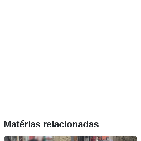
Matérias relacionadas