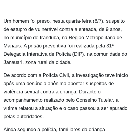
Um homem foi preso, nesta quarta-feira (8/7), suspeito
de estupro de vulnerável contra a enteada, de 9 anos,
no município de Iranduba, na Região Metropolitana de
Manaus. A prisão preventiva foi realizada pela 31ª
Delegacia Interativa de Polícia (DIP), na comunidade do
Janauari, zona rural da cidade.
De acordo com a Polícia Civil, a investigação teve início
após uma denúncia anônima apontar suspeitas de
violência sexual contra a criança. Durante o
acompanhamento realizado pelo Conselho Tutelar, a
vítima relatou a situação e o caso passou a ser apurado
pelas autoridades.
Ainda segundo a polícia, familiares da criança