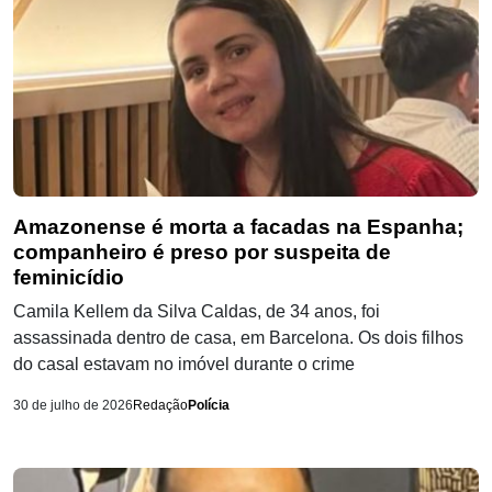
Amazonense é morta a facadas na Espanha;
companheiro é preso por suspeita de
feminicídio
Camila Kellem da Silva Caldas, de 34 anos, foi
assassinada dentro de casa, em Barcelona. Os dois filhos
do casal estavam no imóvel durante o crime
30 de julho de 2026
Redação
Polícia