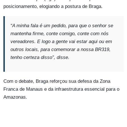
posicionamento, elogiando a postura de Braga.
“A minha fala é um pedido, para que o senhor se
mantenha firme, conte comigo, conte com nós
vereadores. E logo a gente vai estar aqui ou em
outros locais, para comemorar a nossa BR319,
tenho certeza disso”, disse
.
Com o debate, Braga reforçou sua defesa da Zona
Franca de Manaus e da infraestrutura essencial para o
Amazonas.