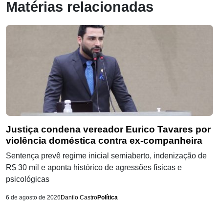
Matérias relacionadas
Justiça condena vereador Eurico Tavares por
violência doméstica contra ex-companheira
Sentença prevê regime inicial semiaberto, indenização de
R$ 30 mil e aponta histórico de agressões físicas e
psicológicas
6 de agosto de 2026
Danilo Castro
Política