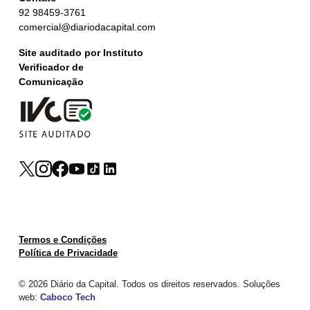
92 98459-3761
comercial@diariodacapital.com
Site auditado por Instituto
Verificador de
Comunicação
Termos e Condições
Política de Privacidade
© 2026 Diário da Capital. Todos os direitos reservados. Soluções
web:
Caboco Tech