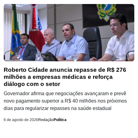
Roberto Cidade anuncia repasse de R$ 276
milhões a empresas médicas e reforça
diálogo com o setor
Governador afirma que negociações avançaram e prevê
novo pagamento superior a R$ 40 milhões nos próximos
dias para regularizar repasses na saúde estadual
6 de agosto de 2026
Redação
Política