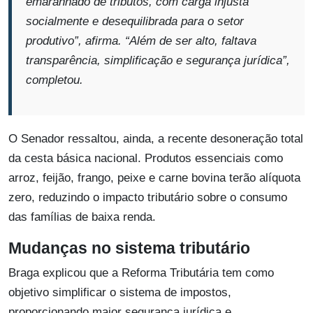
emaranhado de tributos, com carga injusta
socialmente e desequilibrada para o setor
produtivo”, afirma. “Além de ser alto, faltava
transparência, simplificação e segurança jurídica”,
completou.
O Senador ressaltou, ainda, a recente desoneração total
da cesta básica nacional. Produtos essenciais como
arroz, feijão, frango, peixe e carne bovina terão alíquota
zero, reduzindo o impacto tributário sobre o consumo
das famílias de baixa renda.
Mudanças no sistema tributário
Braga explicou que a Reforma Tributária tem como
objetivo simplificar o sistema de impostos,
proporcionando maior segurança jurídica e