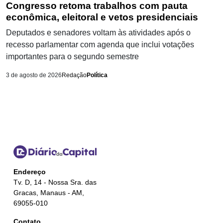
Congresso retoma trabalhos com pauta
econômica, eleitoral e vetos presidenciais
Deputados e senadores voltam às atividades após o
recesso parlamentar com agenda que inclui votações
importantes para o segundo semestre
3 de agosto de 2026
Redação
Política
Endereço
Tv. D, 14 - Nossa Sra. das
Gracas, Manaus - AM,
69055-010
Contato