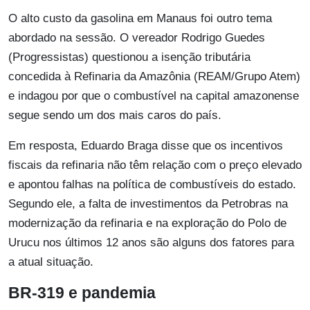
O alto custo da gasolina em Manaus foi outro tema
abordado na sessão. O vereador Rodrigo Guedes
(Progressistas) questionou a isenção tributária
concedida à Refinaria da Amazônia (REAM/Grupo Atem)
e indagou por que o combustível na capital amazonense
segue sendo um dos mais caros do país.
Em resposta, Eduardo Braga disse que os incentivos
fiscais da refinaria não têm relação com o preço elevado
e apontou falhas na política de combustíveis do estado.
Segundo ele, a falta de investimentos da Petrobras na
modernização da refinaria e na exploração do Polo de
Urucu nos últimos 12 anos são alguns dos fatores para
a atual situação.
BR-319 e pandemia