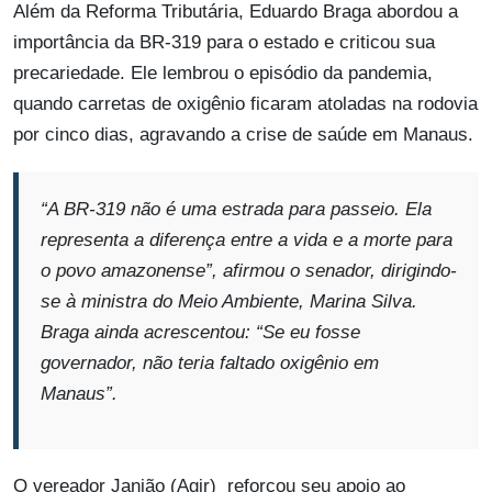
Além da Reforma Tributária, Eduardo Braga abordou a
importância da BR-319 para o estado e criticou sua
precariedade. Ele lembrou o episódio da pandemia,
quando carretas de oxigênio ficaram atoladas na rodovia
por cinco dias, agravando a crise de saúde em Manaus.
“A BR-319 não é uma estrada para passeio. Ela
representa a diferença entre a vida e a morte para
o povo amazonense”, afirmou o senador, dirigindo-
se à ministra do Meio Ambiente, Marina Silva.
Braga ainda acrescentou: “Se eu fosse
governador, não teria faltado oxigênio em
Manaus”.
O vereador Janjão (Agir) reforçou seu apoio ao