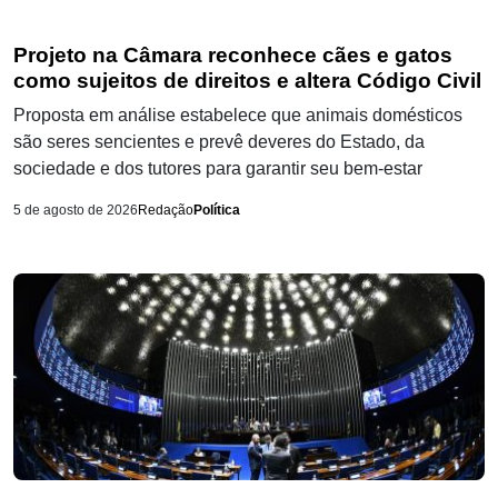
Projeto na Câmara reconhece cães e gatos
como sujeitos de direitos e altera Código Civil
Proposta em análise estabelece que animais domésticos
são seres sencientes e prevê deveres do Estado, da
sociedade e dos tutores para garantir seu bem-estar
5 de agosto de 2026
Redação
Política