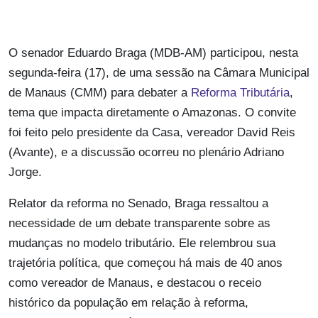
O senador Eduardo Braga (MDB-AM) participou, nesta
segunda-feira (17), de uma sessão na Câmara Municipal
de Manaus (CMM) para debater a
Reforma Tributária
,
tema que impacta diretamente o Amazonas. O convite
foi feito pelo presidente da Casa, vereador David Reis
(Avante), e a discussão ocorreu no plenário Adriano
Jorge.
Relator da reforma no Senado, Braga ressaltou a
necessidade de um debate transparente sobre as
mudanças no modelo tributário. Ele relembrou sua
trajetória política, que começou há mais de 40 anos
como vereador de Manaus, e destacou o receio
histórico da população em relação à reforma,