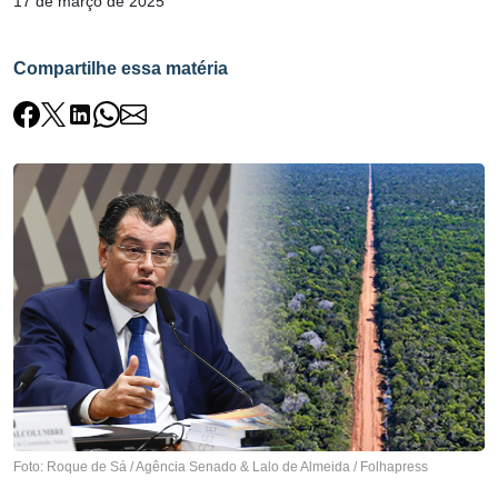
17 de março de 2025
Compartilhe essa matéria
Foto: Roque de Sá / Agência Senado & Lalo de Almeida / Folhapress