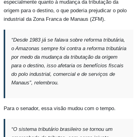
especialmente quanto à mudança da tributação da
origem para o destino, o que poderia prejudicar o polo
industrial da Zona Franca de Manaus (ZFM).
“Desde 1983 já se falava sobre reforma tributária,
o Amazonas sempre foi contra a reforma tributária
por medo da mudança da tributação da origem
para o destino, isso afetaria os benefícios fiscais
do polo industrial, comercial e de serviços de
Manaus”, relembrou.
Para o senador, essa visão mudou com o tempo.
“O sistema tributário brasileiro se tornou um