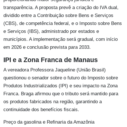
transparência. A proposta prevê a criação do IVA dual,
dividido entre a Contribuição sobre Bens e Serviços
(CBS), de competência federal, e o Imposto sobre Bens
e Serviços (IBS), administrado por estados e
municípios. A implementação será gradual, com início
em 2026 e conclusão prevista para 2033.
IPI e a Zona Franca de Manaus
A vereadora Professora Jaqueline (União Brasil)
questionou o senador sobre o futuro do Imposto sobre
Produtos Industrializados (IPI) e seu impacto na Zona
Franca. Braga afirmou que o tributo será mantido para
os produtos fabricados na região, garantindo a
continuidade dos benefícios fiscais.
Preço da gasolina e Refinaria da Amazônia