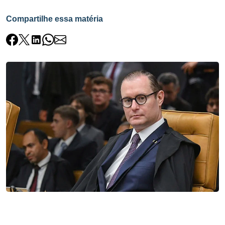
Compartilhe essa matéria