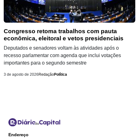
Congresso retoma trabalhos com pauta
econômica, eleitoral e vetos presidenciais
Deputados e senadores voltam às atividades após o
recesso parlamentar com agenda que inclui votações
importantes para o segundo semestre
3 de agosto de 2026
Redação
Política
Endereço