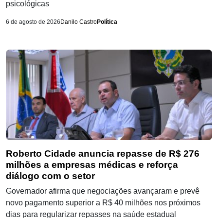
psicológicas
6 de agosto de 2026
Danilo Castro
Política
Roberto Cidade anuncia repasse de R$ 276
milhões a empresas médicas e reforça
diálogo com o setor
Governador afirma que negociações avançaram e prevê
novo pagamento superior a R$ 40 milhões nos próximos
dias para regularizar repasses na saúde estadual