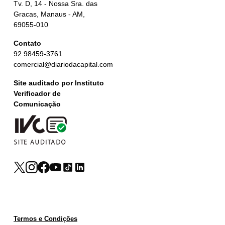
Tv. D, 14 - Nossa Sra. das
Gracas, Manaus - AM,
69055-010
Contato
92 98459-3761
comercial@diariodacapital.com
Site auditado por Instituto
Verificador de
Comunicação
Termos e Condições