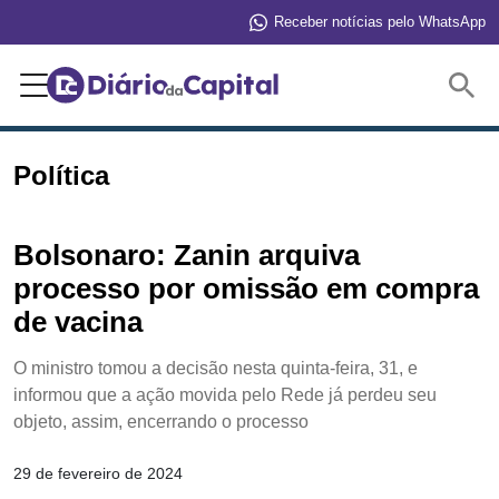
Receber notícias pelo WhatsApp
Buscar
Política
Bolsonaro: Zanin arquiva
processo por omissão em compra
de vacina
O ministro tomou a decisão nesta quinta-feira, 31, e
informou que a ação movida pelo Rede já perdeu seu
objeto, assim, encerrando o processo
29 de fevereiro de 2024