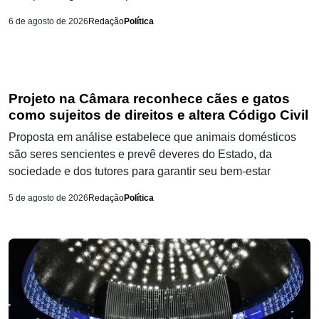
6 de agosto de 2026
Redação
Política
Projeto na Câmara reconhece cães e gatos
como sujeitos de direitos e altera Código Civil
Proposta em análise estabelece que animais domésticos
são seres sencientes e prevê deveres do Estado, da
sociedade e dos tutores para garantir seu bem-estar
5 de agosto de 2026
Redação
Política