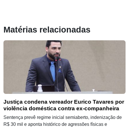
Matérias relacionadas
Justiça condena vereador Eurico Tavares por
violência doméstica contra ex-companheira
Sentença prevê regime inicial semiaberto, indenização de
R$ 30 mil e aponta histórico de agressões físicas e