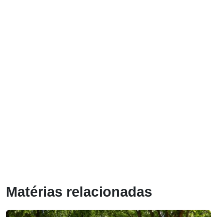
Matérias relacionadas