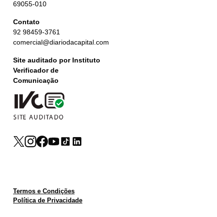
69055-010
Contato
92 98459-3761
comercial@diariodacapital.com
Site auditado por Instituto
Verificador de
Comunicação
Termos e Condições
Política de Privacidade