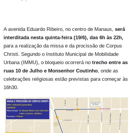
A avenida Eduardo Ribeiro, no centro de Manaus,
será
interditada nesta quinta-feira (19/6), das 6h às 22h,
para a realização da missa e da procissão de Corpus
Christi.
Segundo o Instituto Municipal de Mobilidade
Urbana (IMMU), o bloqueio ocorrerá no
trecho entre as
ruas 10 de Julho e Monsenhor Coutinho
, onde as
celebrações religiosas estão previstas para começar às
16h30.