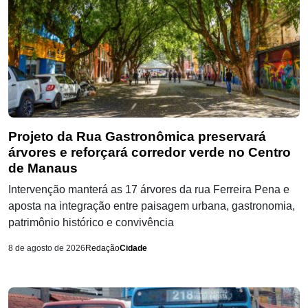
Projeto da Rua Gastronômica preservará
árvores e reforçará corredor verde no Centro
de Manaus
Intervenção manterá as 17 árvores da rua Ferreira Pena e
aposta na integração entre paisagem urbana, gastronomia,
patrimônio histórico e convivência
8 de agosto de 2026
Redação
Cidade