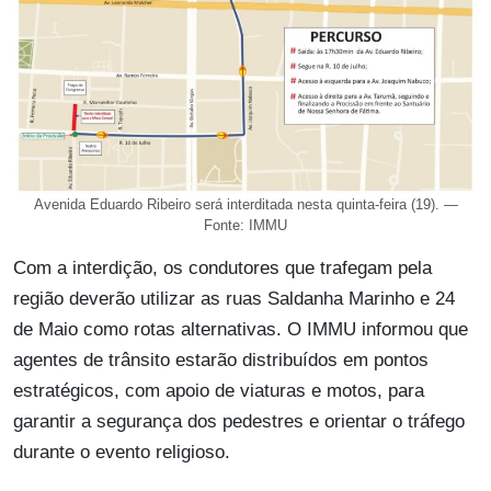
Avenida Eduardo Ribeiro será interditada nesta quinta-feira (19). —
Fonte: IMMU
Com a interdição, os condutores que trafegam pela
região deverão utilizar as ruas Saldanha Marinho e 24
de Maio como rotas alternativas. O IMMU informou que
agentes de trânsito estarão distribuídos em pontos
estratégicos, com apoio de viaturas e motos, para
garantir a segurança dos pedestres e orientar o tráfego
durante o evento religioso.