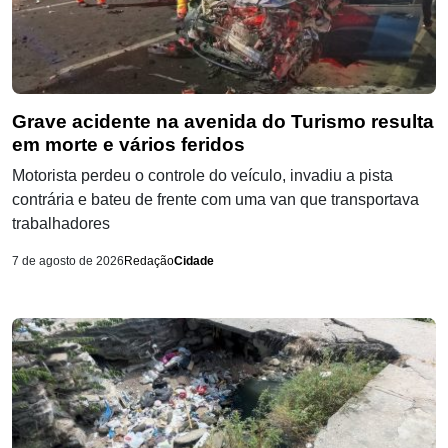
Grave acidente na avenida do Turismo resulta
em morte e vários feridos
Motorista perdeu o controle do veículo, invadiu a pista
contrária e bateu de frente com uma van que transportava
trabalhadores
7 de agosto de 2026
Redação
Cidade