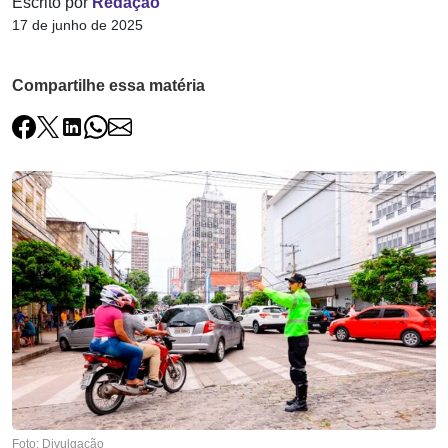
Escrito por
Redação
17 de junho de 2025
Compartilhe essa matéria
Foto: Divulgação