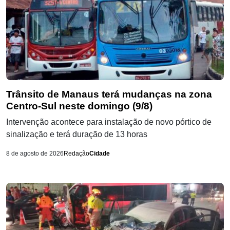
Trânsito de Manaus terá mudanças na zona
Centro-Sul neste domingo (9/8)
Intervenção acontece para instalação de novo pórtico de
sinalização e terá duração de 13 horas
8 de agosto de 2026
Redação
Cidade