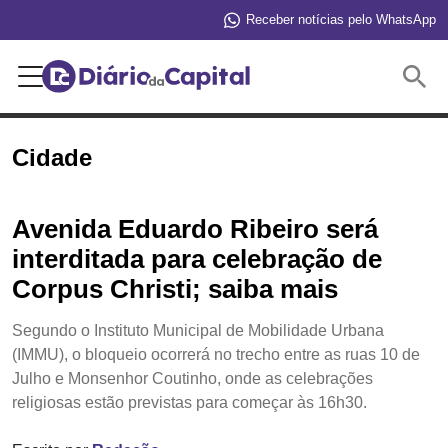
Receber notícias pelo WhatsApp
Buscar
Cidade
Avenida Eduardo Ribeiro será
interditada para celebração de
Corpus Christi; saiba mais
Segundo o Instituto Municipal de Mobilidade Urbana
(IMMU), o bloqueio ocorrerá no trecho entre as ruas 10 de
Julho e Monsenhor Coutinho, onde as celebrações
religiosas estão previstas para começar às 16h30.