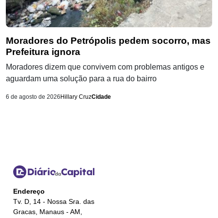
Moradores do Petrópolis pedem socorro, mas
Prefeitura ignora
Moradores dizem que convivem com problemas antigos e
aguardam uma solução para a rua do bairro
6 de agosto de 2026
Hillary Cruz
Cidade
Endereço
Tv. D, 14 - Nossa Sra. das
Gracas, Manaus - AM,