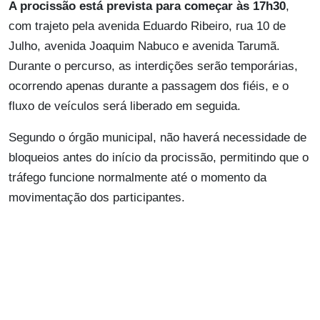
A procissão está prevista para começar às 17h30
,
com trajeto pela avenida Eduardo Ribeiro, rua 10 de
Julho, avenida Joaquim Nabuco e avenida Tarumã.
Durante o percurso, as interdições serão temporárias,
ocorrendo apenas durante a passagem dos fiéis, e o
fluxo de veículos será liberado em seguida.
Segundo o órgão municipal, não haverá necessidade de
bloqueios antes do início da procissão, permitindo que o
tráfego funcione normalmente até o momento da
movimentação dos participantes.