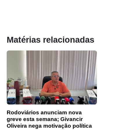
Matérias relacionadas
Rodoviários anunciam nova
greve esta semana; Givancir
Oliveira nega motivação política