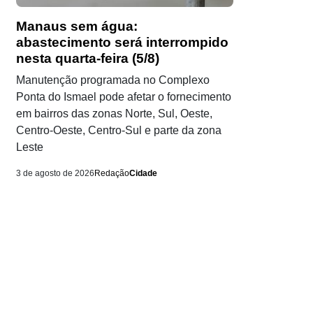
Manaus sem água:
abastecimento será interrompido
nesta quarta-feira (5/8)
Manutenção programada no Complexo
Ponta do Ismael pode afetar o fornecimento
em bairros das zonas Norte, Sul, Oeste,
Centro-Oeste, Centro-Sul e parte da zona
Leste
3 de agosto de 2026
Redação
Cidade