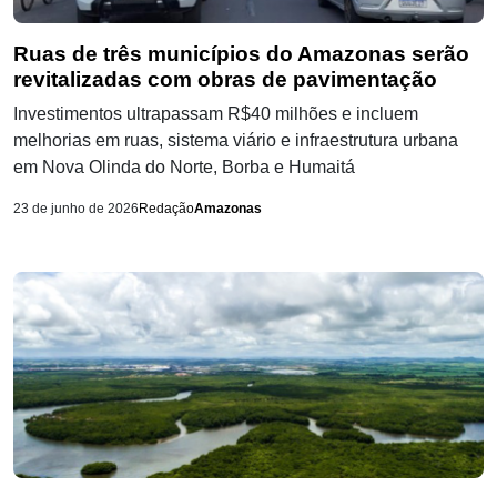
Ruas de três municípios do Amazonas serão
revitalizadas com obras de pavimentação
Investimentos ultrapassam R$40 milhões e incluem
melhorias em ruas, sistema viário e infraestrutura urbana
em Nova Olinda do Norte, Borba e Humaitá
23 de junho de 2026
Redação
Amazonas