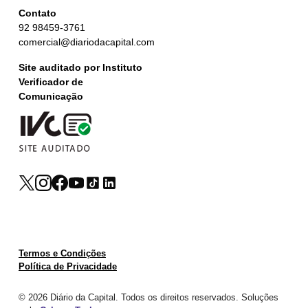
Contato
92 98459-3761
comercial@diariodacapital.com
Site auditado por Instituto
Verificador de
Comunicação
Termos e Condições
Política de Privacidade
© 2026 Diário da Capital. Todos os direitos reservados. Soluções