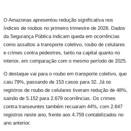
O Amazonas apresentou redução significativa nos
índices de roubos no primeiro trimestre de 2026. Dados
da Segurança Pública indicam queda em ocorrências
como assaltos a transporte coletivo, roubo de celulares
e crimes contra pedestres, tanto na capital quanto no
interior, em comparação com o mesmo período de 2025.
O destaque vai para o roubo em transporte coletivo, que
caiu 79%, passando de 153 casos para 32. Já os
registros de roubo de celulares tiveram redução de 48%,
saindo de 5.152 para 2.679 ocorrências. Os crimes
contra transeuntes também recuaram 44%, com 2.647
registros neste ano, frente aos 4.759 contabilizados no
ano anterior.