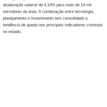
atualização salarial de 4,14% para mais de 14 mil
servidores da área. A combinação entre tecnologia,
planejamento e investimento tem consolidado a
tendência de queda nos principais indicadores criminais
no estado.