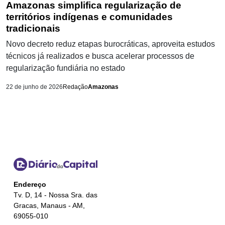
Amazonas simplifica regularização de
territórios indígenas e comunidades
tradicionais
Novo decreto reduz etapas burocráticas, aproveita estudos
técnicos já realizados e busca acelerar processos de
regularização fundiária no estado
22 de junho de 2026
Redação
Amazonas
Endereço
Tv. D, 14 - Nossa Sra. das
Gracas, Manaus - AM,
69055-010