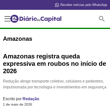
Receber notícias pelo WhatsApp
Buscar
Amazonas
Amazonas registra queda
expressiva em roubos no início de
2026
Redução atinge transporte coletivo, celulares e pedestres,
impulsionada por tecnologia e investimentos em segurança
Escrito por
Redação
1 de maio de 2026