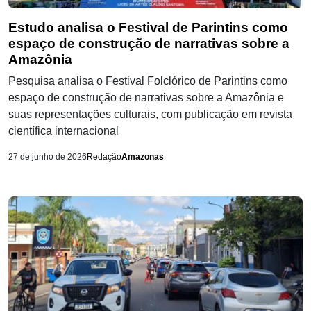
Estudo analisa o Festival de Parintins como
espaço de construção de narrativas sobre a
Amazônia
Pesquisa analisa o Festival Folclórico de Parintins como
espaço de construção de narrativas sobre a Amazônia e
suas representações culturais, com publicação em revista
científica internacional
27 de junho de 2026
Redação
Amazonas