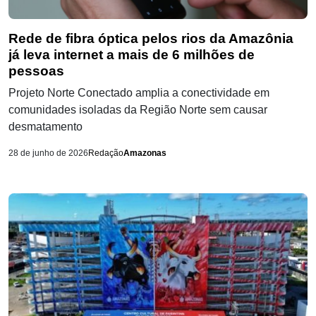
Rede de fibra óptica pelos rios da Amazônia
já leva internet a mais de 6 milhões de
pessoas
Projeto Norte Conectado amplia a conectividade em
comunidades isoladas da Região Norte sem causar
desmatamento
28 de junho de 2026
Redação
Amazonas