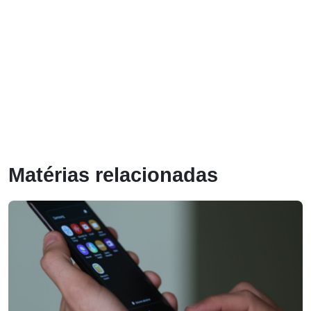
Matérias relacionadas