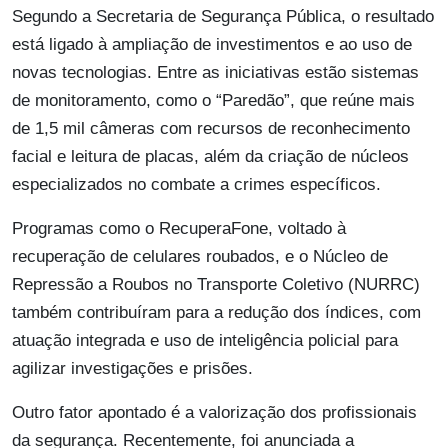
Segundo a Secretaria de Segurança Pública, o resultado
está ligado à ampliação de investimentos e ao uso de
novas tecnologias. Entre as iniciativas estão sistemas
de monitoramento, como o “Paredão”, que reúne mais
de 1,5 mil câmeras com recursos de reconhecimento
facial e leitura de placas, além da criação de núcleos
especializados no combate a crimes específicos.
Programas como o RecuperaFone, voltado à
recuperação de celulares roubados, e o Núcleo de
Repressão a Roubos no Transporte Coletivo (NURRC)
também contribuíram para a redução dos índices, com
atuação integrada e uso de inteligência policial para
agilizar investigações e prisões.
Outro fator apontado é a valorização dos profissionais
da segurança. Recentemente, foi anunciada a