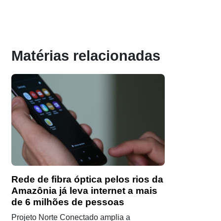
Matérias relacionadas
Rede de fibra óptica pelos rios da
Amazônia já leva internet a mais
de 6 milhões de pessoas
Projeto Norte Conectado amplia a