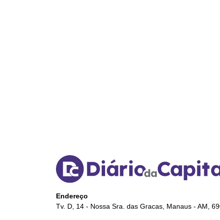
Endereço
Tv. D, 14 - Nossa Sra. das Gracas, Manaus - AM, 6