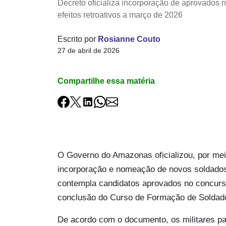
Decreto oficializa incorporação de aprovados 
efeitos retroativos a março de 2026
Escrito por
Rosianne Couto
27 de abril de 2026
Compartilhe essa matéria
O Governo do Amazonas oficializou, por meio
incorporação e nomeação de novos soldados
contempla candidatos aprovados no concurso 
conclusão do Curso de Formação de Solda
De acordo com o documento, os militares p