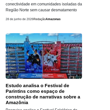
conectividade em comunidades isoladas da
Região Norte sem causar desmatamento
28 de junho de 2026
Redação
Amazonas
Estudo analisa o Festival de
Parintins como espaço de
construção de narrativas sobre a
Amazônia