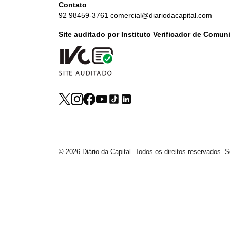
Contato
92 98459-3761
comercial@diariodacapital.com
Site auditado por Instituto Verificador de Comu
© 2026 Diário da Capital. Todos os direitos reservados.