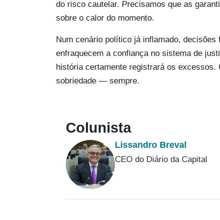
do risco cautelar. Precisamos que as garan
sobre o calor do momento.
Num cenário político já inflamado, decisões 
enfraquecem a confiança no sistema de justi
história certamente registrará os excessos. 
sobriedade — sempre.
Colunista
Lissandro Breval
CEO do Diário da Capital