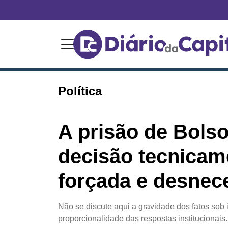
Política
A prisão de Bols
decisão tecnicam
forçada e desnec
Não se discute aqui a gravidade dos fatos sob 
proporcionalidade das respostas institucionais.