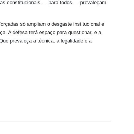
tias constitucionais — para todos — prevaleçam
forçadas só ampliam o desgaste institucional e
ça. A defesa terá espaço para questionar, e a
Que prevaleça a técnica, a legalidade e a