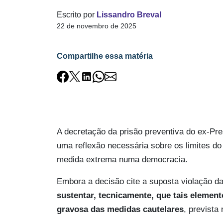
Escrito por
Lissandro Breval
22 de novembro de 2025
Compartilhe essa matéria
A decretação da prisão preventiva do ex-Pres
uma reflexão necessária sobre os limites do 
medida extrema numa democracia.
Embora a decisão cite a suposta violação da 
sustentar, tecnicamente, que tais element
gravosa das medidas cautelares
, prevista