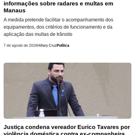
informações sobre radares e multas em
Manaus
A medida pretende facilitar o acompanhamento dos
equipamentos, dos critérios de funcionamento e da
aplicação das multas de trânsito
7 de agosto de 2026
Hillary Cruz
Política
Justiça condena vereador Eurico Tavares por
violência doméstica contra ex-companheira