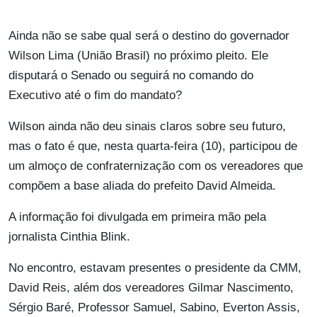
Ainda não se sabe qual será o destino do governador
Wilson Lima (União Brasil) no próximo pleito. Ele
disputará o Senado ou seguirá no comando do
Executivo até o fim do mandato?
Wilson ainda não deu sinais claros sobre seu futuro,
mas o fato é que, nesta quarta-feira (10), participou de
um almoço de confraternização com os vereadores que
compõem a base aliada do prefeito David Almeida.
A informação foi divulgada em primeira mão pela
jornalista Cinthia Blink.
No encontro, estavam presentes o presidente da CMM,
David Reis, além dos vereadores Gilmar Nascimento,
Sérgio Baré, Professor Samuel, Sabino, Everton Assis,