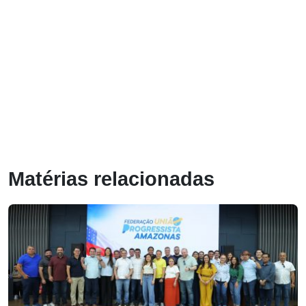
Matérias relacionadas