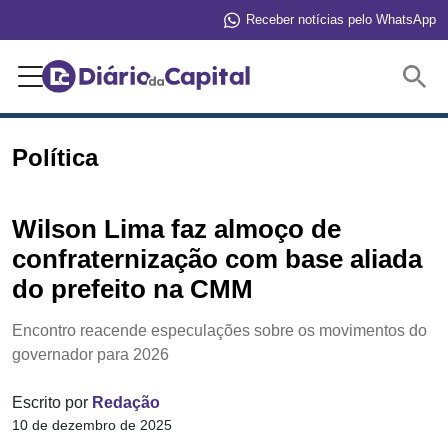
Receber notícias pelo WhatsApp
Buscar
Política
Wilson Lima faz almoço de
confraternização com base aliada
do prefeito na CMM
Encontro reacende especulações sobre os movimentos do
governador para 2026
Escrito por
Redação
10 de dezembro de 2025