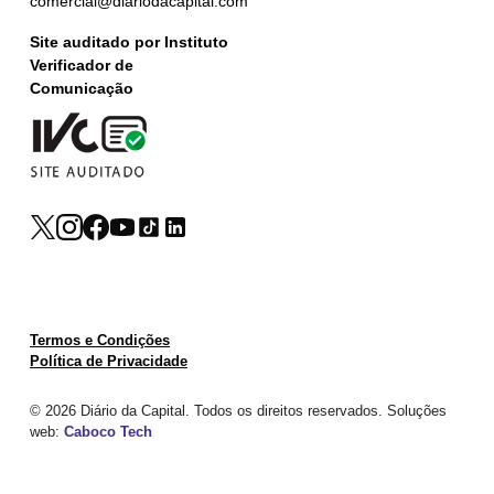
comercial@diariodacapital.com
Site auditado por Instituto
Verificador de
Comunicação
Termos e Condições
Política de Privacidade
© 2026 Diário da Capital. Todos os direitos reservados. Soluções
web:
Caboco Tech