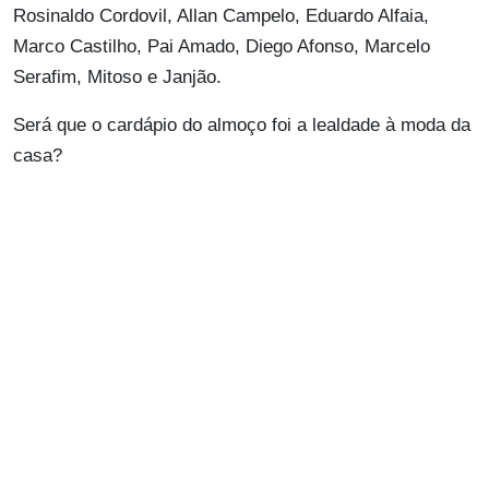
Rosinaldo Cordovil, Allan Campelo, Eduardo Alfaia,
Marco Castilho, Pai Amado, Diego Afonso, Marcelo
Serafim, Mitoso e Janjão.
Será que o cardápio do almoço foi a lealdade à moda da
casa?