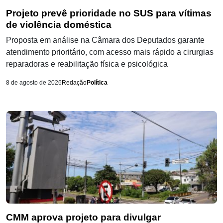
Projeto prevê prioridade no SUS para vítimas
de violência doméstica
Proposta em análise na Câmara dos Deputados garante
atendimento prioritário, com acesso mais rápido a cirurgias
reparadoras e reabilitação física e psicológica
8 de agosto de 2026
Redação
Política
CMM aprova projeto para divulgar