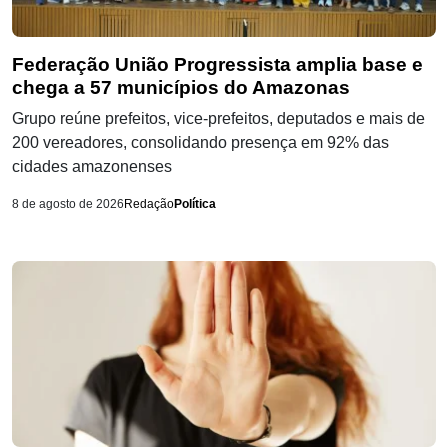
Federação União Progressista amplia base e
chega a 57 municípios do Amazonas
Grupo reúne prefeitos, vice-prefeitos, deputados e mais de
200 vereadores, consolidando presença em 92% das
cidades amazonenses
8 de agosto de 2026
Redação
Política