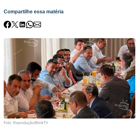
Compartilhe essa matéria
Foto: Reprodução/BlinkTV