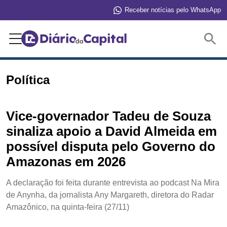
Receber notícias pelo WhatsApp
Buscar
Política
Vice-governador Tadeu de Souza
sinaliza apoio a David Almeida em
possível disputa pelo Governo do
Amazonas em 2026
A declaração foi feita durante entrevista ao podcast Na Mira
de Anynha, da jornalista Any Margareth, diretora do Radar
Amazônico, na quinta-feira (27/11)