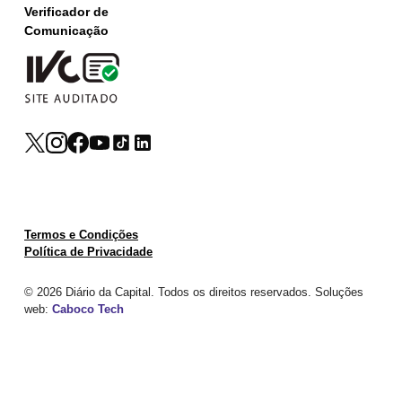
Verificador de
Comunicação
Termos e Condições
Política de Privacidade
© 2026 Diário da Capital. Todos os direitos reservados. Soluções
web:
Caboco Tech