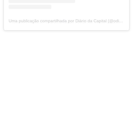
Uma publicação compartilhada por Diário da Capital (@odiariodacapital)