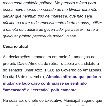
tenho essa ambição política. Me preparo e foco para
esses nove meses no sentido de me blindar para não
deixar que nenhum tipo de interesse, que não seja
público ou mire o desenvolvimento do Amazonas, utilize
a caneta ou cadeira de governador para fazer frente a
qualquer projeto pessoal de poder”
, disse.
Cenário atual
As declarações acontecem em meio às ameaças do
prefeito David Almeida de retirar o apoio à candidatura
do senador Omar Aziz (PSD) ao Governo do Amazonas.
No dia 13 de novembro,
Almeida afirmou que poderia
mudar de lado caso continuasse se sentindo
“ameaçado” e “cercado” politicamente
.
Na ocasião, o chefe do Executivo Municipal sugeriu que