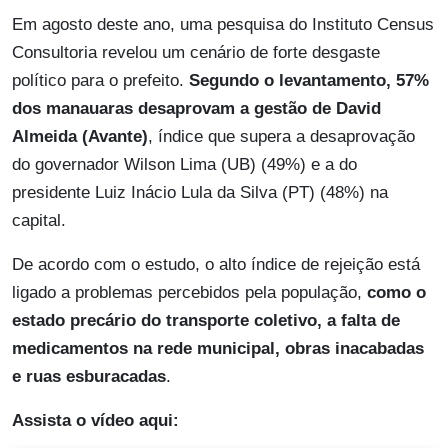
Em agosto deste ano, uma pesquisa do Instituto Census
Consultoria revelou um cenário de forte desgaste
político para o prefeito.
Segundo o levantamento, 57%
dos manauaras desaprovam a gestão de David
Almeida (Avante)
, índice que supera a desaprovação
do governador Wilson Lima (UB) (49%) e a do
presidente Luiz Inácio Lula da Silva (PT) (48%) na
capital.
De acordo com o estudo, o alto índice de rejeição está
ligado a problemas percebidos pela população,
como o
estado precário do transporte coletivo, a falta de
medicamentos na rede municipal, obras inacabadas
e ruas esburacadas
.
Assista o vídeo aqui: