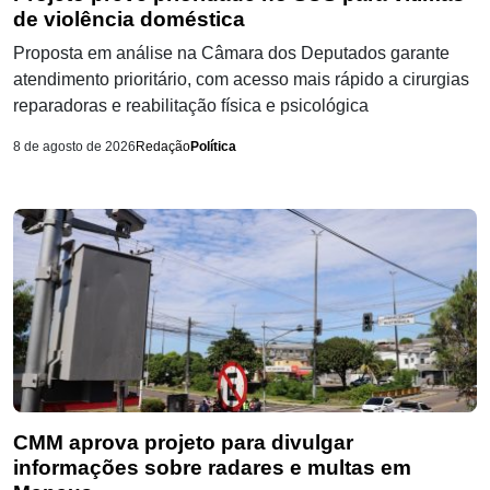
de violência doméstica
Proposta em análise na Câmara dos Deputados garante
atendimento prioritário, com acesso mais rápido a cirurgias
reparadoras e reabilitação física e psicológica
8 de agosto de 2026
Redação
Política
CMM aprova projeto para divulgar
informações sobre radares e multas em