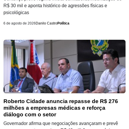
R$ 30 mil e aponta histórico de agressões físicas e
psicológicas
6 de agosto de 2026
Danilo Castro
Política
Roberto Cidade anuncia repasse de R$ 276
milhões a empresas médicas e reforça
diálogo com o setor
Governador afirma que negociações avançaram e prevê