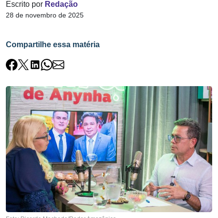
Escrito por
Redação
28 de novembro de 2025
Compartilhe essa matéria