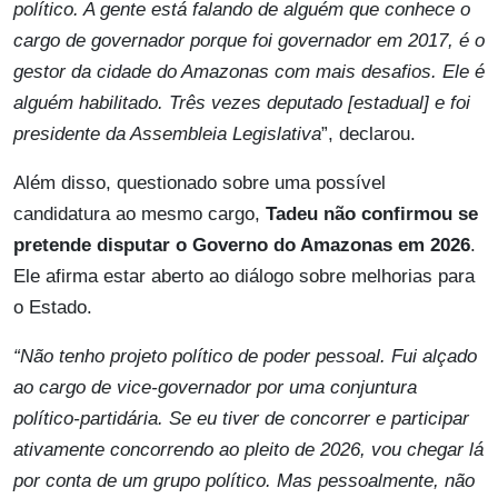
político. A gente está falando de alguém que conhece o
cargo de governador porque foi governador em 2017, é o
gestor da cidade do Amazonas com mais desafios. Ele é
alguém habilitado. Três vezes deputado [estadual] e foi
presidente da Assembleia Legislativa
”, declarou.
Além disso, questionado sobre uma possível
candidatura ao mesmo cargo,
Tadeu não confirmou se
pretende disputar o Governo do Amazonas em 2026
.
Ele afirma estar aberto ao diálogo sobre melhorias para
o Estado.
“Não tenho projeto político de poder pessoal. Fui alçado
ao cargo de vice-governador por uma conjuntura
político-partidária. Se eu tiver de concorrer e participar
ativamente concorrendo ao pleito de 2026, vou chegar lá
por conta de um grupo político. Mas pessoalmente, não