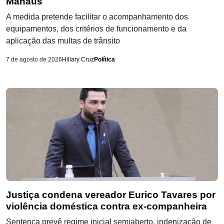
Manaus
A medida pretende facilitar o acompanhamento dos
equipamentos, dos critérios de funcionamento e da
aplicação das multas de trânsito
7 de agosto de 2026
Hillary Cruz
Política
Justiça condena vereador Eurico Tavares por
violência doméstica contra ex-companheira
Sentença prevê regime inicial semiaberto, indenização de