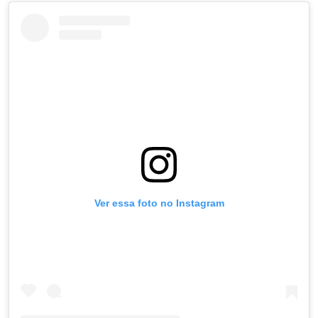
Ver essa foto no Instagram