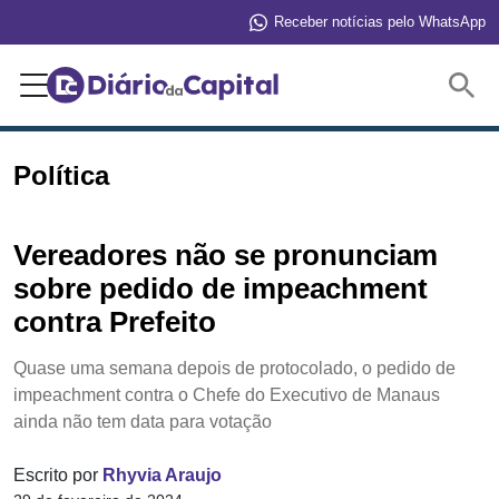
Receber notícias pelo WhatsApp
Buscar
Política
Vereadores não se pronunciam
sobre pedido de impeachment
contra Prefeito
Quase uma semana depois de protocolado, o pedido de
impeachment contra o Chefe do Executivo de Manaus
ainda não tem data para votação
Escrito por
Rhyvia Araujo