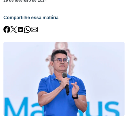
29 de fevereiro de 2024
Compartilhe essa matéria