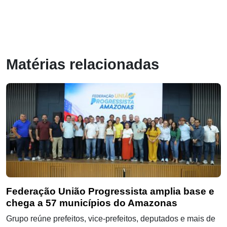
Matérias relacionadas
Federação União Progressista amplia base e
chega a 57 municípios do Amazonas
Grupo reúne prefeitos, vice-prefeitos, deputados e mais de