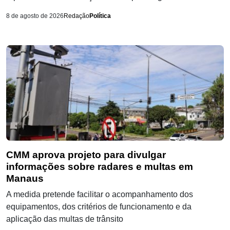
8 de agosto de 2026
Redação
Política
CMM aprova projeto para divulgar
informações sobre radares e multas em
Manaus
A medida pretende facilitar o acompanhamento dos
equipamentos, dos critérios de funcionamento e da
aplicação das multas de trânsito