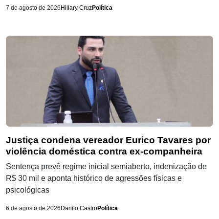
7 de agosto de 2026
Hillary Cruz
Política
Justiça condena vereador Eurico Tavares por
violência doméstica contra ex-companheira
Sentença prevê regime inicial semiaberto, indenização de
R$ 30 mil e aponta histórico de agressões físicas e
psicológicas
6 de agosto de 2026
Danilo Castro
Política