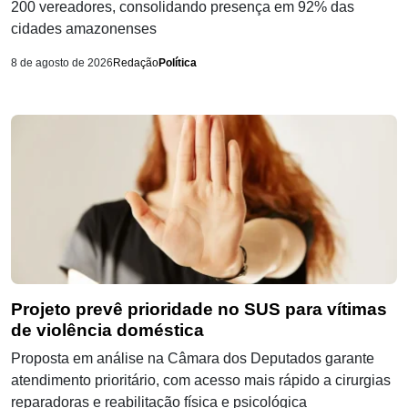
200 vereadores, consolidando presença em 92% das
cidades amazonenses
8 de agosto de 2026
Redação
Política
Projeto prevê prioridade no SUS para vítimas
de violência doméstica
Proposta em análise na Câmara dos Deputados garante
atendimento prioritário, com acesso mais rápido a cirurgias
reparadoras e reabilitação física e psicológica