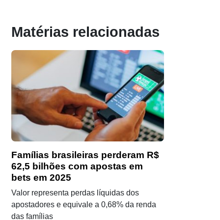
Matérias relacionadas
Famílias brasileiras perderam R$
62,5 bilhões com apostas em
bets em 2025
Valor representa perdas líquidas dos
apostadores e equivale a 0,68% da renda
das famílias