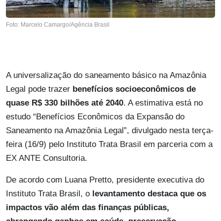
Foto: Marcelo Camargo/Agência Brasil
A universalização do saneamento básico na Amazônia
Legal pode trazer
benefícios socioeconômicos de
quase R$ 330 bilhões até 2040
. A estimativa está no
estudo “Benefícios Econômicos da Expansão do
Saneamento na Amazônia Legal”, divulgado nesta terça-
feira (16/9) pelo Instituto Trata Brasil em parceria com a
EX ANTE Consultoria.
De acordo com Luana Pretto, presidente executiva do
Instituto Trata Brasil, o
levantamento destaca que os
impactos vão além das finanças públicas,