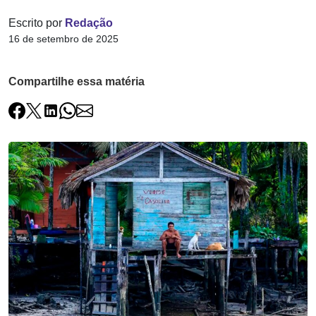
Escrito por
Redação
16 de setembro de 2025
Compartilhe essa matéria