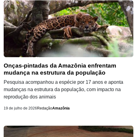
Onças-pintadas da Amazônia enfrentam
mudança na estrutura da população
Pesquisa acompanhou a espécie por 17 anos e aponta
mudanças na estrutura da população, com impacto na
reprodução dos animais
19 de julho de 2026
Redação
Amazônia