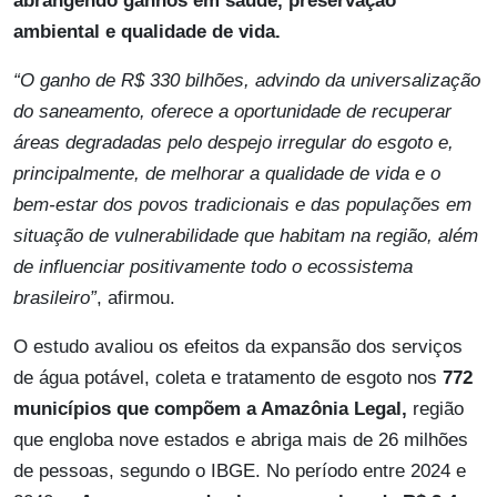
abrangendo ganhos em saúde, preservação
ambiental e qualidade de vida.
“O ganho de R$ 330 bilhões, advindo da universalização
do saneamento, oferece a oportunidade de recuperar
áreas degradadas pelo despejo irregular do esgoto e,
principalmente, de melhorar a qualidade de vida e o
bem-estar dos povos tradicionais e das populações em
situação de vulnerabilidade que habitam na região, além
de influenciar positivamente todo o ecossistema
brasileiro”
, afirmou.
O estudo avaliou os efeitos da expansão dos serviços
de água potável, coleta e tratamento de esgoto nos
772
municípios que compõem a Amazônia Legal,
região
que engloba nove estados e abriga mais de 26 milhões
de pessoas, segundo o IBGE. No período entre 2024 e