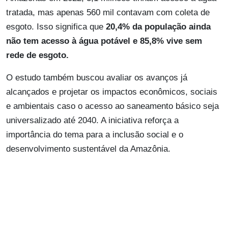
tratada, mas apenas 560 mil contavam com coleta de
esgoto. Isso significa que
20,4% da população ainda
não tem acesso à água potável e 85,8% vive sem
rede de esgoto.
O estudo também buscou avaliar os avanços já
alcançados e projetar os impactos econômicos, sociais
e ambientais caso o acesso ao saneamento básico seja
universalizado até 2040. A iniciativa reforça a
importância do tema para a inclusão social e o
desenvolvimento sustentável da Amazônia.