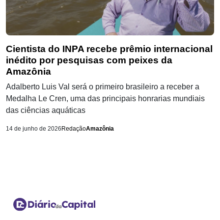
Cientista do INPA recebe prêmio internacional
inédito por pesquisas com peixes da
Amazônia
Adalberto Luis Val será o primeiro brasileiro a receber a
Medalha Le Cren, uma das principais honrarias mundiais
das ciências aquáticas
14 de junho de 2026
Redação
Amazônia