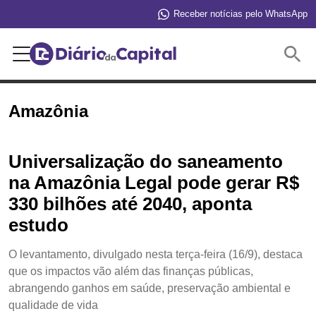
Receber notícias pelo WhatsApp
Buscar
Amazônia
Universalização do saneamento
na Amazônia Legal pode gerar R$
330 bilhões até 2040, aponta
estudo
O levantamento, divulgado nesta terça-feira (16/9), destaca
que os impactos vão além das finanças públicas,
abrangendo ganhos em saúde, preservação ambiental e
qualidade de vida