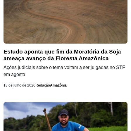
Estudo aponta que fim da Moratória da Soja
ameaça avanço da Floresta Amazônica
Ações judiciais sobre o tema voltam a ser julgadas no STF
em agosto
18 de julho de 2026
Redação
Amazônia