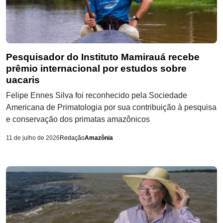
Pesquisador do Instituto Mamirauá recebe
prêmio internacional por estudos sobre
uacaris
Felipe Ennes Silva foi reconhecido pela Sociedade
Americana de Primatologia por sua contribuição à pesquisa
e conservação dos primatas amazônicos
11 de julho de 2026
Redação
Amazônia