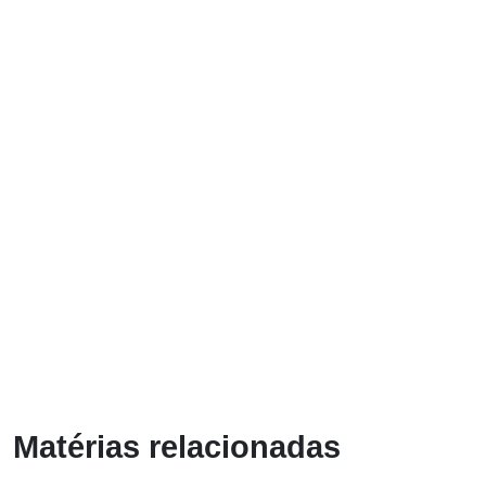
Matérias relacionadas