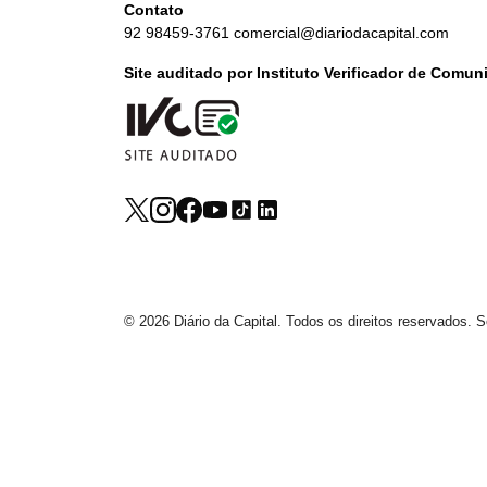
Contato
92 98459-3761
comercial@diariodacapital.com
Site auditado por Instituto Verificador de Comu
© 2026 Diário da Capital. Todos os direitos reservados.