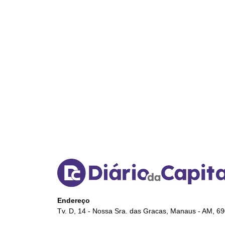
Endereço
Tv. D, 14 - Nossa Sra. das Gracas, Manaus - AM, 6