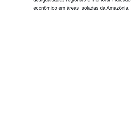
econômico em áreas isoladas da Amazônia.