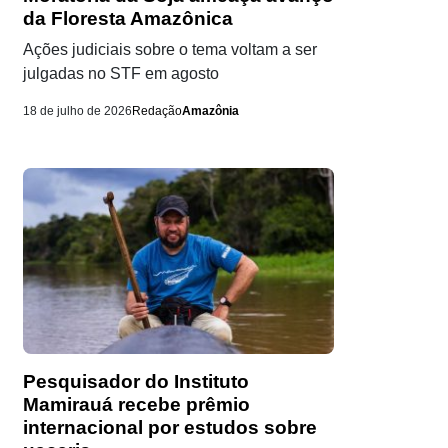
da Floresta Amazônica
Ações judiciais sobre o tema voltam a ser
julgadas no STF em agosto
18 de julho de 2026
Redação
Amazônia
Pesquisador do Instituto
Mamirauá recebe prêmio
internacional por estudos sobre