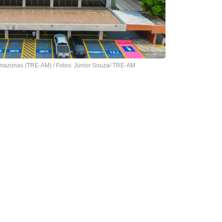
 Amazonas (TRE-AM) / Fotos: Júnior Souza/ TRE-AM