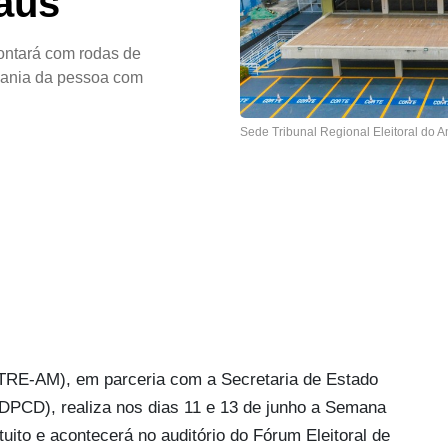
aus
ontará com rodas de
adania da pessoa com
Sede Tribunal Regional Eleitoral do
(TRE-AM), em parceria com a Secretaria de Estado
DPCD), realiza nos dias 11 e 13 de junho a Semana
tuito e acontecerá no auditório do Fórum Eleitoral de