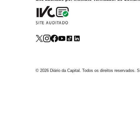
© 2026 Diário da Capital. Todos os direitos reservados.