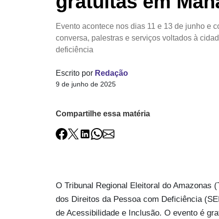
gratuitas em Man
Evento acontece nos dias 11 e 13 de junho e c
conversa, palestras e serviços voltados à cid
deficiência
Escrito por
Redação
9 de junho de 2025
Compartilhe essa matéria
O Tribunal Regional Eleitoral do Amazonas 
dos Direitos da Pessoa com Deficiência (SE
de Acessibilidade e Inclusão. O evento é gra