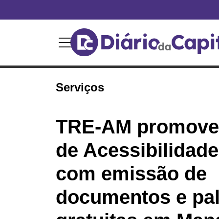
Serviços
TRE-AM promove
de Acessibilidade
com emissão de
documentos e pal