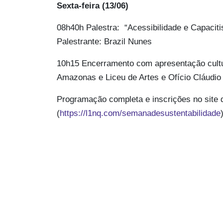
Sexta-feira (13/06)
08h40h Palestra: “Acessibilidade e Capacit
Palestrante: Brazil Nunes
10h15 Encerramento com apresentação cultura
Amazonas e Liceu de Artes e Ofício Cláudio
Programação completa e inscrições no site
(
https://l1nq.com/semanadesustentabilidade