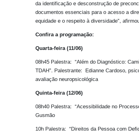
da identificação e desconstrução de preconc
documentos essenciais para o acesso a dir
equidade e o respeito à diversidade”, afirmo
Confira a programação:
Quarta-feira (11/06)
08h45 Palestra: “Além do Diagnóstico: Cam
TDAH”. Palestrante: Edianne Cardoso, psicól
avaliação neuropsicológica
Quinta-feira (12/06)
08h40 Palestra: “Acessibilidade no Processo
Gusmão
10h Palestra: “Direitos da Pessoa com Def