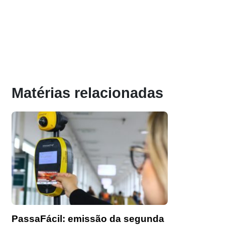
Matérias relacionadas
PassaFácil: emissão da segunda