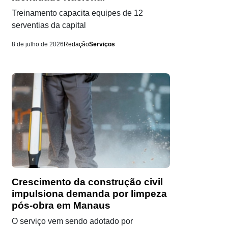
Treinamento capacita equipes de 12
serventias da capital
8 de julho de 2026
Redação
Serviços
Crescimento da construção civil
impulsiona demanda por limpeza
pós-obra em Manaus
O serviço vem sendo adotado por