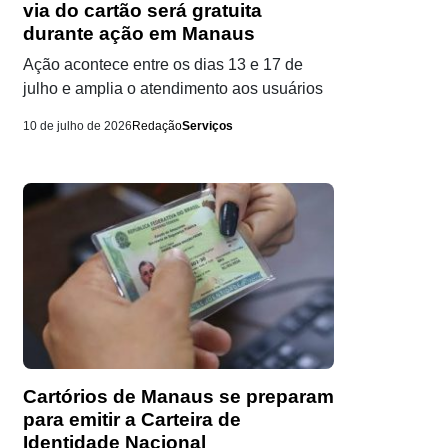
via do cartão será gratuita
durante ação em Manaus
Ação acontece entre os dias 13 e 17 de
julho e amplia o atendimento aos usuários
10 de julho de 2026
Redação
Serviços
Cartórios de Manaus se preparam
para emitir a Carteira de
Identidade Nacional