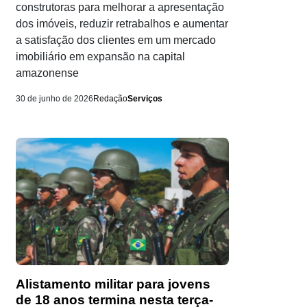
construtoras para melhorar a apresentação
dos imóveis, reduzir retrabalhos e aumentar
a satisfação dos clientes em um mercado
imobiliário em expansão na capital
amazonense
30 de junho de 2026
Redação
Serviços
Alistamento militar para jovens
de 18 anos termina nesta terça-