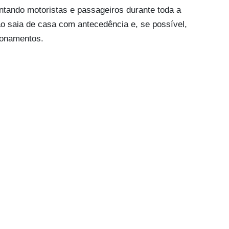
tando motoristas e passageiros durante toda a
o saia de casa com antecedência e, se possível,
tionamentos.