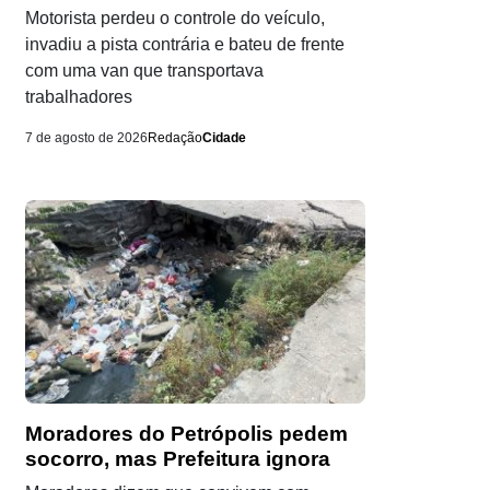
Motorista perdeu o controle do veículo,
invadiu a pista contrária e bateu de frente
com uma van que transportava
trabalhadores
7 de agosto de 2026
Redação
Cidade
Moradores do Petrópolis pedem
socorro, mas Prefeitura ignora