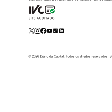
© 2026 Diário da Capital. Todos os direitos reservados.