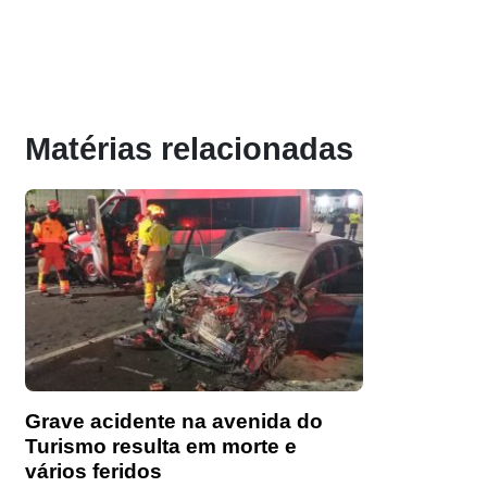
Matérias relacionadas
Grave acidente na avenida do
Turismo resulta em morte e
vários feridos