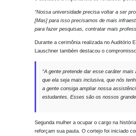
“Nossa universidade precisa voltar a ser pr
[Mas] para isso precisamos de mais infraest
para fazer pesquisas, contratar mais profes
Durante a cerimônia realizada no Auditório E
Lauschner também destacou o compromisso
“A gente pretende dar esse caráter mais 
que ela seja mais inclusiva, que nós te
a gente consiga ampliar nossa assistênci
estudantes. Esses são os nossos grande
Segunda mulher a ocupar o cargo na históri
reforçam sua pauta. O cortejo foi iniciado co