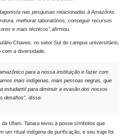
otagonista nas pesquisas relacionadas à Amazônia.
rutura, melhorar laboratórios, conseguir recursos
sores e mais técnicos”,
afirmou.
ulálio Chaves, no setor Sul do campus universitário,
 com a diversidade.
amazônico para a nossa instituição e fazer com
nhamos mais indígenas, mais pessoas negras, que
a estudantil para diminuir a evasão dos nossos
s desafios”
, disse.
a da Ufam, Tanara levou à posse símbolos que
m um ritual indígena de purificação, e seu traje foi