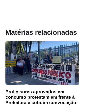
Matérias relacionadas
Professores aprovados em
concurso protestam em frente à
Prefeitura e cobram convocação