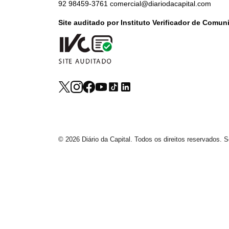
92 98459-3761
comercial@diariodacapital.com
Site auditado por Instituto Verificador de Comu
© 2026 Diário da Capital. Todos os direitos reservados.