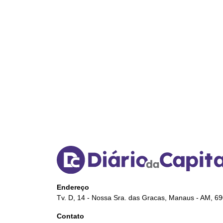
Endereço
Tv. D, 14 - Nossa Sra. das Gracas, Manaus - AM, 6
Contato