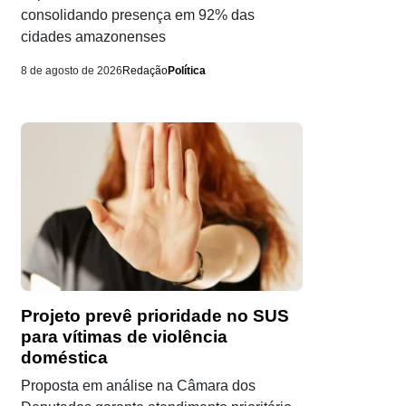
consolidando presença em 92% das
cidades amazonenses
8 de agosto de 2026
Redação
Política
Projeto prevê prioridade no SUS
para vítimas de violência
doméstica
Proposta em análise na Câmara dos