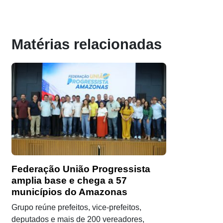
Matérias relacionadas
Federação União Progressista
amplia base e chega a 57
municípios do Amazonas
Grupo reúne prefeitos, vice-prefeitos,
deputados e mais de 200 vereadores,