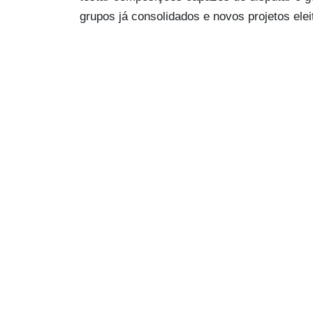
grupos já consolidados e novos projetos elei