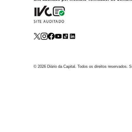
© 2026 Diário da Capital. Todos os direitos reservados.