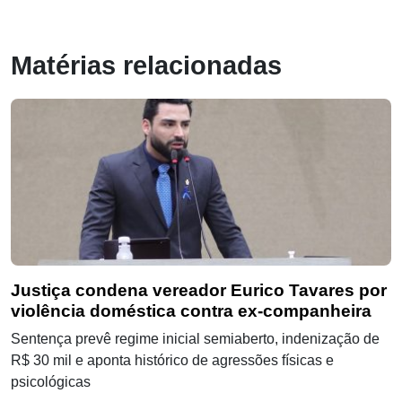
Matérias relacionadas
Justiça condena vereador Eurico Tavares por
violência doméstica contra ex-companheira
Sentença prevê regime inicial semiaberto, indenização de
R$ 30 mil e aponta histórico de agressões físicas e
psicológicas