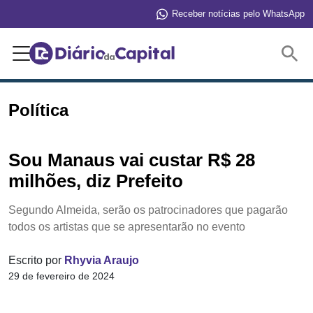
Receber notícias pelo WhatsApp
Buscar
Política
Sou Manaus vai custar R$ 28
milhões, diz Prefeito
Segundo Almeida, serão os patrocinadores que pagarão
todos os artistas que se apresentarão no evento
Escrito por
Rhyvia Araujo
29 de fevereiro de 2024