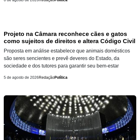
6 de agosto de 2026
Redação
Política
Projeto na Câmara reconhece cães e gatos
como sujeitos de direitos e altera Código Civil
Proposta em análise estabelece que animais domésticos
são seres sencientes e prevê deveres do Estado, da
sociedade e dos tutores para garantir seu bem-estar
5 de agosto de 2026
Redação
Política