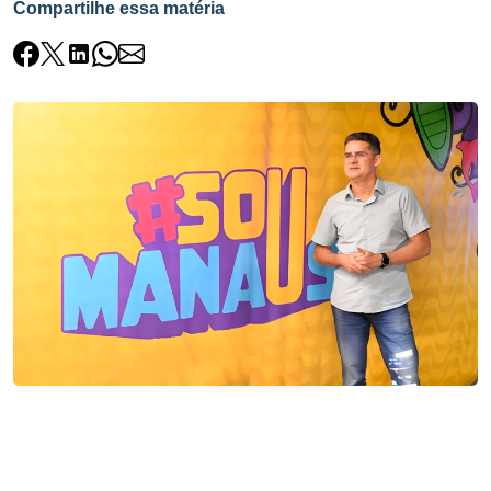
Compartilhe essa matéria