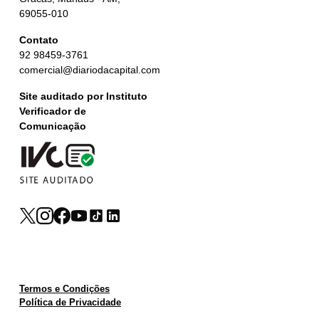
69055-010
Contato
92 98459-3761
comercial@diariodacapital.com
Site auditado por Instituto
Verificador de
Comunicação
Termos e Condições
Política de Privacidade