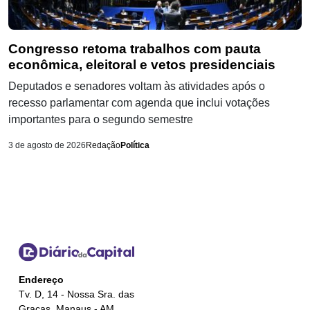
Congresso retoma trabalhos com pauta
econômica, eleitoral e vetos presidenciais
Deputados e senadores voltam às atividades após o
recesso parlamentar com agenda que inclui votações
importantes para o segundo semestre
3 de agosto de 2026
Redação
Política
Endereço
Tv. D, 14 - Nossa Sra. das
Gracas, Manaus - AM,