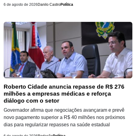
6 de agosto de 2026
Danilo Castro
Política
Roberto Cidade anuncia repasse de R$ 276
milhões a empresas médicas e reforça
diálogo com o setor
Governador afirma que negociações avançaram e prevê
novo pagamento superior a R$ 40 milhões nos próximos
dias para regularizar repasses na saúde estadual