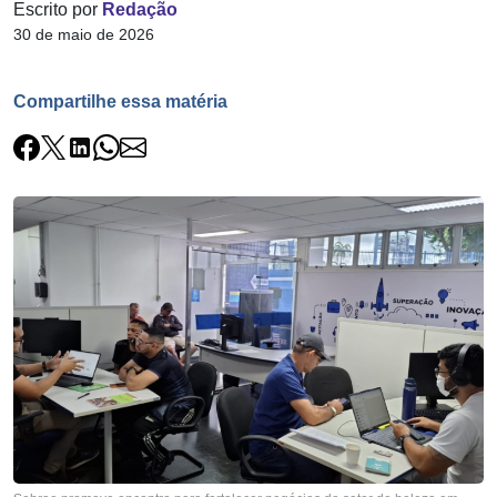
Escrito por
Redação
30 de maio de 2026
Compartilhe essa matéria