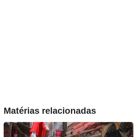
Matérias relacionadas