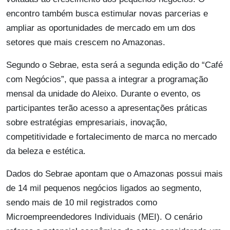
encontro também busca estimular novas parcerias e
ampliar as oportunidades de mercado em um dos
setores que mais crescem no Amazonas.
Segundo o Sebrae, esta será a segunda edição do “Café
com Negócios”, que passa a integrar a programação
mensal da unidade do Aleixo. Durante o evento, os
participantes terão acesso a apresentações práticas
sobre estratégias empresariais, inovação,
competitividade e fortalecimento de marca no mercado
da beleza e estética.
Dados do Sebrae apontam que o Amazonas possui mais
de 14 mil pequenos negócios ligados ao segmento,
sendo mais de 10 mil registrados como
Microempreendedores Individuais (MEI). O cenário