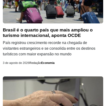
Brasil é o quarto país que mais ampliou o
turismo internacional, aponta OCDE
País registrou crescimento recorde na chegada de
visitantes estrangeiros e se consolida entre os destinos
turísticos com maior expansão no mundo
3 de agosto de 2026
Redação
Economia