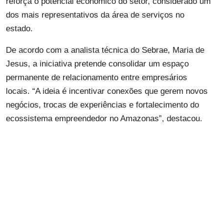
reforça o potencial econômico do setor, considerado um
dos mais representativos da área de serviços no
estado.
De acordo com a analista técnica do Sebrae, Maria de
Jesus, a iniciativa pretende consolidar um espaço
permanente de relacionamento entre empresários
locais. “A ideia é incentivar conexões que gerem novos
negócios, trocas de experiências e fortalecimento do
ecossistema empreendedor no Amazonas”, destacou.