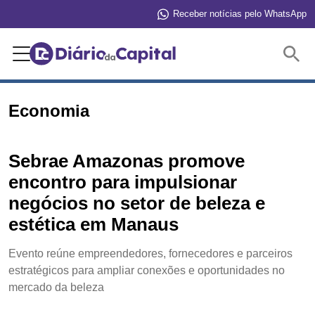
Receber notícias pelo WhatsApp
Buscar
Economia
Sebrae Amazonas promove
encontro para impulsionar
negócios no setor de beleza e
estética em Manaus
Evento reúne empreendedores, fornecedores e parceiros
estratégicos para ampliar conexões e oportunidades no
mercado da beleza