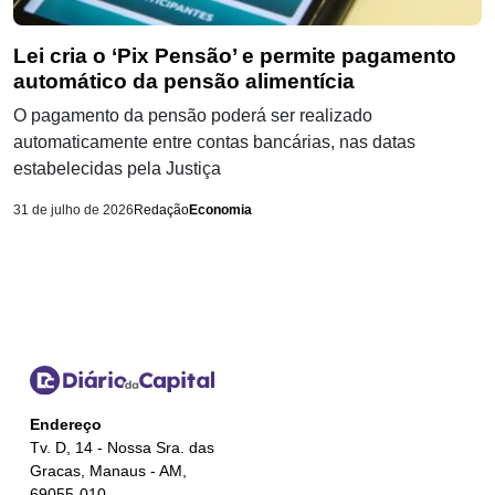
Lei cria o ‘Pix Pensão’ e permite pagamento
automático da pensão alimentícia
O pagamento da pensão poderá ser realizado
automaticamente entre contas bancárias, nas datas
estabelecidas pela Justiça
31 de julho de 2026
Redação
Economia
Endereço
Tv. D, 14 - Nossa Sra. das
Gracas, Manaus - AM,
69055-010