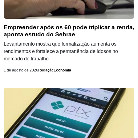
Empreender após os 60 pode triplicar a renda,
aponta estudo do Sebrae
Levantamento mostra que formalização aumenta os
rendimentos e fortalece a permanência de idosos no
mercado de trabalho
1 de agosto de 2026
Redação
Economia