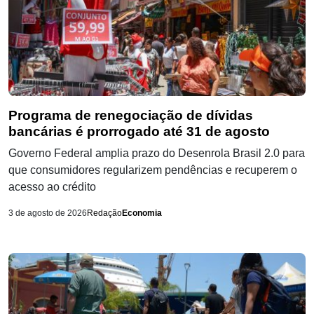
Programa de renegociação de dívidas
bancárias é prorrogado até 31 de agosto
Governo Federal amplia prazo do Desenrola Brasil 2.0 para
que consumidores regularizem pendências e recuperem o
acesso ao crédito
3 de agosto de 2026
Redação
Economia