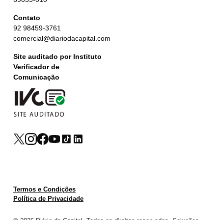
Contato
92 98459-3761
comercial@diariodacapital.com
Site auditado por Instituto
Verificador de
Comunicação
Termos e Condições
Política de Privacidade