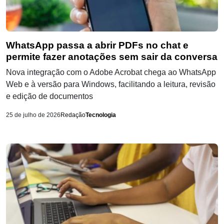
WhatsApp passa a abrir PDFs no chat e
permite fazer anotações sem sair da conversa
Nova integração com o Adobe Acrobat chega ao WhatsApp
Web e à versão para Windows, facilitando a leitura, revisão
e edição de documentos
25 de julho de 2026
Redação
Tecnologia