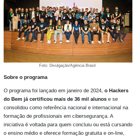
Foto: Divulgação/Agência Brasil
Sobre o programa
O programa foi lançado em janeiro de 2024,
o Hackers
do Bem já certificou mais de 36 mil alunos
e se
consolidou como referência nacional e internacional na
formação de profissionais em cibersegurança. A
iniciativa é voltada para quem concluiu ou está cursando
o ensino médio e oferece formação gratuita e on-line,