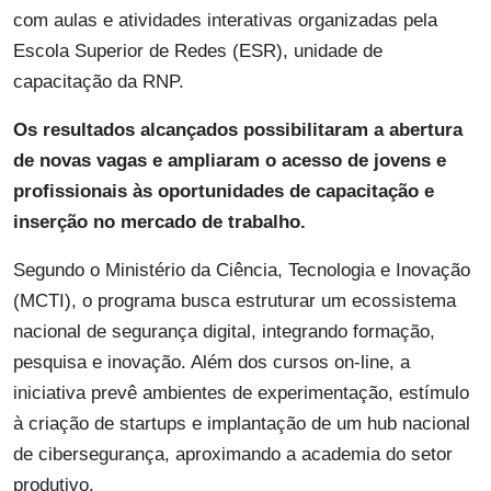
com aulas e atividades interativas organizadas pela
Escola Superior de Redes (ESR), unidade de
capacitação da RNP.
Os resultados alcançados possibilitaram a abertura
de novas vagas e ampliaram o acesso de jovens e
profissionais às oportunidades de capacitação e
inserção no mercado de trabalho.
Segundo o Ministério da Ciência, Tecnologia e Inovação
(MCTI), o programa busca estruturar um ecossistema
nacional de segurança digital, integrando formação,
pesquisa e inovação. Além dos cursos on-line, a
iniciativa prevê ambientes de experimentação, estímulo
à criação de startups e implantação de um hub nacional
de cibersegurança, aproximando a academia do setor
produtivo.