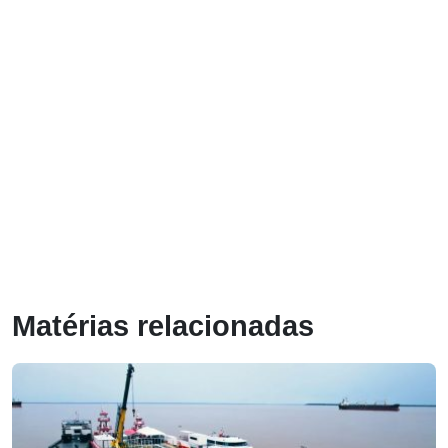
Matérias relacionadas