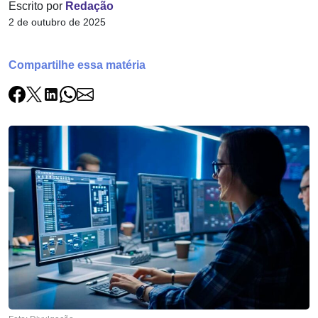
Escrito por
Redação
2 de outubro de 2025
Compartilhe essa matéria