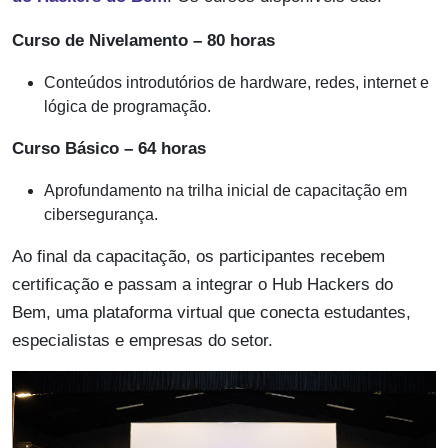
Curso de Nivelamento – 80 horas
Conteúdos introdutórios de hardware, redes, internet e
lógica de programação.
Curso Básico – 64 horas
Aprofundamento na trilha inicial de capacitação em
cibersegurança.
Ao final da capacitação, os participantes recebem
certificação e passam a integrar o Hub Hackers do
Bem, uma plataforma virtual que conecta estudantes,
especialistas e empresas do setor.