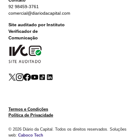
Contato
92 98459-3761
comercial@diariodacapital.com
Site auditado por Instituto
Verificador de
Comunicação
Termos e Condições
Política de Privacidade
© 2026 Diário da Capital. Todos os direitos reservados. Soluções
web:
Caboco Tech