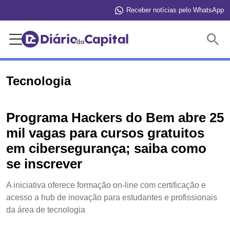
Receber notícias pelo WhatsApp
Buscar
Tecnologia
Programa Hackers do Bem abre 25
mil vagas para cursos gratuitos
em cibersegurança; saiba como
se inscrever
A iniciativa oferece formação on-line com certificação e
acesso a hub de inovação para estudantes e profissionais
da área de tecnologia