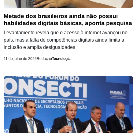
Metade dos brasileiros ainda não possui
habilidades digitais básicas, aponta pesquisa
Levantamento revela que o acesso à internet avançou no
país, mas a falta de competências digitais ainda limita a
inclusão e amplia desigualdades
11 de julho de 2026
Redação
Tecnologia