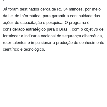
Já foram destinados cerca de R$ 34 milhões, por meio
da Lei de Informática, para garantir a continuidade das
ações de capacitação e pesquisa. O programa é
considerado estratégico para o Brasil, com o objetivo de
fortalecer a indústria nacional de segurança cibernética,
reter talentos e impulsionar a produção de conhecimento
científico e tecnológico.