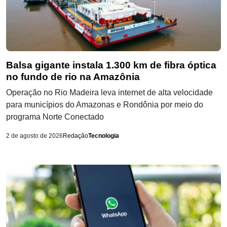
Balsa gigante instala 1.300 km de fibra óptica
no fundo de rio na Amazônia
Operação no Rio Madeira leva internet de alta velocidade
para municípios do Amazonas e Rondônia por meio do
programa Norte Conectado
2 de agosto de 2026
Redação
Tecnologia