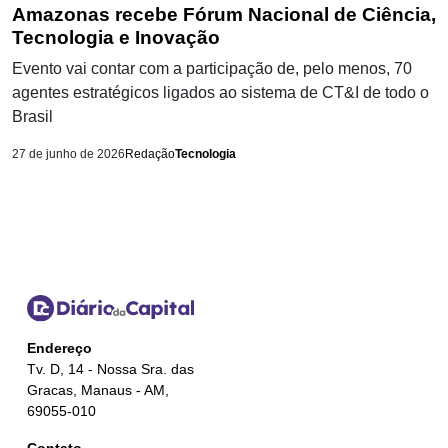
Amazonas recebe Fórum Nacional de Ciência,
Tecnologia e Inovação
Evento vai contar com a participação de, pelo menos, 70
agentes estratégicos ligados ao sistema de CT&I de todo o
Brasil
27 de junho de 2026
Redação
Tecnologia
Endereço
Tv. D, 14 - Nossa Sra. das
Gracas, Manaus - AM,
69055-010