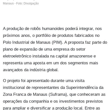
Manaus - Foto: Divulgação
A produção de robôs humanoides poderá integrar, nos
próximos anos, o portfólio de produtos fabricados no
Polo Industrial de Manaus (PIM). A proposta faz parte do
plano de expansão de uma empresa do setor
eletroeletrônico instalada na capital amazonense e
representa uma aposta em um dos segmentos mais
avançados da indústria global.
O projeto foi apresentado durante uma visita
institucional de representantes da Superintendência da
Zona Franca de Manaus (Suframa), que conheceram as
operações da companhia e os investimentos previstos
para ampliar e diversificar a produção local. Entre as