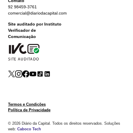
Contato
92 98459-3761
comercial@diariodacapital.com
Site auditado por Instituto
Verificador de
Comunicação
Termos e Condições
Política de Privacidade
© 2026 Diário da Capital. Todos os direitos reservados. Soluções
web:
Caboco Tech