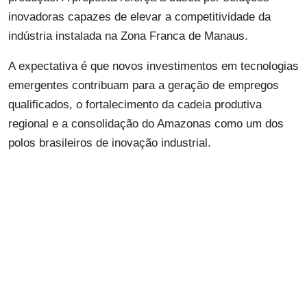
inovadoras capazes de elevar a competitividade da
indústria instalada na Zona Franca de Manaus.
A expectativa é que novos investimentos em tecnologias
emergentes contribuam para a geração de empregos
qualificados, o fortalecimento da cadeia produtiva
regional e a consolidação do Amazonas como um dos
polos brasileiros de inovação industrial.