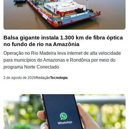
Balsa gigante instala 1.300 km de fibra óptica
no fundo de rio na Amazônia
Operação no Rio Madeira leva internet de alta velocidade
para municípios do Amazonas e Rondônia por meio do
programa Norte Conectado
2 de agosto de 2026
Redação
Tecnologia