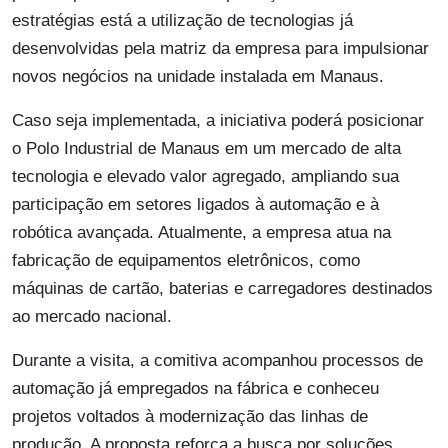
estratégias está a utilização de tecnologias já
desenvolvidas pela matriz da empresa para impulsionar
novos negócios na unidade instalada em Manaus.
Caso seja implementada, a iniciativa poderá posicionar
o Polo Industrial de Manaus em um mercado de alta
tecnologia e elevado valor agregado, ampliando sua
participação em setores ligados à automação e à
robótica avançada. Atualmente, a empresa atua na
fabricação de equipamentos eletrônicos, como
máquinas de cartão, baterias e carregadores destinados
ao mercado nacional.
Durante a visita, a comitiva acompanhou processos de
automação já empregados na fábrica e conheceu
projetos voltados à modernização das linhas de
produção. A proposta reforça a busca por soluções