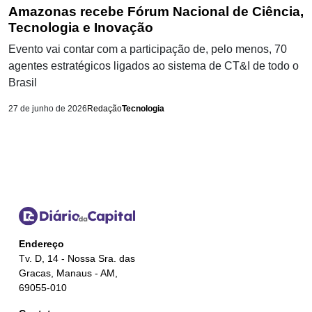
Amazonas recebe Fórum Nacional de Ciência,
Tecnologia e Inovação
Evento vai contar com a participação de, pelo menos, 70
agentes estratégicos ligados ao sistema de CT&I de todo o
Brasil
27 de junho de 2026
Redação
Tecnologia
Endereço
Tv. D, 14 - Nossa Sra. das
Gracas, Manaus - AM,
69055-010