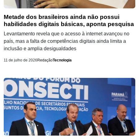
Metade dos brasileiros ainda não possui
habilidades digitais básicas, aponta pesquisa
Levantamento revela que o acesso à internet avançou no
país, mas a falta de competências digitais ainda limita a
inclusão e amplia desigualdades
11 de julho de 2026
Redação
Tecnologia