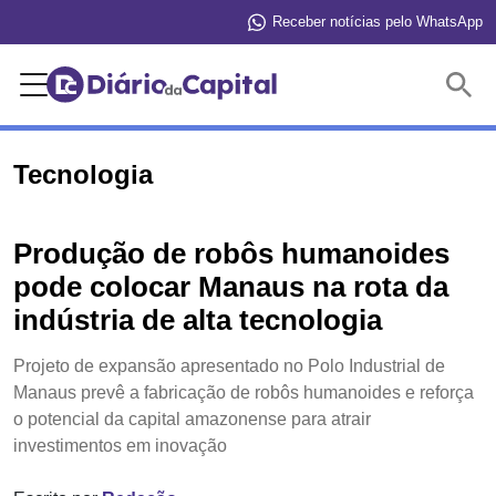
Receber notícias pelo WhatsApp
Buscar
Tecnologia
Produção de robôs humanoides
pode colocar Manaus na rota da
indústria de alta tecnologia
Projeto de expansão apresentado no Polo Industrial de
Manaus prevê a fabricação de robôs humanoides e reforça
o potencial da capital amazonense para atrair
investimentos em inovação