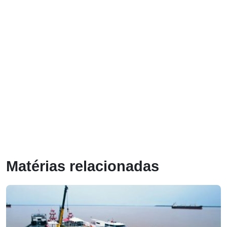
Matérias relacionadas