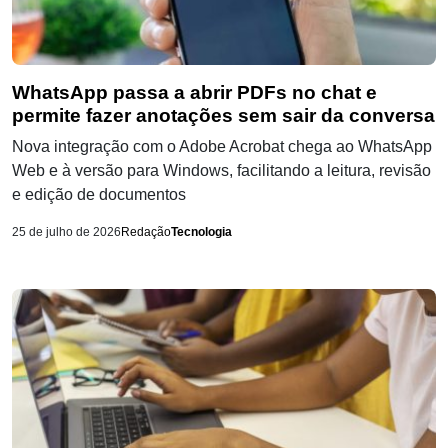
WhatsApp passa a abrir PDFs no chat e
permite fazer anotações sem sair da conversa
Nova integração com o Adobe Acrobat chega ao WhatsApp
Web e à versão para Windows, facilitando a leitura, revisão
e edição de documentos
25 de julho de 2026
Redação
Tecnologia