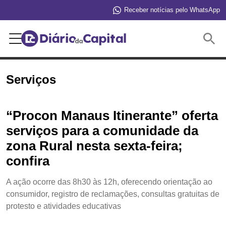
Receber notícias pelo WhatsApp
Buscar
Serviços
“Procon Manaus Itinerante” oferta
serviços para a comunidade da
zona Rural nesta sexta-feira;
confira
A ação ocorre das 8h30 às 12h, oferecendo orientação ao
consumidor, registro de reclamações, consultas gratuitas de
protesto e atividades educativas