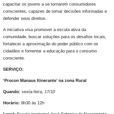
capacitar os jovens a se tornarem consumidores
conscientes, capazes de tomar decisões informadas e
defender seus direitos.
A iniciativa visa promover a escuta ativa da
comunidade, buscar soluções para os desafios locais,
fortalecer a aproximação do poder público com os
cidadãos e fomentar a educação para o consumo
consciente.
SERVIÇO:
‘Procon Manaus Itinerante’ na zona Rural
Quando:
sexta-feira, 17/10
Horário:
8h30 às 12h