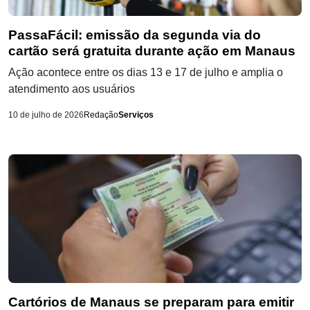
PassaFácil: emissão da segunda via do
cartão será gratuita durante ação em Manaus
Ação acontece entre os dias 13 e 17 de julho e amplia o
atendimento aos usuários
10 de julho de 2026
Redação
Serviços
Cartórios de Manaus se preparam para emitir