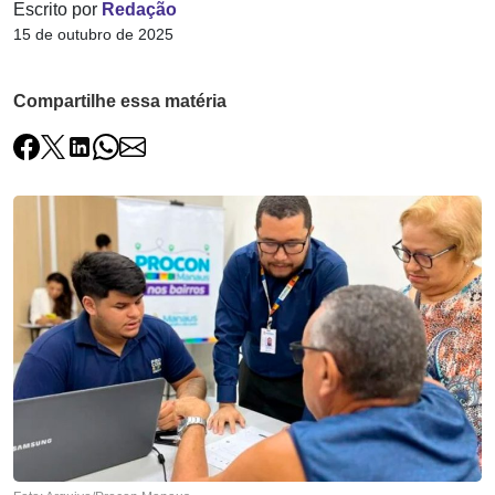
Escrito por
Redação
15 de outubro de 2025
Compartilhe essa matéria