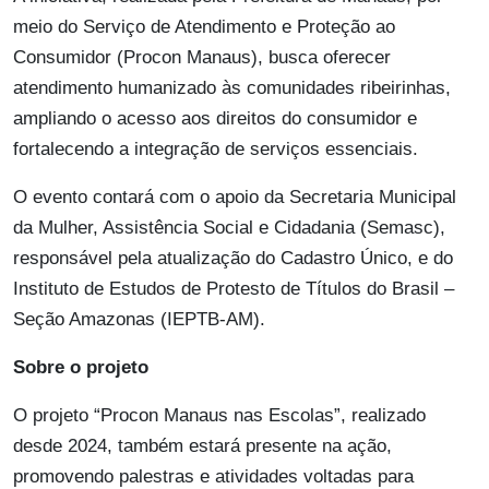
meio do Serviço de Atendimento e Proteção ao
Consumidor (Procon Manaus), busca oferecer
atendimento humanizado às comunidades ribeirinhas,
ampliando o acesso aos direitos do consumidor e
fortalecendo a integração de serviços essenciais.
O evento contará com o apoio da Secretaria Municipal
da Mulher, Assistência Social e Cidadania (Semasc),
responsável pela atualização do Cadastro Único, e do
Instituto de Estudos de Protesto de Títulos do Brasil –
Seção Amazonas (IEPTB-AM).
Sobre o projeto
O projeto “Procon Manaus nas Escolas”, realizado
desde 2024, também estará presente na ação,
promovendo palestras e atividades voltadas para