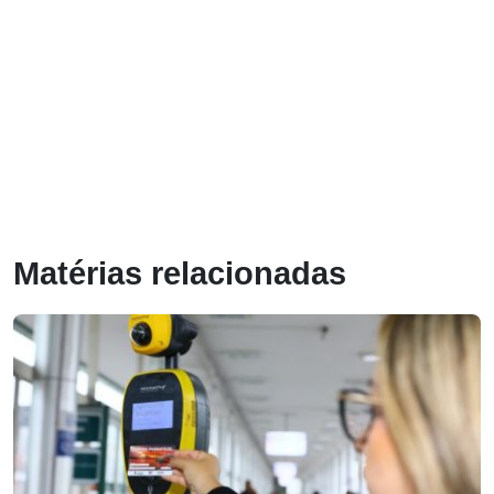
Matérias relacionadas