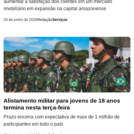
aumentar a satisfação dos clientes em um mercado
imobiliário em expansão na capital amazonense
30 de junho de 2026
Redação
Serviços
Alistamento militar para jovens de 18 anos
termina nesta terça-feira
Prazo encerra com expectativa de mais de 1 milhão de
participantes em todo o país