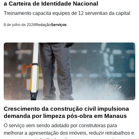
a Carteira de Identidade Nacional
Treinamento capacita equipes de 12 serventias da capital
8 de julho de 2026
Redação
Serviços
Crescimento da construção civil impulsiona
demanda por limpeza pós-obra em Manaus
O serviço vem sendo adotado por construtoras para
melhorar a apresentação dos imóveis, reduzir retrabalhos e