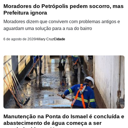
Moradores do Petrópolis pedem socorro, mas
Prefeitura ignora
Moradores dizem que convivem com problemas antigos e
aguardam uma solução para a rua do bairro
6 de agosto de 2026
Hillary Cruz
Cidade
Manutenção na Ponta do Ismael é concluída e
abastecimento de água começa a ser