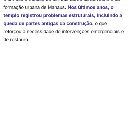
formação urbana de Manaus.
Nos últimos anos, o
templo registrou problemas estruturais, incluindo a
queda de partes antigas da construção
,
o que
reforçou a necessidade de intervenções emergenciais e
de restauro.