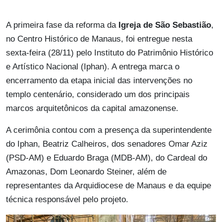
A primeira fase da reforma da
Igreja de São Sebastião
,
no Centro Histórico de Manaus, foi entregue nesta
sexta-feira (28/11) pelo Instituto do Patrimônio Histórico
e Artístico Nacional (Iphan). A entrega marca o
encerramento da etapa inicial das intervenções no
templo centenário, considerado um dos principais
marcos arquitetônicos da capital amazonense.
A cerimônia contou com a presença da superintendente
do Iphan, Beatriz Calheiros, dos senadores Omar Aziz
(PSD-AM) e Eduardo Braga (MDB-AM), do Cardeal do
Amazonas, Dom Leonardo Steiner, além de
representantes da Arquidiocese de Manaus e da equipe
técnica responsável pelo projeto.