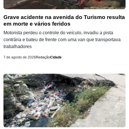
Grave acidente na avenida do Turismo resulta
em morte e vários feridos
Motorista perdeu o controle do veículo, invadiu a pista
contrária e bateu de frente com uma van que transportava
trabalhadores
7 de agosto de 2026
Redação
Cidade