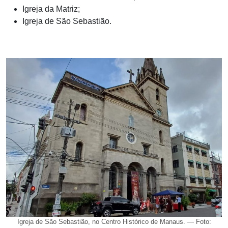
Igreja da Matriz;
Igreja de São Sebastião.
Igreja de São Sebastião, no Centro Histórico de Manaus. — Foto: