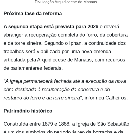
Divulgação Arquidiocese de Manaus
Próxima fase da reforma
A segunda etapa está prevista para 2026
e deverá
abranger a recuperação completa do forro, da cobertura
e da torre sineira. Segundo o Iphan, a continuidade dos
trabalhos será viabilizada por uma nova emenda
articulada pela Arquidiocese de Manaus, com recursos
de parlamentares federais.
“A igreja permanecerá fechada até a execução da nova
obra destinada à recuperação da cobertura e do
restauro do forro e da torre sineira”
, informou Calheiros.
Patrimônio histórico
Construída entre 1879 e 1888, a Igreja de São Sebastião
é um dos símbolos do período áureo da borracha e da