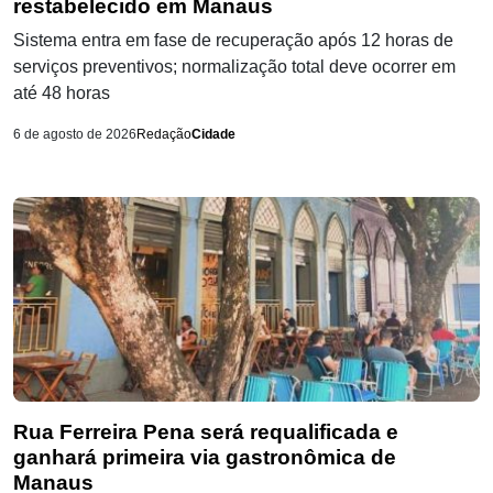
restabelecido em Manaus
Sistema entra em fase de recuperação após 12 horas de
serviços preventivos; normalização total deve ocorrer em
até 48 horas
6 de agosto de 2026
Redação
Cidade
Rua Ferreira Pena será requalificada e
ganhará primeira via gastronômica de
Manaus