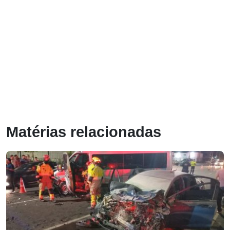
Matérias relacionadas