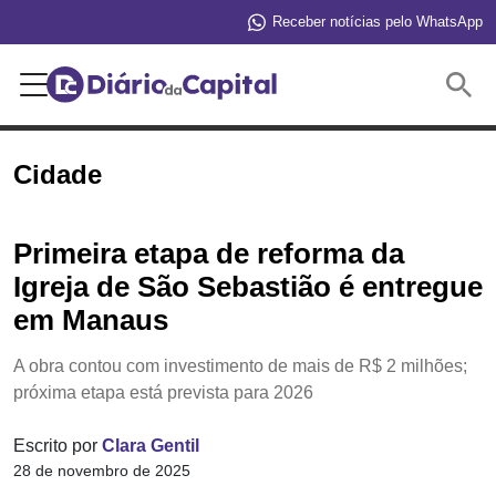
Receber notícias pelo WhatsApp
Buscar
Cidade
Primeira etapa de reforma da
Igreja de São Sebastião é entregue
em Manaus
A obra contou com investimento de mais de R$ 2 milhões;
próxima etapa está prevista para 2026
Escrito por
Clara Gentil
28 de novembro de 2025