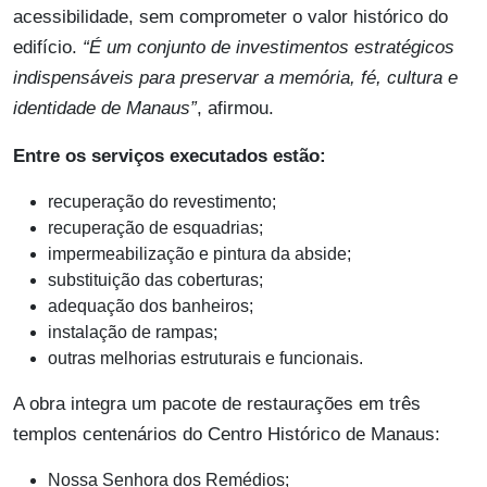
acessibilidade, sem comprometer o valor histórico do
edifício.
“É um conjunto de investimentos estratégicos
indispensáveis para preservar a memória, fé, cultura e
identidade de Manaus”
, afirmou.
Entre os serviços executados estão:
recuperação do revestimento;
recuperação de esquadrias;
impermeabilização e pintura da abside;
substituição das coberturas;
adequação dos banheiros;
instalação de rampas;
outras melhorias estruturais e funcionais.
A obra integra um pacote de restaurações em três
templos centenários do Centro Histórico de Manaus:
Nossa Senhora dos Remédios;