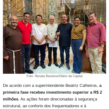
Foto: Renata Barreiros/Diário da Capital
De acordo com a superintendente Beatriz Calheiros,
a
primeira fase recebeu investimento superior a R$ 2
milhões
. As ações foram direcionadas à segurança
estrutural, ao conforto dos frequentadores e à