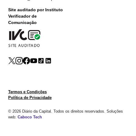
Site auditado por Instituto
Verificador de
Comunicação
Termos e Condições
Política de Privacidade
© 2026 Diário da Capital. Todos os direitos reservados. Soluções
web:
Caboco Tech