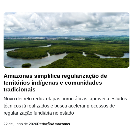
Amazonas simplifica regularização de
territórios indígenas e comunidades
tradicionais
Novo decreto reduz etapas burocráticas, aproveita estudos
técnicos já realizados e busca acelerar processos de
regularização fundiária no estado
22 de junho de 2026
Redação
Amazonas