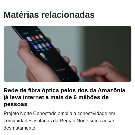
Matérias relacionadas
Rede de fibra óptica pelos rios da Amazônia
já leva internet a mais de 6 milhões de
pessoas
Projeto Norte Conectado amplia a conectividade em
comunidades isoladas da Região Norte sem causar
desmatamento