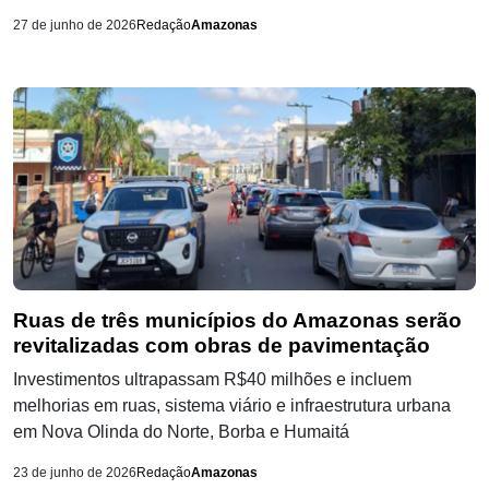
27 de junho de 2026
Redação
Amazonas
Ruas de três municípios do Amazonas serão
revitalizadas com obras de pavimentação
Investimentos ultrapassam R$40 milhões e incluem
melhorias em ruas, sistema viário e infraestrutura urbana
em Nova Olinda do Norte, Borba e Humaitá
23 de junho de 2026
Redação
Amazonas