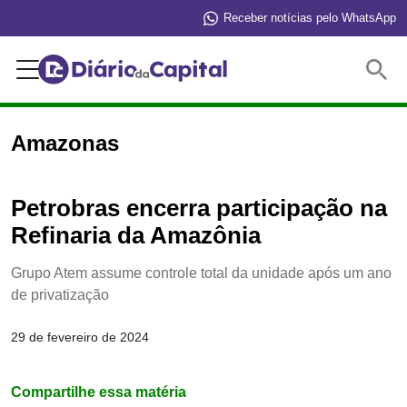
Receber notícias pelo WhatsApp
Buscar
Amazonas
Petrobras encerra participação na
Refinaria da Amazônia
Grupo Atem assume controle total da unidade após um ano
de privatização
29 de fevereiro de 2024
Compartilhe essa matéria