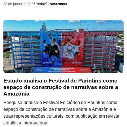
28 de junho de 2026
Redação
Amazonas
Estudo analisa o Festival de Parintins como
espaço de construção de narrativas sobre a
Amazônia
Pesquisa analisa o Festival Folclórico de Parintins como
espaço de construção de narrativas sobre a Amazônia e
suas representações culturais, com publicação em revista
científica internacional