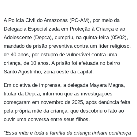
A Polícia Civil do Amazonas (PC-AM), por meio da
Delegacia Especializada em Proteção à Criança e ao
Adolescente (Depca), cumpriu, na quinta-feira (05/02),
mandado de prisão preventiva contra um líder religioso,
de 40 anos, por estupro de vulnerável contra uma
criança, de 10 anos. A prisão foi efetuada no bairro
Santo Agostinho, zona oeste da capital.
Em coletiva de imprensa, a delegada Mayara Magna,
titular da Depca, informou que as investigações
começaram em novembro de 2025, após denúncia feita
pela própria mãe da criança, que descobriu o fato ao
ouvir uma conversa entre seus filhos.
“Essa mãe e toda a família da criança tinham confiança