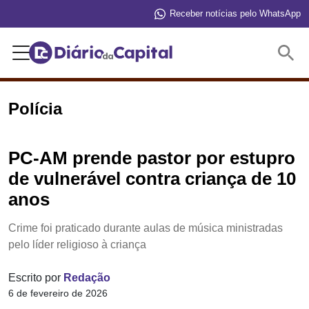
Receber notícias pelo WhatsApp
Buscar
Polícia
PC-AM prende pastor por estupro
de vulnerável contra criança de 10
anos
Crime foi praticado durante aulas de música ministradas
pelo líder religioso à criança
Escrito por
Redação
6 de fevereiro de 2026