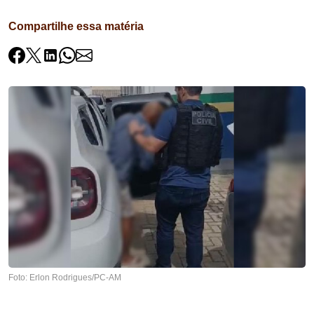
Compartilhe essa matéria
Foto: Erlon Rodrigues/PC-AM