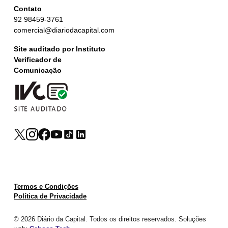
Contato
92 98459-3761
comercial@diariodacapital.com
Site auditado por Instituto
Verificador de
Comunicação
Termos e Condições
Política de Privacidade
© 2026 Diário da Capital. Todos os direitos reservados. Soluções