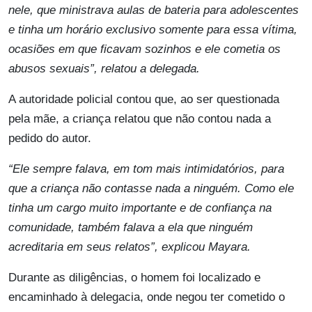
nele, que ministrava aulas de bateria para adolescentes
e tinha um horário exclusivo somente para essa vítima,
ocasiões em que ficavam sozinhos e ele cometia os
abusos sexuais”, relatou a delegada.
A autoridade policial contou que, ao ser questionada
pela mãe, a criança relatou que não contou nada a
pedido do autor.
“Ele sempre falava, em tom mais intimidatórios, para
que a criança não contasse nada a ninguém. Como ele
tinha um cargo muito importante e de confiança na
comunidade, também falava a ela que ninguém
acreditaria em seus relatos”, explicou Mayara.
Durante as diligências, o homem foi localizado e
encaminhado à delegacia, onde negou ter cometido o