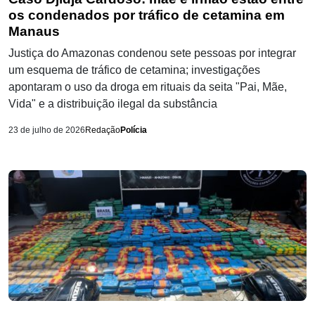
os condenados por tráfico de cetamina em
Manaus
Justiça do Amazonas condenou sete pessoas por integrar
um esquema de tráfico de cetamina; investigações
apontaram o uso da droga em rituais da seita "Pai, Mãe,
Vida" e a distribuição ilegal da substância
23 de julho de 2026
Redação
Polícia