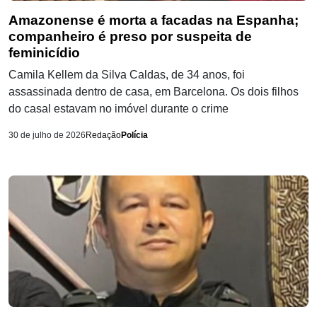
Amazonense é morta a facadas na Espanha;
companheiro é preso por suspeita de
feminicídio
Camila Kellem da Silva Caldas, de 34 anos, foi
assassinada dentro de casa, em Barcelona. Os dois filhos
do casal estavam no imóvel durante o crime
30 de julho de 2026
Redação
Polícia