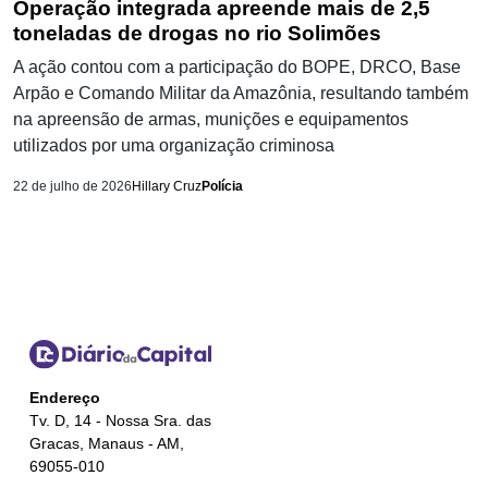
Operação integrada apreende mais de 2,5
toneladas de drogas no rio Solimões
A ação contou com a participação do BOPE, DRCO, Base
Arpão e Comando Militar da Amazônia, resultando também
na apreensão de armas, munições e equipamentos
utilizados por uma organização criminosa
22 de julho de 2026
Hillary Cruz
Polícia
Endereço
Tv. D, 14 - Nossa Sra. das
Gracas, Manaus - AM,
69055-010