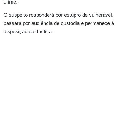
crime.
O suspeito responderá por estupro de vulnerável,
passará por audiência de custódia e permanece à
disposição da Justiça.