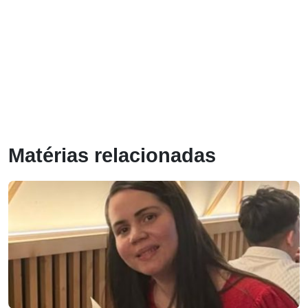
Matérias relacionadas