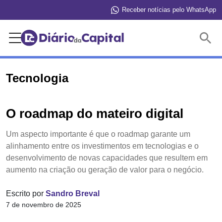
Receber notícias pelo WhatsApp
Buscar
Tecnologia
O roadmap do mateiro digital
Um aspecto importante é que o roadmap garante um
alinhamento entre os investimentos em tecnologias e o
desenvolvimento de novas capacidades que resultem em
aumento na criação ou geração de valor para o negócio.
Escrito por
Sandro Breval
7 de novembro de 2025