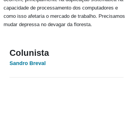
capacidade de processamento dos computadores e
como isso afetaria o mercado de trabalho. Precisamos
mudar depressa no devagar da floresta.
Colunista
Sandro Breval