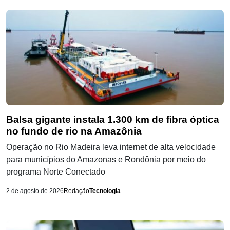
Balsa gigante instala 1.300 km de fibra óptica
no fundo de rio na Amazônia
Operação no Rio Madeira leva internet de alta velocidade
para municípios do Amazonas e Rondônia por meio do
programa Norte Conectado
2 de agosto de 2026
Redação
Tecnologia