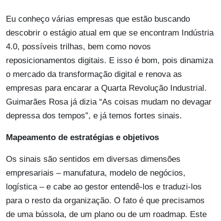
Eu conheço várias empresas que estão buscando
descobrir o estágio atual em que se encontram Indústria
4.0, possíveis trilhas, bem como novos
reposicionamentos digitais. E isso é bom, pois dinamiza
o mercado da transformação digital e renova as
empresas para encarar a Quarta Revolução Industrial.
Guimarães Rosa já dizia “As coisas mudam no devagar
depressa dos tempos”, e já temos fortes sinais.
Mapeamento de estratégias e objetivos
Os sinais são sentidos em diversas dimensões
empresariais – manufatura, modelo de negócios,
logística – e cabe ao gestor entendê-los e traduzi-los
para o resto da organização. O fato é que precisamos
de uma bússola, de um plano ou de um roadmap. Este