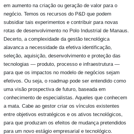
em aumento na criação ou geração de valor para o
negócio. Temos os recursos do P&D que podem
subsidiar tais experimentos e contribuir para novas
rotas de desenvolvimento no Polo Industrial de Manaus.
Decerto, a complexidade da gestão tecnológica
alavanca a necessidade da efetiva identificação,
seleção, aquisição, desenvolvimento e proteção das
tecnologias — produto, processo e infraestrutura —
para que os impactos no modelo de negócios sejam
efetivos. Ou seja, o roadmap pode ser entendido como
uma visão prospectiva de futuro, baseada em
conhecimento de especialistas. Aqueles que conhecem
a mata. Cabe ao gestor criar os vínculos existentes
entre objetivos estratégicos e os ativos tecnológicos,
para que produzam os efeitos de mudança pretendidos
para um novo estágio empresarial e tecnológico.