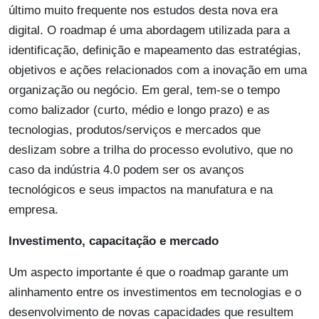
último muito frequente nos estudos desta nova era
digital. O roadmap é uma abordagem utilizada para a
identificação, definição e mapeamento das estratégias,
objetivos e ações relacionados com a inovação em uma
organização ou negócio. Em geral, tem-se o tempo
como balizador (curto, médio e longo prazo) e as
tecnologias, produtos/serviços e mercados que
deslizam sobre a trilha do processo evolutivo, que no
caso da indústria 4.0 podem ser os avanços
tecnológicos e seus impactos na manufatura e na
empresa.
Investimento, capacitação e mercado
Um aspecto importante é que o roadmap garante um
alinhamento entre os investimentos em tecnologias e o
desenvolvimento de novas capacidades que resultem