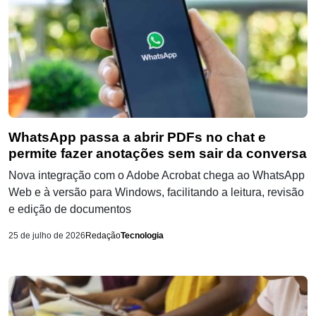
WhatsApp passa a abrir PDFs no chat e
permite fazer anotações sem sair da conversa
Nova integração com o Adobe Acrobat chega ao WhatsApp
Web e à versão para Windows, facilitando a leitura, revisão
e edição de documentos
25 de julho de 2026
Redação
Tecnologia