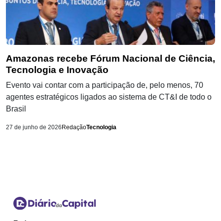
Amazonas recebe Fórum Nacional de Ciência,
Tecnologia e Inovação
Evento vai contar com a participação de, pelo menos, 70
agentes estratégicos ligados ao sistema de CT&I de todo o
Brasil
27 de junho de 2026
Redação
Tecnologia