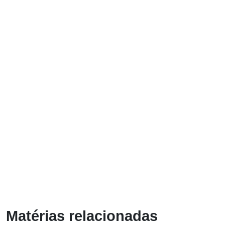
Matérias relacionadas