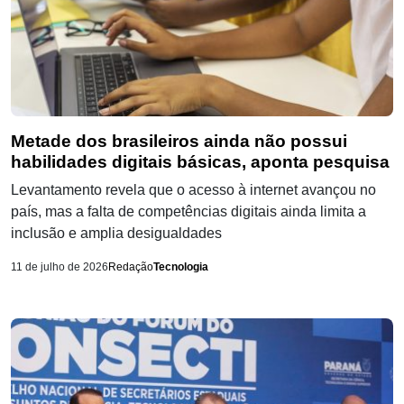
Metade dos brasileiros ainda não possui
habilidades digitais básicas, aponta pesquisa
Levantamento revela que o acesso à internet avançou no
país, mas a falta de competências digitais ainda limita a
inclusão e amplia desigualdades
11 de julho de 2026
Redação
Tecnologia