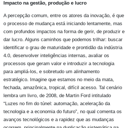
Impacto na gestão, produção e lucro
A percepção comum, entre os atores da inovação, é que
o processo de mudança está iniciando lentamente, mas
com profundos impactos na forma de gerir, de produzir e
dar lucro. Alguns caminhos que podemos trilhar: buscar
identificar o grau de maturidade e prontidão da indústria
4.0, desenvolver inteligências internas, avaliar os
processos que geram valor e introduzir a tecnologia
para ampliá-los, e sobretudo um alinhamento
estratégico. Imagine que estamos no meio da mata,
fechada, amazônica, tropical, difícil acesso. Tal cenário
lembra um livro, de 2008, de Martin Ford intitulado
“Luzes no fim do túnel: automação, aceleração da
tecnologia e a economia do futuro”, no qual comenta os
avanços tecnológicos e a rapidez que as mudanças
ocorrem, principalmente na duplicação sistemática na