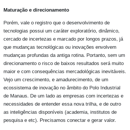
Maturação e direcionamento
Porém, vale o registro que o desenvolvimento de
tecnologias possui um caráter exploratório, dinâmico,
cercado de incertezas e marcado por longos prazos, já
que mudanças tecnológicas ou inovações envolvem
mudanças profundas da antiga rotina. Portanto, sem um
direcionamento o risco de baixos resultados será muito
maior e com consequências mercadológicas inevitáveis.
Vejo um crescimento, e amadurecimento, de um
ecossistema de inovação no âmbito do Polo Industrial
de Manaus. De um lado as empresas com incertezas e
necessidades de entender essa nova trilha, e de outro
as inteligências disponíveis (academia, institutos de
pesquisa e etc). Precisamos conectar e gerar valor.