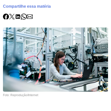
Compartilhe essa matéria
Foto: Reprodução/Internet