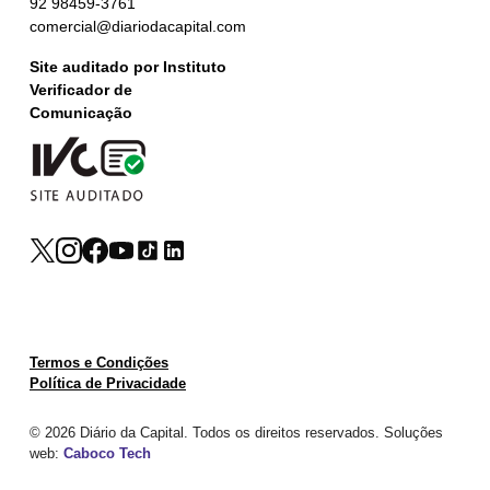
92 98459-3761
comercial@diariodacapital.com
Site auditado por Instituto
Verificador de
Comunicação
Termos e Condições
Política de Privacidade
© 2026 Diário da Capital. Todos os direitos reservados. Soluções
web:
Caboco Tech