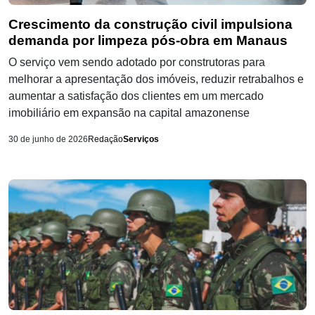
Crescimento da construção civil impulsiona
demanda por limpeza pós-obra em Manaus
O serviço vem sendo adotado por construtoras para
melhorar a apresentação dos imóveis, reduzir retrabalhos e
aumentar a satisfação dos clientes em um mercado
imobiliário em expansão na capital amazonense
30 de junho de 2026
Redação
Serviços