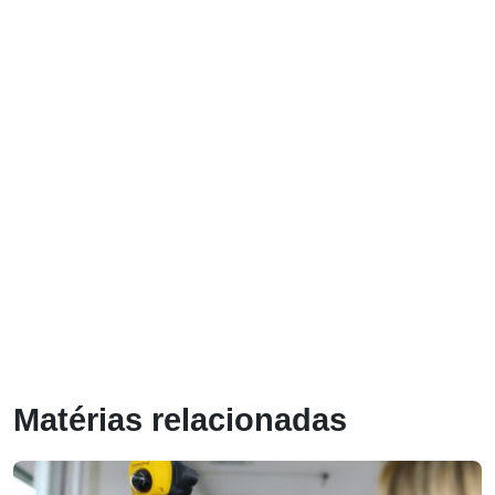
Matérias relacionadas