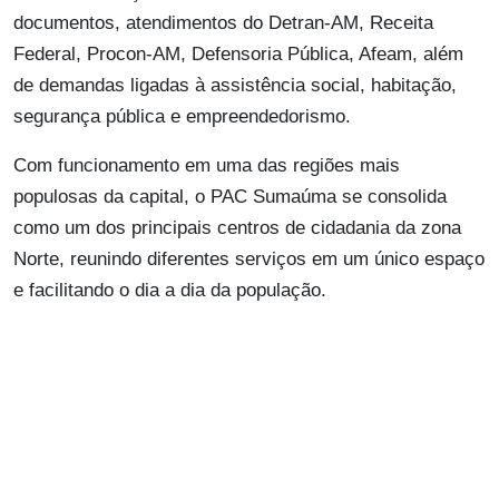
documentos, atendimentos do Detran-AM, Receita
Federal, Procon-AM, Defensoria Pública, Afeam, além
de demandas ligadas à assistência social, habitação,
segurança pública e empreendedorismo.
Com funcionamento em uma das regiões mais
populosas da capital, o PAC Sumaúma se consolida
como um dos principais centros de cidadania da zona
Norte, reunindo diferentes serviços em um único espaço
e facilitando o dia a dia da população.