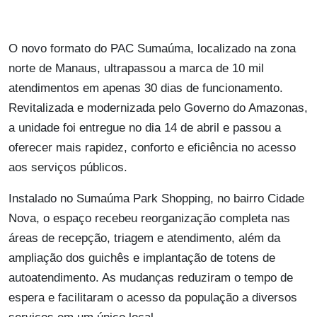
O novo formato do PAC Sumaúma, localizado na zona
norte de Manaus, ultrapassou a marca de 10 mil
atendimentos em apenas 30 dias de funcionamento.
Revitalizada e modernizada pelo Governo do Amazonas,
a unidade foi entregue no dia 14 de abril e passou a
oferecer mais rapidez, conforto e eficiência no acesso
aos serviços públicos.
Instalado no Sumaúma Park Shopping, no bairro Cidade
Nova, o espaço recebeu reorganização completa nas
áreas de recepção, triagem e atendimento, além da
ampliação dos guichês e implantação de totens de
autoatendimento. As mudanças reduziram o tempo de
espera e facilitaram o acesso da população a diversos