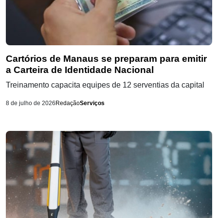
Cartórios de Manaus se preparam para emitir
a Carteira de Identidade Nacional
Treinamento capacita equipes de 12 serventias da capital
8 de julho de 2026
Redação
Serviços