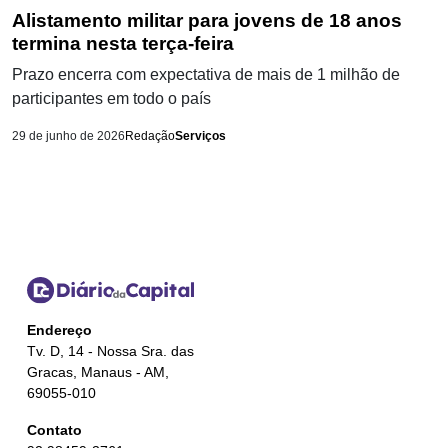
Alistamento militar para jovens de 18 anos
termina nesta terça-feira
Prazo encerra com expectativa de mais de 1 milhão de
participantes em todo o país
29 de junho de 2026
Redação
Serviços
Endereço
Tv. D, 14 - Nossa Sra. das
Gracas, Manaus - AM,
69055-010
Contato