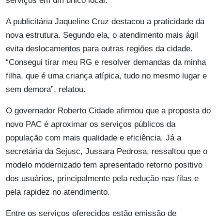
serviços em um único local.
A publicitária Jaqueline Cruz destacou a praticidade da
nova estrutura. Segundo ela, o atendimento mais ágil
evita deslocamentos para outras regiões da cidade.
“Consegui tirar meu RG e resolver demandas da minha
filha, que é uma criança atípica, tudo no mesmo lugar e
sem demora”, relatou.
O governador Roberto Cidade afirmou que a proposta do
novo PAC é aproximar os serviços públicos da
população com mais qualidade e eficiência. Já a
secretária da Sejusc, Jussara Pedrosa, ressaltou que o
modelo modernizado tem apresentado retorno positivo
dos usuários, principalmente pela redução nas filas e
pela rapidez no atendimento.
Entre os serviços oferecidos estão emissão de