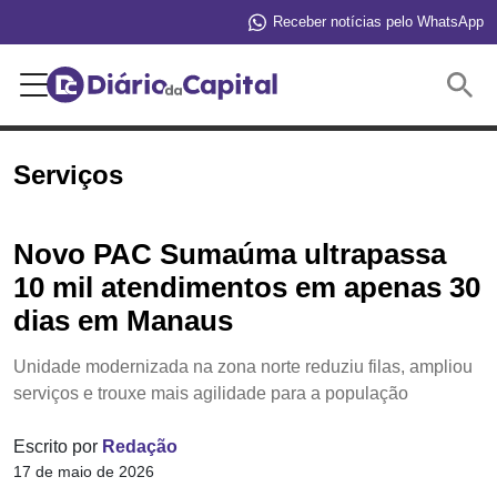
Receber notícias pelo WhatsApp
Buscar
Serviços
Novo PAC Sumaúma ultrapassa
10 mil atendimentos em apenas 30
dias em Manaus
Unidade modernizada na zona norte reduziu filas, ampliou
serviços e trouxe mais agilidade para a população
Escrito por
Redação
17 de maio de 2026