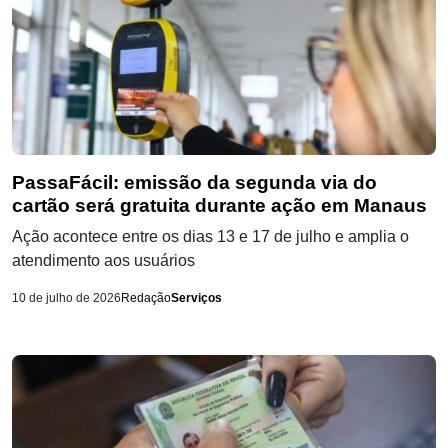
PassaFácil: emissão da segunda via do
cartão será gratuita durante ação em Manaus
Ação acontece entre os dias 13 e 17 de julho e amplia o
atendimento aos usuários
10 de julho de 2026
Redação
Serviços