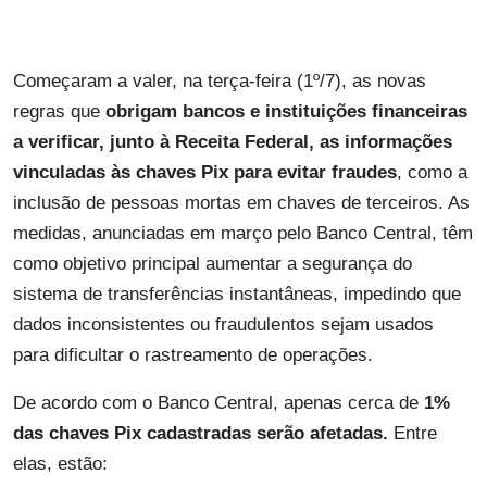
Começaram a valer, na terça-feira (1º/7), as novas
regras que
obrigam bancos e instituições financeiras
a verificar, junto à Receita Federal, as informações
vinculadas às chaves Pix para evitar fraudes
, como a
inclusão de pessoas mortas em chaves de terceiros. As
medidas, anunciadas em março pelo Banco Central, têm
como objetivo principal aumentar a segurança do
sistema de transferências instantâneas, impedindo que
dados inconsistentes ou fraudulentos sejam usados
para dificultar o rastreamento de operações.
De acordo com o Banco Central, apenas cerca de
1%
das chaves Pix cadastradas serão afetadas.
Entre
elas, estão: