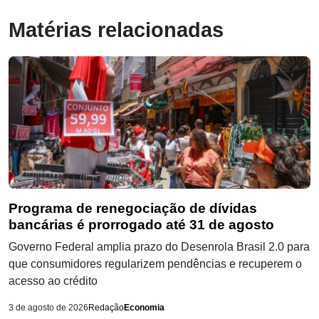
Matérias relacionadas
Programa de renegociação de dívidas
bancárias é prorrogado até 31 de agosto
Governo Federal amplia prazo do Desenrola Brasil 2.0 para
que consumidores regularizem pendências e recuperem o
acesso ao crédito
3 de agosto de 2026
Redação
Economia