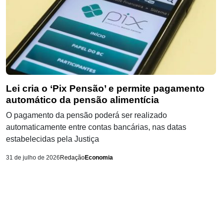
Lei cria o ‘Pix Pensão’ e permite pagamento
automático da pensão alimentícia
O pagamento da pensão poderá ser realizado
automaticamente entre contas bancárias, nas datas
estabelecidas pela Justiça
31 de julho de 2026
Redação
Economia