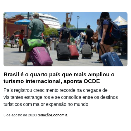
Brasil é o quarto país que mais ampliou o
turismo internacional, aponta OCDE
País registrou crescimento recorde na chegada de
visitantes estrangeiros e se consolida entre os destinos
turísticos com maior expansão no mundo
3 de agosto de 2026
Redação
Economia