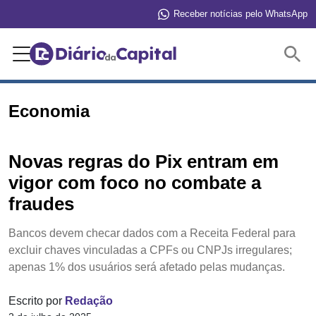
Receber notícias pelo WhatsApp
Buscar
Economia
Novas regras do Pix entram em
vigor com foco no combate a
fraudes
Bancos devem checar dados com a Receita Federal para
excluir chaves vinculadas a CPFs ou CNPJs irregulares;
apenas 1% dos usuários será afetado pelas mudanças.
Escrito por
Redação