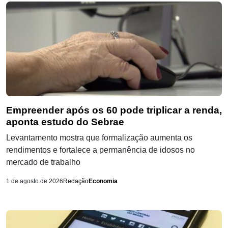
Empreender após os 60 pode triplicar a renda,
aponta estudo do Sebrae
Levantamento mostra que formalização aumenta os
rendimentos e fortalece a permanência de idosos no
mercado de trabalho
1 de agosto de 2026
Redação
Economia