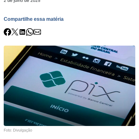
2 de julho de 2025
Compartilhe essa matéria
Foto: Divulgação