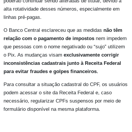
poderão continuar sendo alteradas de titular, devido à
alta rotatividade desses números, especialmente em
linhas pré-pagas.
O Banco Central esclareceu que as medidas
não têm
relação com o pagamento de impostos
nem impedem
que pessoas com o nome negativado ou “sujo” utilizem
o Pix. As mudanças visam
exclusivamente corrigir
inconsistências cadastrais junto à Receita Federal
para evitar fraudes e golpes financeiros.
Para consultar a situação cadastral do CPF, os usuários
podem acessar o site da Receita Federal e, caso
necessário, regularizar CPFs suspensos por meio de
formulário disponível na mesma plataforma.