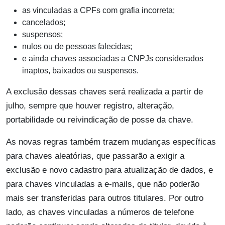
as vinculadas a CPFs com grafia incorreta;
cancelados;
suspensos;
nulos ou de pessoas falecidas;
e ainda chaves associadas a CNPJs considerados
inaptos, baixados ou suspensos.
A exclusão dessas chaves será realizada a partir de
julho, sempre que houver registro, alteração,
portabilidade ou reivindicação de posse da chave.
As novas regras também trazem mudanças específicas
para chaves aleatórias, que passarão a exigir a
exclusão e novo cadastro para atualização de dados, e
para chaves vinculadas a e-mails, que não poderão
mais ser transferidas para outros titulares. Por outro
lado, as chaves vinculadas a números de telefone