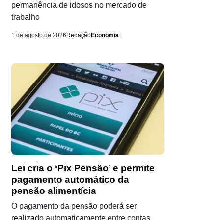
permanência de idosos no mercado de
trabalho
1 de agosto de 2026
Redação
Economia
Lei cria o ‘Pix Pensão’ e permite
pagamento automático da
pensão alimentícia
O pagamento da pensão poderá ser
realizado automaticamente entre contas