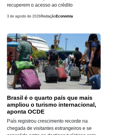
recuperem o acesso ao crédito
3 de agosto de 2026
Redação
Economia
Brasil é o quarto país que mais
ampliou o turismo internacional,
aponta OCDE
País registrou crescimento recorde na
chegada de visitantes estrangeiros e se