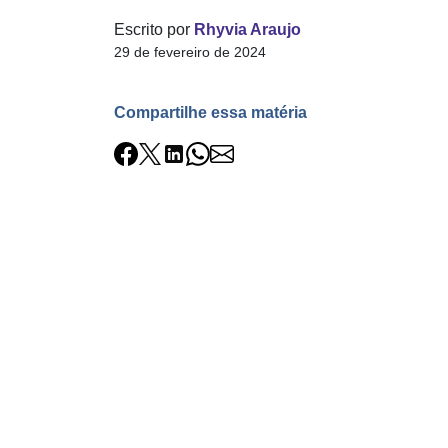
Escrito por
Rhyvia Araujo
29 de fevereiro de 2024
Compartilhe essa matéria