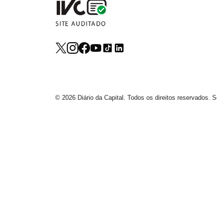
© 2026 Diário da Capital. Todos os direitos reservados.