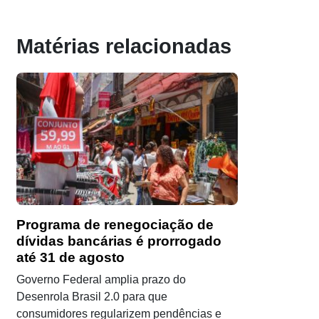
Matérias relacionadas
Programa de renegociação de
dívidas bancárias é prorrogado
até 31 de agosto
Governo Federal amplia prazo do
Desenrola Brasil 2.0 para que
consumidores regularizem pendências e