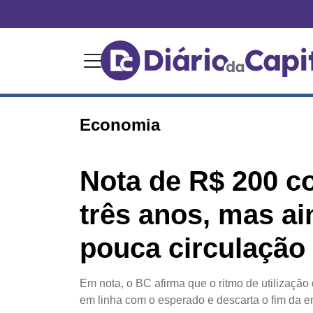
Economia
Nota de R$ 200 c
três anos, mas a
pouca circulação
Em nota, o BC afirma que o ritmo de utilização
em linha com o esperado e descarta o fim da 