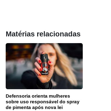
Matérias relacionadas
Defensoria orienta mulheres
sobre uso responsável do spray
de pimenta após nova lei