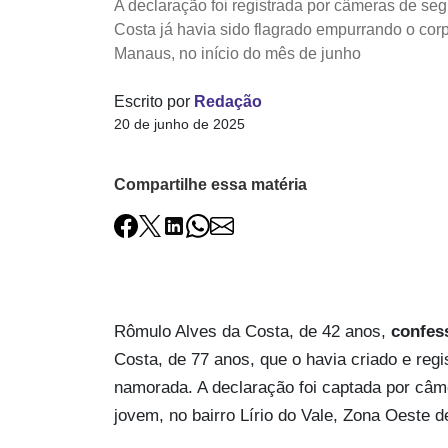
A declaração foi registrada por câmeras de se
Costa já havia sido flagrado empurrando o cor
Manaus, no início do mês de junho
Escrito por
Redação
20 de junho de 2025
Compartilhe essa matéria
Rômulo Alves da Costa, de 42 anos,
confes
Costa, de 77 anos, que o havia criado e reg
namorada. A declaração foi captada por câm
jovem, no bairro Lírio do Vale, Zona Oeste 