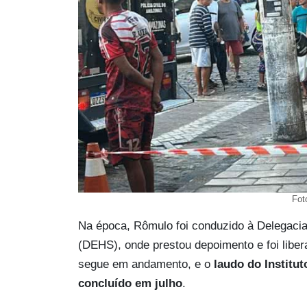
Fot
Na época, Rômulo foi conduzido à Delegaci
(DEHS), onde prestou depoimento e foi liber
segue em andamento, e o
laudo do Institut
concluído em julho
.