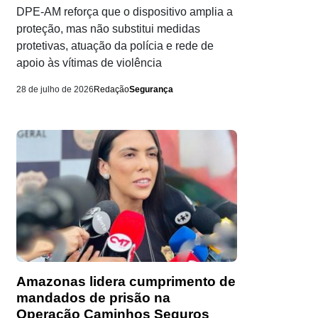
DPE-AM reforça que o dispositivo amplia a
proteção, mas não substitui medidas
protetivas, atuação da polícia e rede de
apoio às vítimas de violência
28 de julho de 2026
Redação
Segurança
Amazonas lidera cumprimento de
mandados de prisão na
Operação Caminhos Seguros