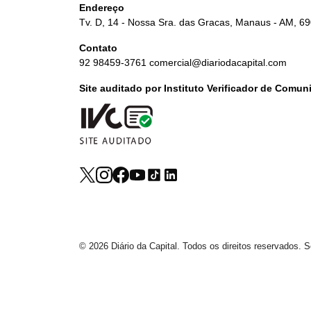
Endereço
Tv. D, 14 - Nossa Sra. das Gracas, Manaus - AM, 6
Contato
92 98459-3761
comercial@diariodacapital.com
Site auditado por Instituto Verificador de Comu
© 2026 Diário da Capital. Todos os direitos reservados.