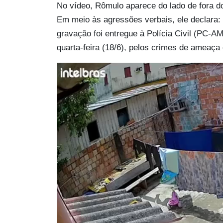
No vídeo, Rômulo aparece do lado de fora 
Em meio às agressões verbais, ele declara:
gravação foi entregue à Polícia Civil (PC-A
quarta-feira (18/6), pelos crimes de ameaça e