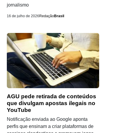
jornalismo
16 de julho de 2026
Redação
Brasil
AGU pede retirada de conteúdos
que divulgam apostas ilegais no
YouTube
Notificação enviada ao Google aponta
perfis que ensinam a criar plataformas de