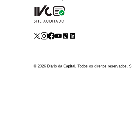
© 2026 Diário da Capital. Todos os direitos reservados.