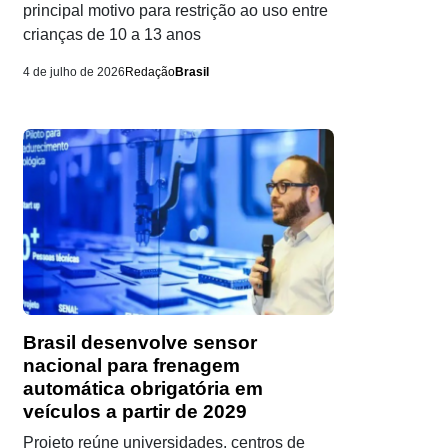
principal motivo para restrição ao uso entre
crianças de 10 a 13 anos
4 de julho de 2026
Redação
Brasil
Brasil desenvolve sensor
nacional para frenagem
automática obrigatória em
veículos a partir de 2029
Projeto reúne universidades, centros de