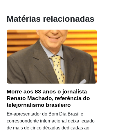
Matérias relacionadas
Morre aos 83 anos o jornalista
Renato Machado, referência do
telejornalismo brasileiro
Ex-apresentador do Bom Dia Brasil e
correspondente internacional deixa legado
de mais de cinco décadas dedicadas ao