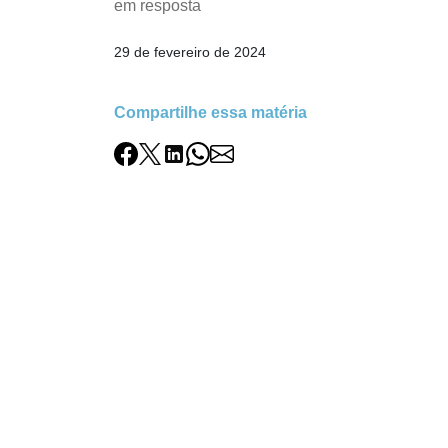
em resposta
29 de fevereiro de 2024
Compartilhe essa matéria