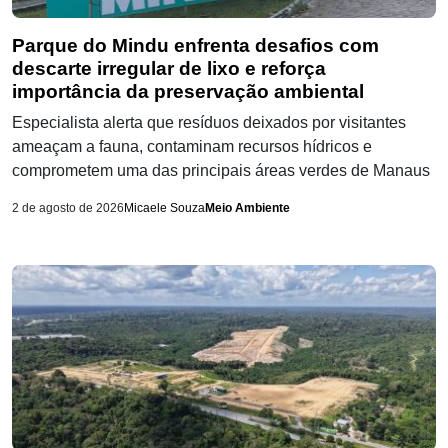
Parque do Mindu enfrenta desafios com
descarte irregular de lixo e reforça
importância da preservação ambiental
Especialista alerta que resíduos deixados por visitantes
ameaçam a fauna, contaminam recursos hídricos e
comprometem uma das principais áreas verdes de Manaus
2 de agosto de 2026
Micaele Souza
Meio Ambiente