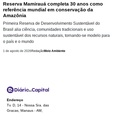
Reserva Mamirauá completa 30 anos como
referência mundial em conservação da
Amazônia
Primeira Reserva de Desenvolvimento Sustentável do
Brasil alia ciência, comunidades tradicionais e uso
sustentável dos recursos naturais, tornando-se modelo para
o país e o mundo
1 de agosto de 2026
Redação
Meio Ambiente
Endereço
Tv. D, 14 - Nossa Sra. das
Gracas, Manaus - AM,