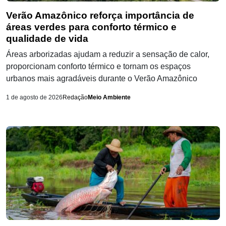
Verão Amazônico reforça importância de
áreas verdes para conforto térmico e
qualidade de vida
Áreas arborizadas ajudam a reduzir a sensação de calor,
proporcionam conforto térmico e tornam os espaços
urbanos mais agradáveis durante o Verão Amazônico
1 de agosto de 2026
Redação
Meio Ambiente