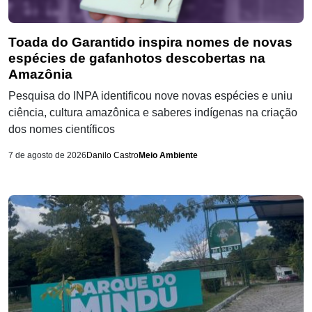
Toada do Garantido inspira nomes de novas
espécies de gafanhotos descobertas na
Amazônia
Pesquisa do INPA identificou nove novas espécies e uniu
ciência, cultura amazônica e saberes indígenas na criação
dos nomes científicos
7 de agosto de 2026
Danilo Castro
Meio Ambiente