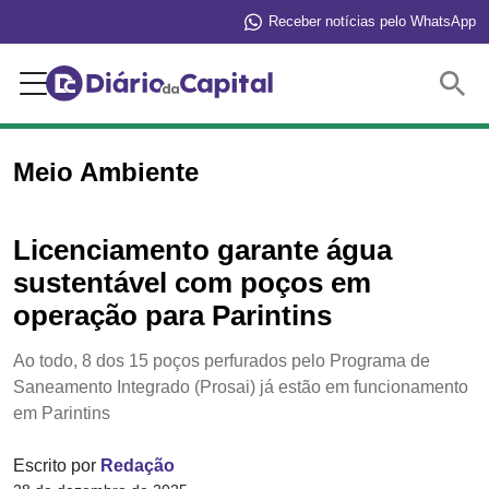
Receber notícias pelo WhatsApp
Buscar
Meio Ambiente
Licenciamento garante água
sustentável com poços em
operação para Parintins
Ao todo, 8 dos 15 poços perfurados pelo Programa de
Saneamento Integrado (Prosai) já estão em funcionamento
em Parintins
Escrito por
Redação