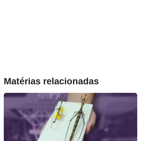
Matérias relacionadas