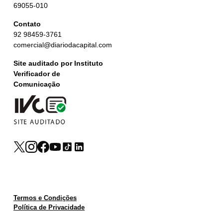
69055-010
Contato
92 98459-3761
comercial@diariodacapital.com
Site auditado por Instituto
Verificador de
Comunicação
Termos e Condições
Política de Privacidade