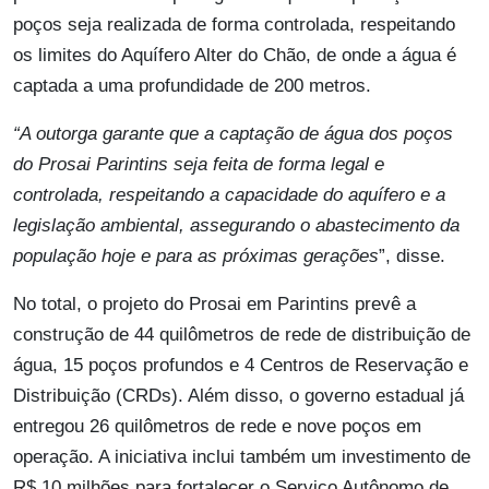
poços seja realizada de forma controlada, respeitando
os limites do Aquífero Alter do Chão, de onde a água é
captada a uma profundidade de 200 metros.
“A outorga garante que a captação de água dos poços
do Prosai Parintins seja feita de forma legal e
controlada, respeitando a capacidade do aquífero e a
legislação ambiental, assegurando o abastecimento da
população hoje e para as próximas gerações
”, disse.
No total, o projeto do Prosai em Parintins prevê a
construção de 44 quilômetros de rede de distribuição de
água, 15 poços profundos e 4 Centros de Reservação e
Distribuição (CRDs). Além disso, o governo estadual já
entregou 26 quilômetros de rede e nove poços em
operação. A iniciativa inclui também um investimento de
R$ 10 milhões para fortalecer o Serviço Autônomo de