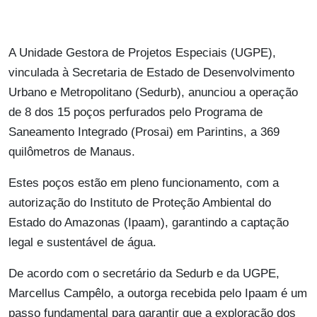
A Unidade Gestora de Projetos Especiais (UGPE),
vinculada à Secretaria de Estado de Desenvolvimento
Urbano e Metropolitano (Sedurb), anunciou a operação
de 8 dos 15 poços perfurados pelo Programa de
Saneamento Integrado (Prosai) em Parintins, a 369
quilômetros de Manaus.
Estes poços estão em pleno funcionamento, com a
autorização do Instituto de Proteção Ambiental do
Estado do Amazonas (Ipaam), garantindo a captação
legal e sustentável de água.
De acordo com o secretário da Sedurb e da UGPE,
Marcellus Campêlo, a outorga recebida pelo Ipaam é um
passo fundamental para garantir que a exploração dos