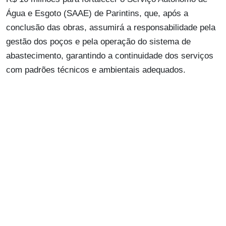
Água e Esgoto (SAAE) de Parintins, que, após a
conclusão das obras, assumirá a responsabilidade pela
gestão dos poços e pela operação do sistema de
abastecimento, garantindo a continuidade dos serviços
com padrões técnicos e ambientais adequados.