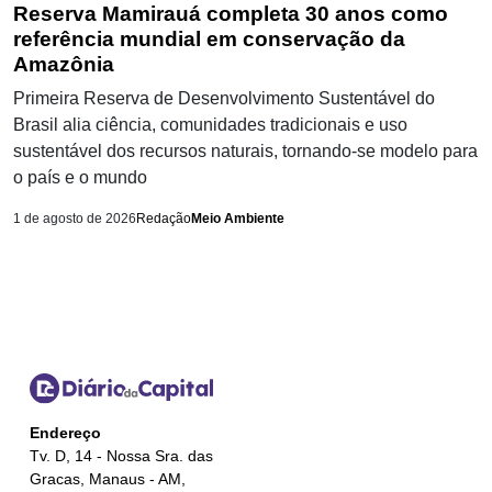
Reserva Mamirauá completa 30 anos como
referência mundial em conservação da
Amazônia
Primeira Reserva de Desenvolvimento Sustentável do
Brasil alia ciência, comunidades tradicionais e uso
sustentável dos recursos naturais, tornando-se modelo para
o país e o mundo
1 de agosto de 2026
Redação
Meio Ambiente
Endereço
Tv. D, 14 - Nossa Sra. das
Gracas, Manaus - AM,