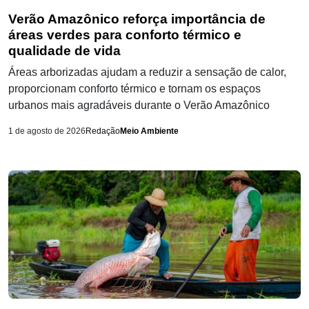
Verão Amazônico reforça importância de
áreas verdes para conforto térmico e
qualidade de vida
Áreas arborizadas ajudam a reduzir a sensação de calor,
proporcionam conforto térmico e tornam os espaços
urbanos mais agradáveis durante o Verão Amazônico
1 de agosto de 2026
Redação
Meio Ambiente