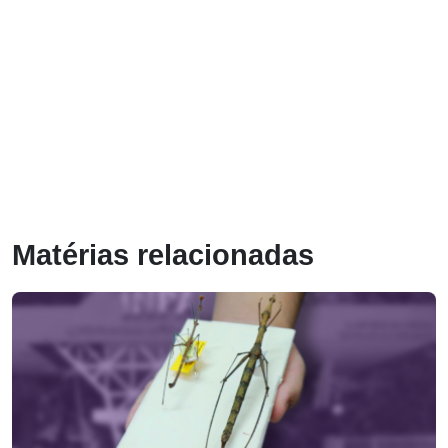
Matérias relacionadas