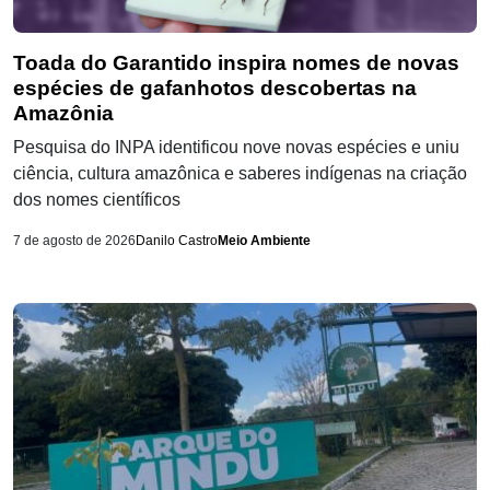
Toada do Garantido inspira nomes de novas
espécies de gafanhotos descobertas na
Amazônia
Pesquisa do INPA identificou nove novas espécies e uniu
ciência, cultura amazônica e saberes indígenas na criação
dos nomes científicos
7 de agosto de 2026
Danilo Castro
Meio Ambiente