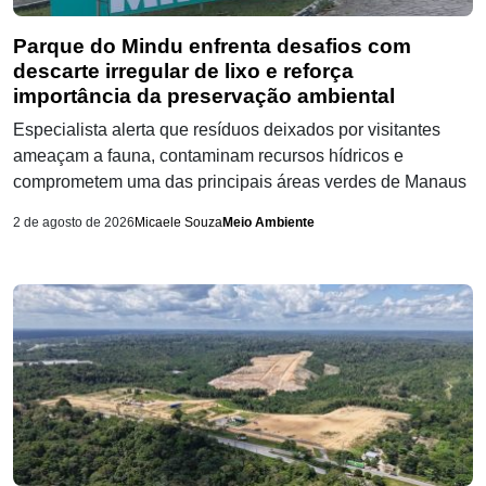
Parque do Mindu enfrenta desafios com
descarte irregular de lixo e reforça
importância da preservação ambiental
Especialista alerta que resíduos deixados por visitantes
ameaçam a fauna, contaminam recursos hídricos e
comprometem uma das principais áreas verdes de Manaus
2 de agosto de 2026
Micaele Souza
Meio Ambiente