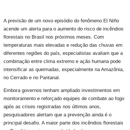
A previsão de um novo episódio do fenômeno El Niño
acende um alerta para o aumento do risco de incêndios
florestais no Brasil nos próximos meses. Com
temperaturas mais elevadas e redução das chuvas em
diferentes regiões do país, especialistas avaliam que a
combinação entre clima extremo e ação humana pode
intensificar as queimadas, especialmente na Amazônia,
no Cerrado e no Pantanal.
Embora governos tenham ampliado investimentos em
monitoramento e reforçado equipes de combate ao fogo
após as crises registradas nos últimos anos,
pesquisadores alertam que a prevenção ainda é o
principal desafio. A maior parte dos incêndios florestais