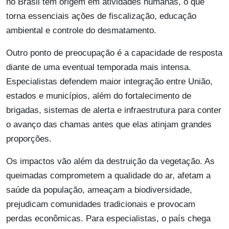
no Brasil tem origem em atividades humanas, o que
torna essenciais ações de fiscalização, educação
ambiental e controle do desmatamento.
Outro ponto de preocupação é a capacidade de resposta
diante de uma eventual temporada mais intensa.
Especialistas defendem maior integração entre União,
estados e municípios, além do fortalecimento de
brigadas, sistemas de alerta e infraestrutura para conter
o avanço das chamas antes que elas atinjam grandes
proporções.
Os impactos vão além da destruição da vegetação. As
queimadas comprometem a qualidade do ar, afetam a
saúde da população, ameaçam a biodiversidade,
prejudicam comunidades tradicionais e provocam
perdas econômicas. Para especialistas, o país chega