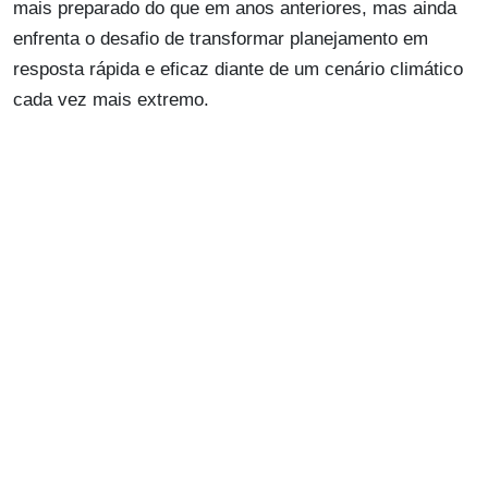
mais preparado do que em anos anteriores, mas ainda
enfrenta o desafio de transformar planejamento em
resposta rápida e eficaz diante de um cenário climático
cada vez mais extremo.