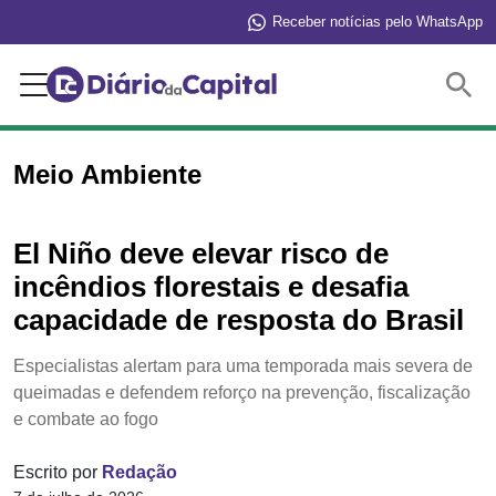
Receber notícias pelo WhatsApp
Buscar
Meio Ambiente
El Niño deve elevar risco de
incêndios florestais e desafia
capacidade de resposta do Brasil
Especialistas alertam para uma temporada mais severa de
queimadas e defendem reforço na prevenção, fiscalização
e combate ao fogo
Escrito por
Redação