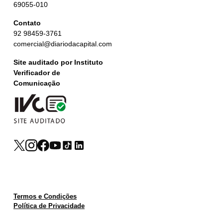
69055-010
Contato
92 98459-3761
comercial@diariodacapital.com
Site auditado por Instituto
Verificador de
Comunicação
Termos e Condições
Política de Privacidade