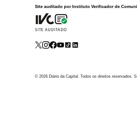
Site auditado por Instituto Verificador de Comu
© 2026 Diário da Capital. Todos os direitos reservados.