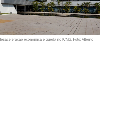
esaceleração econômica e queda no ICMS. Foto: Alberto