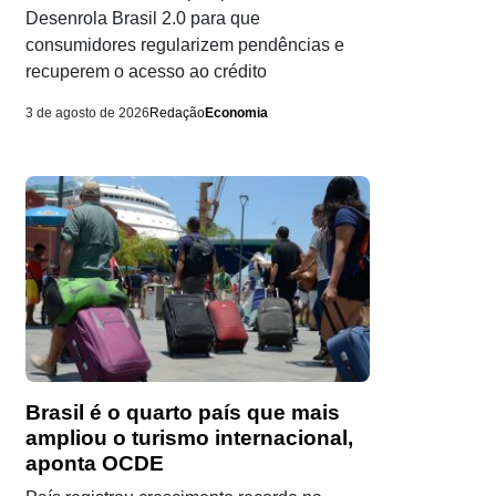
Desenrola Brasil 2.0 para que
consumidores regularizem pendências e
recuperem o acesso ao crédito
3 de agosto de 2026
Redação
Economia
Brasil é o quarto país que mais
ampliou o turismo internacional,
aponta OCDE