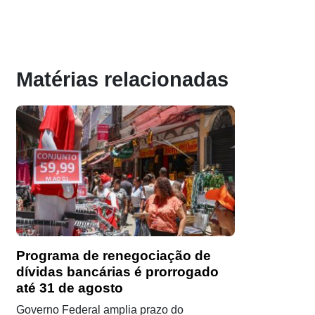
Matérias relacionadas
Programa de renegociação de
dívidas bancárias é prorrogado
até 31 de agosto
Governo Federal amplia prazo do