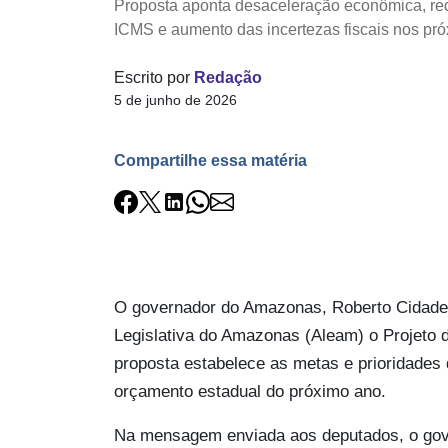
Proposta aponta desaceleração econômica, re
ICMS e aumento das incertezas fiscais nos pr
Escrito por
Redação
5 de junho de 2026
Compartilhe essa matéria
O governador do Amazonas, Roberto Cidade 
Legislativa do Amazonas (Aleam) o Projeto 
proposta estabelece as metas e prioridades 
orçamento estadual do próximo ano.
Na mensagem enviada aos deputados, o go