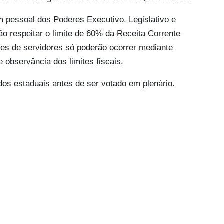
 pessoal dos Poderes Executivo, Legislativo e
rão respeitar o limite de 60% da Receita Corrente
es de servidores só poderão ocorrer mediante
 observância dos limites fiscais.
dos estaduais antes de ser votado em plenário.