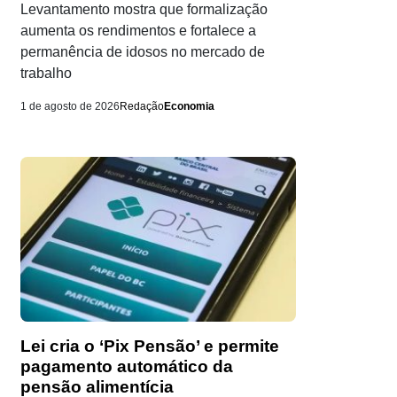
Levantamento mostra que formalização
aumenta os rendimentos e fortalece a
permanência de idosos no mercado de
trabalho
1 de agosto de 2026
Redação
Economia
Lei cria o ‘Pix Pensão’ e permite
pagamento automático da
pensão alimentícia