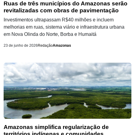
Ruas de três municípios do Amazonas serão
revitalizadas com obras de pavimentação
Investimentos ultrapassam R$40 milhões e incluem
melhorias em ruas, sistema viário e infraestrutura urbana
em Nova Olinda do Norte, Borba e Humaitá
23 de junho de 2026
Redação
Amazonas
Amazonas simplifica regularização de
territórios indígenas e comunidades