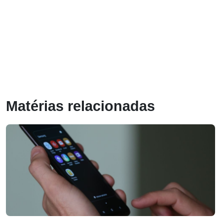
Matérias relacionadas