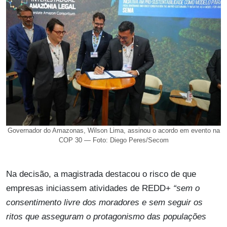
Governador do Amazonas, Wilson Lima, assinou o acordo em evento na
COP 30 — Foto: Diego Peres/Secom
Na decisão, a magistrada destacou o risco de que
empresas iniciassem atividades de REDD+
“sem o
consentimento livre dos moradores e sem seguir os
ritos que asseguram o protagonismo das populações