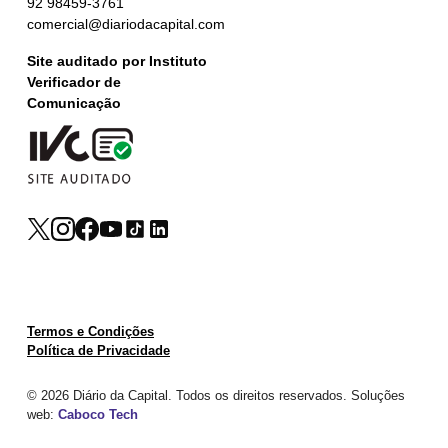
92 98459-3761
comercial@diariodacapital.com
Site auditado por Instituto
Verificador de
Comunicação
Termos e Condições
Política de Privacidade
© 2026 Diário da Capital. Todos os direitos reservados. Soluções
web:
Caboco Tech