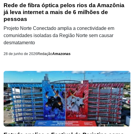
Rede de fibra óptica pelos rios da Amazônia
já leva internet a mais de 6 milhões de
pessoas
Projeto Norte Conectado amplia a conectividade em
comunidades isoladas da Região Norte sem causar
desmatamento
28 de junho de 2026
Redação
Amazonas