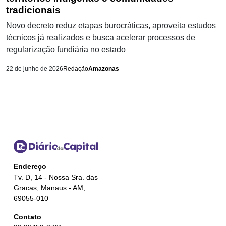
tradicionais
Novo decreto reduz etapas burocráticas, aproveita estudos
técnicos já realizados e busca acelerar processos de
regularização fundiária no estado
22 de junho de 2026
Redação
Amazonas
Endereço
Tv. D, 14 - Nossa Sra. das
Gracas, Manaus - AM,
69055-010
Contato