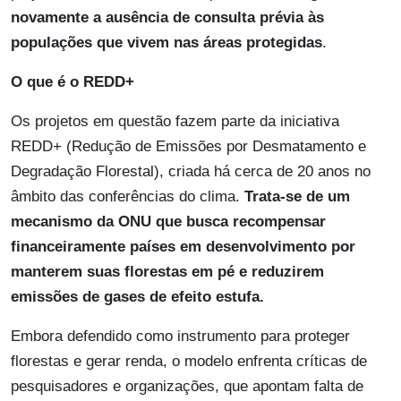
novamente a ausência de consulta prévia às
populações que vivem nas áreas protegidas
.
O que é o REDD+
Os projetos em questão fazem parte da iniciativa
REDD+ (Redução de Emissões por Desmatamento e
Degradação Florestal), criada há cerca de 20 anos no
âmbito das conferências do clima.
Trata-se de um
mecanismo da ONU que busca recompensar
financeiramente países em desenvolvimento por
manterem suas florestas em pé e reduzirem
emissões de gases de efeito estufa.
Embora defendido como instrumento para proteger
florestas e gerar renda, o modelo enfrenta críticas de
pesquisadores e organizações, que apontam falta de