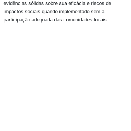
evidências sólidas sobre sua eficácia e riscos de
impactos sociais quando implementado sem a
participação adequada das comunidades locais.