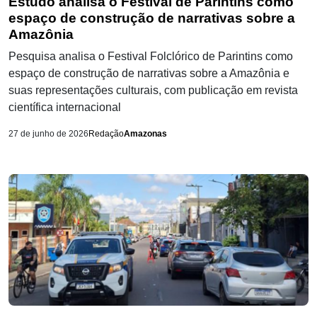
Estudo analisa o Festival de Parintins como
espaço de construção de narrativas sobre a
Amazônia
Pesquisa analisa o Festival Folclórico de Parintins como
espaço de construção de narrativas sobre a Amazônia e
suas representações culturais, com publicação em revista
científica internacional
27 de junho de 2026
Redação
Amazonas