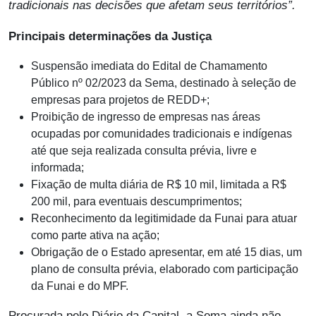
tradicionais nas decisões que afetam seus territórios”.
Principais determinações da Justiça
Suspensão imediata do Edital de Chamamento
Público nº 02/2023 da Sema, destinado à seleção de
empresas para projetos de REDD+;
Proibição de ingresso de empresas nas áreas
ocupadas por comunidades tradicionais e indígenas
até que seja realizada consulta prévia, livre e
informada;
Fixação de multa diária de R$ 10 mil, limitada a R$
200 mil, para eventuais descumprimentos;
Reconhecimento da legitimidade da Funai para atuar
como parte ativa na ação;
Obrigação de o Estado apresentar, em até 15 dias, um
plano de consulta prévia, elaborado com participação
da Funai e do MPF.
Procurada pelo Diário da Capital, a Sema ainda não