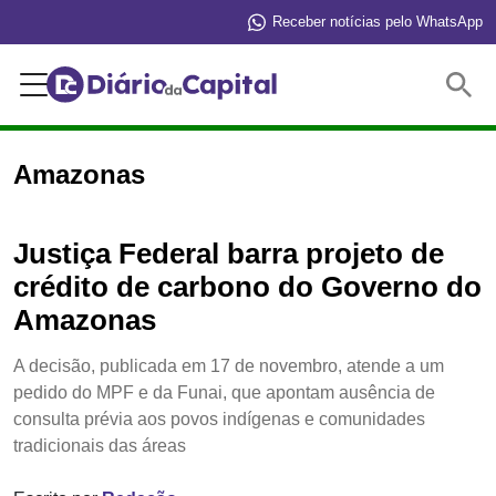
Receber notícias pelo WhatsApp
Buscar
Amazonas
Justiça Federal barra projeto de
crédito de carbono do Governo do
Amazonas
A decisão, publicada em 17 de novembro, atende a um
pedido do MPF e da Funai, que apontam ausência de
consulta prévia aos povos indígenas e comunidades
tradicionais das áreas