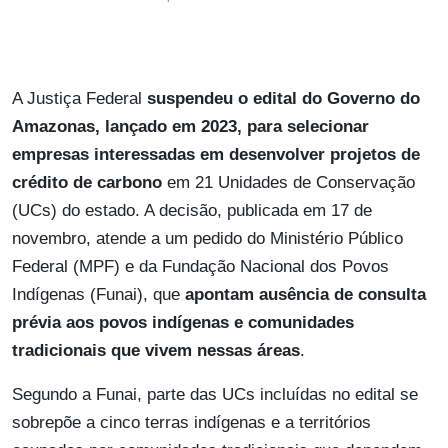
A Justiça Federal
suspendeu o edital do Governo do
Amazonas, lançado em 2023, para selecionar
empresas interessadas em desenvolver projetos de
crédito de carbono
em 21 Unidades de Conservação
(UCs) do estado. A decisão, publicada em 17 de
novembro, atende a um pedido do Ministério Público
Federal (MPF) e da Fundação Nacional dos Povos
Indígenas (Funai), que
apontam ausência de consulta
prévia aos povos indígenas e comunidades
tradicionais que vivem nessas áreas
.
Segundo a Funai, parte das UCs incluídas no edital se
sobrepõe a cinco terras indígenas e a territórios