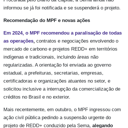
informou se já foi notificada e se suspenderá o projeto.
Recomendação do MPF e novas ações
Em 2024, o MPF recomendou a paralisação de todas
as operações
,
contratos e negociações envolvendo o
mercado de carbono e projetos REDD+ em territórios
indígenas e tradicionais, incluindo áreas não
regularizadas. A orientação foi enviada ao governo
estadual, a prefeituras, secretarias, empresas,
certificadoras e organizações atuantes no setor, e
solicitou inclusive a interrupção da comercialização de
créditos no Brasil e no exterior.
Mais recentemente, em outubro, o MPF ingressou com
ação civil pública pedindo a suspensão urgente do
projeto de REDD+ conduzido pela Sema,
alegando