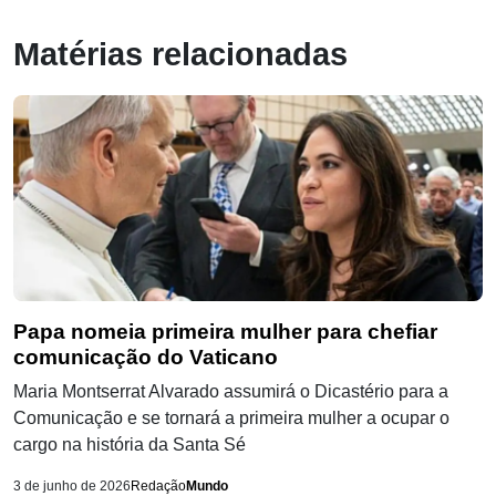
Matérias relacionadas
Papa nomeia primeira mulher para chefiar
comunicação do Vaticano
Maria Montserrat Alvarado assumirá o Dicastério para a
Comunicação e se tornará a primeira mulher a ocupar o
cargo na história da Santa Sé
3 de junho de 2026
Redação
Mundo