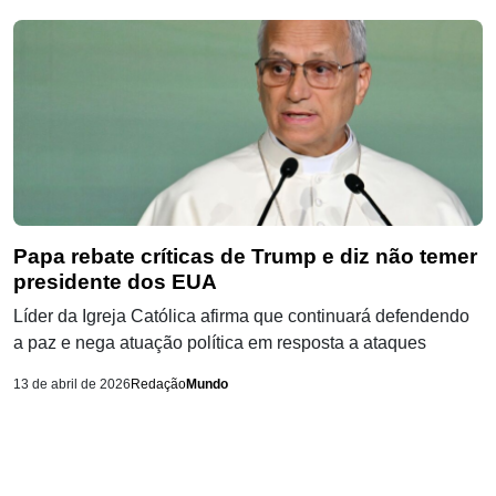
Papa rebate críticas de Trump e diz não temer
presidente dos EUA
Líder da Igreja Católica afirma que continuará defendendo
a paz e nega atuação política em resposta a ataques
13 de abril de 2026
Redação
Mundo