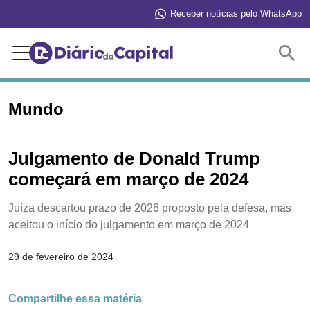
Receber notícias pelo WhatsApp
Buscar
Mundo
Julgamento de Donald Trump
começará em março de 2024
Juíza descartou prazo de 2026 proposto pela defesa, mas
aceitou o início do julgamento em março de 2024
29 de fevereiro de 2024
Compartilhe essa matéria