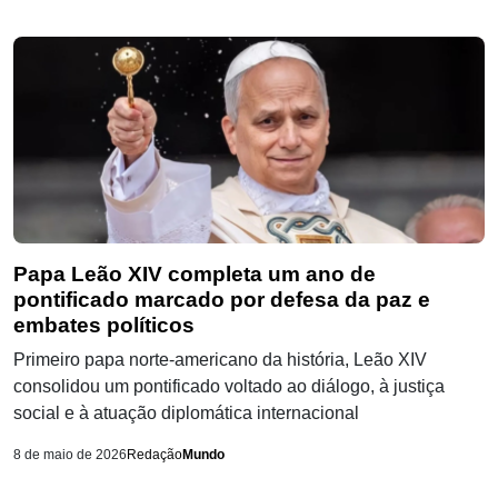
Papa Leão XIV completa um ano de
pontificado marcado por defesa da paz e
embates políticos
Primeiro papa norte-americano da história, Leão XIV
consolidou um pontificado voltado ao diálogo, à justiça
social e à atuação diplomática internacional
8 de maio de 2026
Redação
Mundo