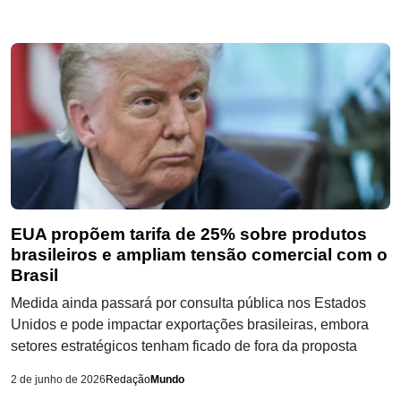
EUA propõem tarifa de 25% sobre produtos
brasileiros e ampliam tensão comercial com o
Brasil
Medida ainda passará por consulta pública nos Estados
Unidos e pode impactar exportações brasileiras, embora
setores estratégicos tenham ficado de fora da proposta
2 de junho de 2026
Redação
Mundo