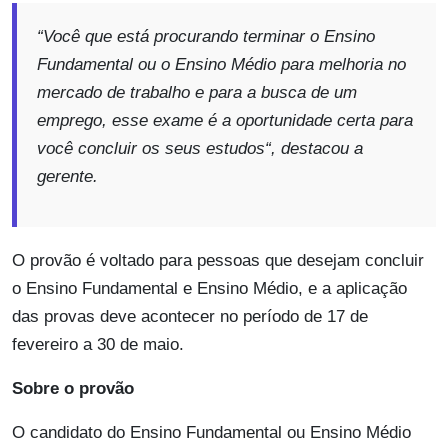
“
Você que está procurando terminar o Ensino
Fundamental ou o Ensino Médio para melhoria no
mercado de trabalho e para a busca de um
emprego, esse exame é a oportunidade certa para
você concluir os seus estudos
“, destacou a
gerente.
O provão é voltado para pessoas que desejam concluir
o Ensino Fundamental e Ensino Médio, e a aplicação
das provas deve acontecer no período de 17 de
fevereiro a 30 de maio.
Sobre o provão
O candidato do Ensino Fundamental ou Ensino Médio