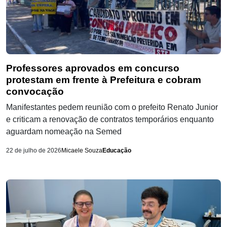
Professores aprovados em concurso
protestam em frente à Prefeitura e cobram
convocação
Manifestantes pedem reunião com o prefeito Renato Junior
e criticam a renovação de contratos temporários enquanto
aguardam nomeação na Semed
22 de julho de 2026
Micaele Souza
Educação