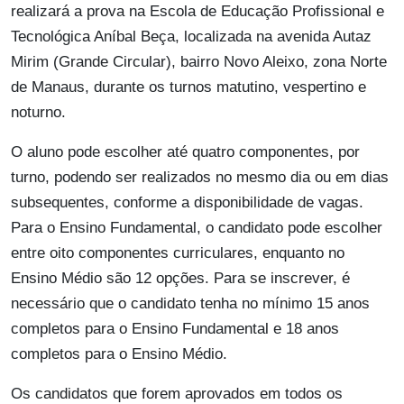
realizará a prova na Escola de Educação Profissional e
Tecnológica Aníbal Beça, localizada na avenida Autaz
Mirim (Grande Circular), bairro Novo Aleixo, zona Norte
de Manaus, durante os turnos matutino, vespertino e
noturno.
O aluno pode escolher até quatro componentes, por
turno, podendo ser realizados no mesmo dia ou em dias
subsequentes, conforme a disponibilidade de vagas.
Para o Ensino Fundamental, o candidato pode escolher
entre oito componentes curriculares, enquanto no
Ensino Médio são 12 opções. Para se inscrever, é
necessário que o candidato tenha no mínimo 15 anos
completos para o Ensino Fundamental e 18 anos
completos para o Ensino Médio.
Os candidatos que forem aprovados em todos os