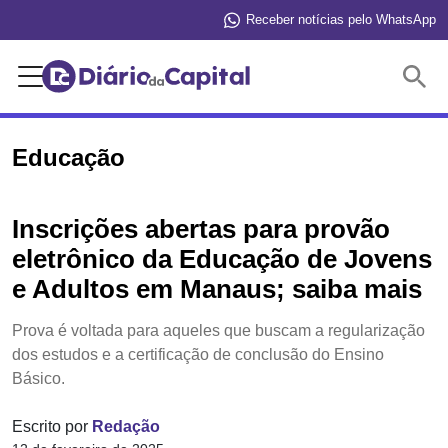
Receber notícias pelo WhatsApp
Buscar
Educação
Inscrições abertas para provão
eletrônico da Educação de Jovens
e Adultos em Manaus; saiba mais
Prova é voltada para aqueles que buscam a regularização
dos estudos e a certificação de conclusão do Ensino
Básico.
Escrito por
Redação