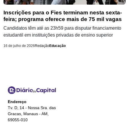
Inscrições para o Fies terminam nesta sexta-
feira; programa oferece mais de 75 mil vagas
Candidatos têm até as 23h59 para disputar financiamento
estudantil em instituições privadas de ensino superior
16 de julho de 2026
Redação
Educação
Endereço
Tv. D, 14 - Nossa Sra. das
Gracas, Manaus - AM,
69055-010