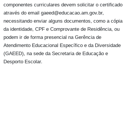
componentes curriculares devem solicitar o certificado
através do email
gaeed@educacao.am.gov.br
,
necessitando enviar alguns documentos, como a cópia
da identidade, CPF e Comprovante de Residência, ou
podem ir de forma presencial na Gerência de
Atendimento Educacional Específico e da Diversidade
(GAEED), na sede da Secretaria de Educação e
Desporto Escolar.