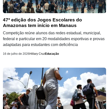
47ª edição dos Jogos Escolares do
Amazonas tem início em Manaus
Competição reúne alunos das redes estadual, municipal,
federal e particular em 20 modalidades esportivas e provas
adaptadas para estudantes com deficiência
16 de julho de 2026
Hillary Cruz
Educação