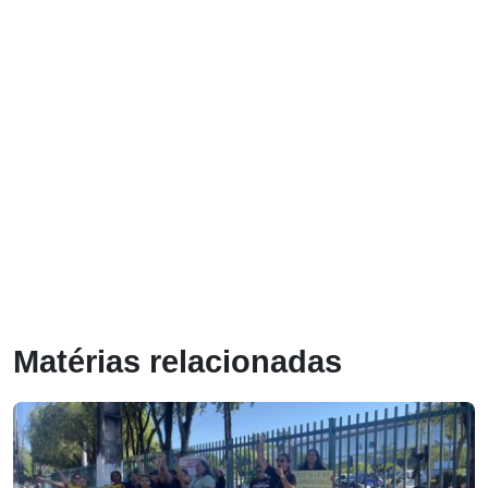
Matérias relacionadas