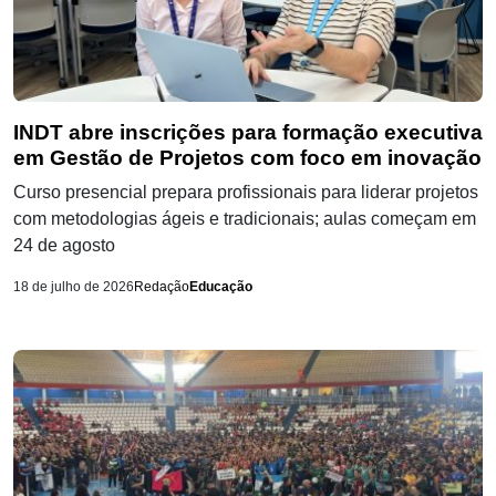
INDT abre inscrições para formação executiva
em Gestão de Projetos com foco em inovação
Curso presencial prepara profissionais para liderar projetos
com metodologias ágeis e tradicionais; aulas começam em
24 de agosto
18 de julho de 2026
Redação
Educação