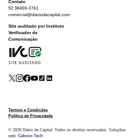
Contato
92 98459-3761
comercial@diariodacapital.com
Site auditado por Instituto
Verificador de
Comunicação
Termos e Condições
Política de Privacidade
© 2026 Diário da Capital. Todos os direitos reservados. Soluções
web:
Caboco Tech