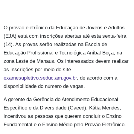
O provão eletrônico da Educação de Jovens e Adultos
(EJA) está com inscrições abertas até esta sexta-feira
(14). As provas serão realizadas na Escola de
Educação Profissional e Tecnológica Aníbal Beça, na
zona Leste de Manaus. Os interessados devem realizar
as inscrições por meio do site
examesupletivo.seduc.am.gov.br
, de acordo com a
disponibilidade do número de vagas.
A gerente da Gerência do Atendimento Educacional
Específico e da Diversidade (Gaeed), Kátia Mendes,
incentivou as pessoas que querem concluir o Ensino
Fundamental e o Ensino Médio pelo Provão Eletrônico.