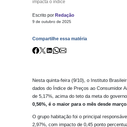
impacta o índice
Escrito por
Redação
9 de outubro de 2025
Compartilhe essa matéria
Nesta quinta-feira (9/10), o Instituto Brasile
dados do Índice de Preços ao Consumidor A
de 5,17%, acima do teto da meta do governo
0,56%, é o maior para o mês desde março
O grupo habitação foi o principal responsáve
2,97%, com impacto de 0,45 ponto percentua