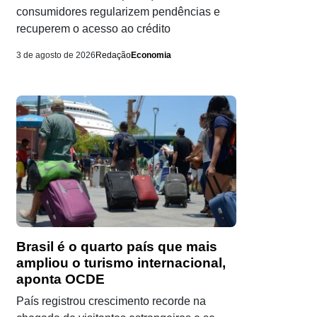
consumidores regularizem pendências e
recuperem o acesso ao crédito
3 de agosto de 2026
Redação
Economia
Brasil é o quarto país que mais
ampliou o turismo internacional,
aponta OCDE
País registrou crescimento recorde na