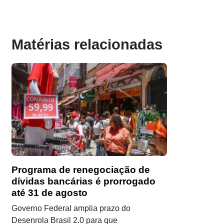
Matérias relacionadas
Programa de renegociação de
dívidas bancárias é prorrogado
até 31 de agosto
Governo Federal amplia prazo do
Desenrola Brasil 2.0 para que