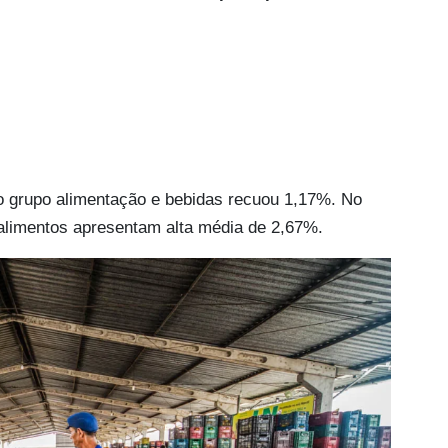
 grupo alimentação e bebidas recuou 1,17%. No
alimentos apresentam alta média de 2,67%.