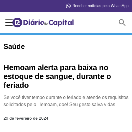
Receber notícias pelo WhatsApp
Buscar
Saúde
Hemoam alerta para baixa no
estoque de sangue, durante o
feriado
Se você tiver tempo durante o feriado e atende os requisitos
solicitados pelo Hemoam, doe! Seu gesto salva vidas
29 de fevereiro de 2024