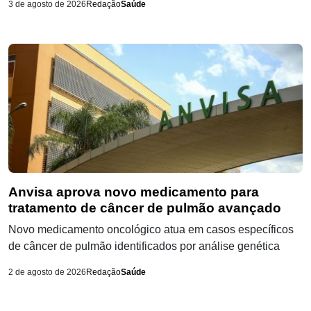
3 de agosto de 2026
Redação
Saúde
Anvisa aprova novo medicamento para
tratamento de câncer de pulmão avançado
Novo medicamento oncológico atua em casos específicos
de câncer de pulmão identificados por análise genética
2 de agosto de 2026
Redação
Saúde