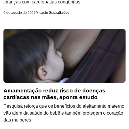
crianças com cardiopatias congênitas
6 de agosto de 2026
Micaele Souza
Saúde
Amamentação reduz risco de doenças
cardíacas nas mães, aponta estudo
Pesquisa reforça que os benefícios do aleitamento materno
vão além da saúde do bebê e também protegem o coração
das mulheres