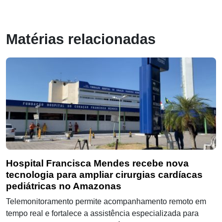
Matérias relacionadas
Hospital Francisca Mendes recebe nova
tecnologia para ampliar cirurgias cardíacas
pediátricas no Amazonas
Telemonitoramento permite acompanhamento remoto em
tempo real e fortalece a assistência especializada para