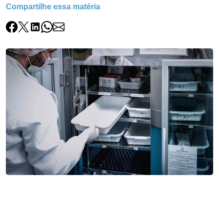
Compartilhe essa matéria