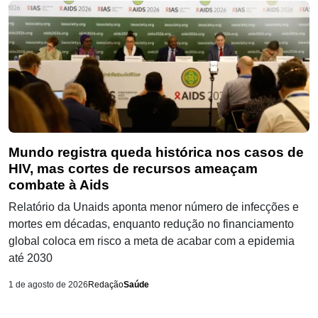
Mundo registra queda histórica nos casos de
HIV, mas cortes de recursos ameaçam
combate à Aids
Relatório da Unaids aponta menor número de infecções e
mortes em décadas, enquanto redução no financiamento
global coloca em risco a meta de acabar com a epidemia
até 2030
1 de agosto de 2026
Redação
Saúde