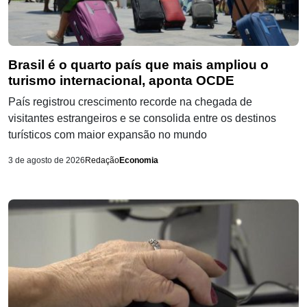
Brasil é o quarto país que mais ampliou o
turismo internacional, aponta OCDE
País registrou crescimento recorde na chegada de
visitantes estrangeiros e se consolida entre os destinos
turísticos com maior expansão no mundo
3 de agosto de 2026
Redação
Economia