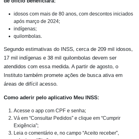
de ofício beneficiará:
idosos com mais de 80 anos, com descontos iniciados
após março de 2024;
indígenas;
quilombolas.
Segundo estimativas do INSS, cerca de 209 mil idosos,
17 mil indígenas e 38 mil quilombolas devem ser
atendidos com essa medida. A partir de agosto, o
Instituto também promete ações de busca ativa em
áreas de difícil acesso.
Como aderir pelo aplicativo Meu INSS:
Acesse o app com CPF e senha;
Vá em “Consultar Pedidos” e clique em “Cumprir
Exigência”;
Leia o comentário e, no campo “Aceito receber”,