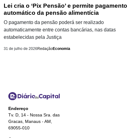
Lei cria o ‘Pix Pensão’ e permite pagamento
automático da pensão alimentícia
O pagamento da pensão poderá ser realizado
automaticamente entre contas bancárias, nas datas
estabelecidas pela Justiça
31 de julho de 2026
Redação
Economia
Endereço
Tv. D, 14 - Nossa Sra. das
Gracas, Manaus - AM,
69055-010