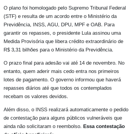
O plano foi homologado pelo Supremo Tribunal Federal
(STF) e resulta de um acordo entre o Ministério da
Previdência, INSS, AGU, DPU, MPF e OAB. Para
garantir os repasses, o presidente Lula assinou uma
Medida Provisória que libera crédito extraordinário de
R$ 3,31 bilhões para o Ministério da Previdência.
O prazo final para adesão vai até 14 de novembro. No
entanto, quem aderir mais cedo entra nos primeiros
lotes de pagamento. O governo informou que haverá
repasses diários até que todos os contemplados
recebam os valores devidos.
Além disso, o INSS realizará automaticamente o pedido
de contestação para alguns públicos vulneráveis que
ainda não solicitaram o reembolso.
Essa contestação