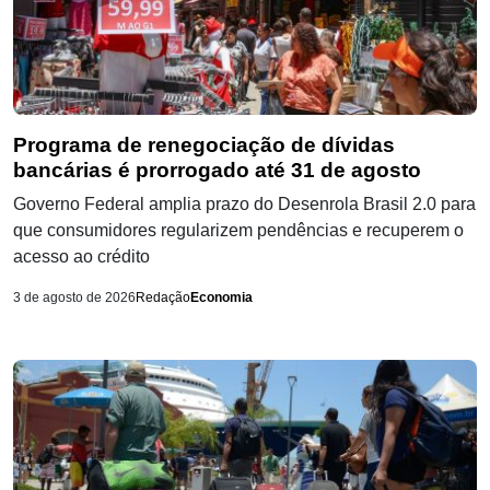
Programa de renegociação de dívidas
bancárias é prorrogado até 31 de agosto
Governo Federal amplia prazo do Desenrola Brasil 2.0 para
que consumidores regularizem pendências e recuperem o
acesso ao crédito
3 de agosto de 2026
Redação
Economia