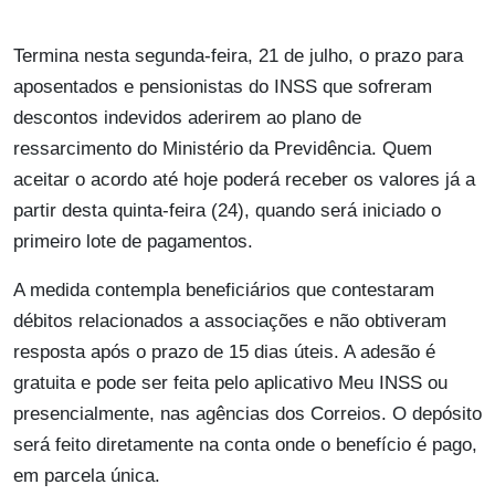
Termina nesta segunda-feira, 21 de julho, o prazo para
aposentados e pensionistas do INSS que sofreram
descontos indevidos aderirem ao plano de
ressarcimento do Ministério da Previdência. Quem
aceitar o acordo até hoje poderá receber os valores já a
partir desta quinta-feira (24), quando será iniciado o
primeiro lote de pagamentos.
A medida contempla beneficiários que contestaram
débitos relacionados a associações e não obtiveram
resposta após o prazo de 15 dias úteis. A adesão é
gratuita e pode ser feita pelo aplicativo Meu INSS ou
presencialmente, nas agências dos Correios. O depósito
será feito diretamente na conta onde o benefício é pago,
em parcela única.