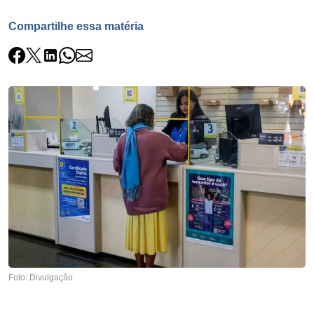
Compartilhe essa matéria
Foto: Divulgação