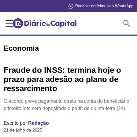
Receber notícias pelo WhatsApp
Buscar
Economia
Fraude do INSS: termina hoje o
prazo para adesão ao plano de
ressarcimento
O acordo prevê pagamento direto na conta do beneficiário;
primeiro lote será depositado a partir de quinta-feira (24)
Escrito por
Redação
21 de julho de 2025