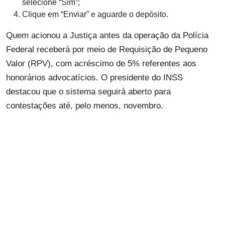
selecione “Sim”;
Clique em “Enviar” e aguarde o depósito.
Quem acionou a Justiça antes da operação da Polícia
Federal receberá por meio de Requisição de Pequeno
Valor (RPV), com acréscimo de 5% referentes aos
honorários advocatícios. O presidente do INSS
destacou que o sistema seguirá aberto para
contestações até, pelo menos, novembro.