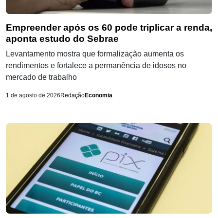
Empreender após os 60 pode triplicar a renda,
aponta estudo do Sebrae
Levantamento mostra que formalização aumenta os
rendimentos e fortalece a permanência de idosos no
mercado de trabalho
1 de agosto de 2026
Redação
Economia