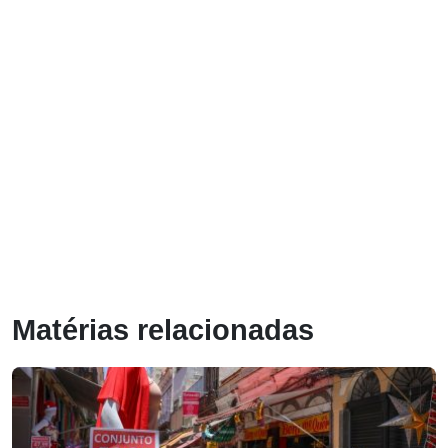
Matérias relacionadas