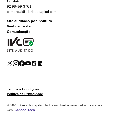
Contato
92 98459-3761
comercial@diariodacapital.com
Site auditado por Instituto
Verificador de
Comunicação
Termos e Condições
Política de Privacidade
© 2026 Diário da Capital. Todos os direitos reservados. Soluções
web:
Caboco Tech