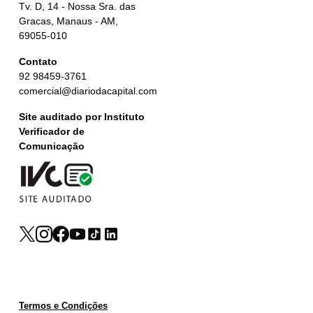
Tv. D, 14 - Nossa Sra. das
Gracas, Manaus - AM,
69055-010
Contato
92 98459-3761
comercial@diariodacapital.com
Site auditado por Instituto
Verificador de
Comunicação
Termos e Condições