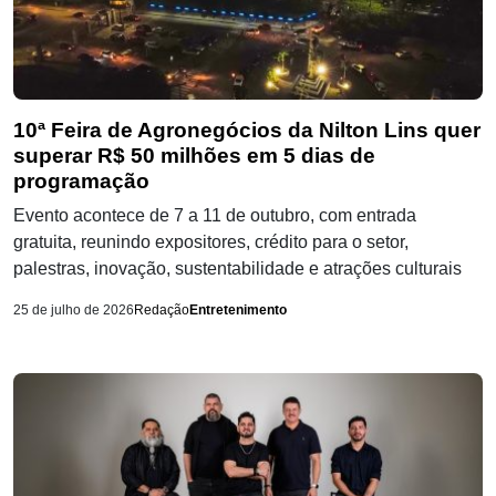
10ª Feira de Agronegócios da Nilton Lins quer
superar R$ 50 milhões em 5 dias de
programação
Evento acontece de 7 a 11 de outubro, com entrada
gratuita, reunindo expositores, crédito para o setor,
palestras, inovação, sustentabilidade e atrações culturais
25 de julho de 2026
Redação
Entretenimento