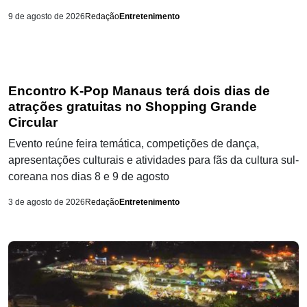
9 de agosto de 2026
Redação
Entretenimento
Encontro K-Pop Manaus terá dois dias de
atrações gratuitas no Shopping Grande
Circular
Evento reúne feira temática, competições de dança,
apresentações culturais e atividades para fãs da cultura sul-
coreana nos dias 8 e 9 de agosto
3 de agosto de 2026
Redação
Entretenimento