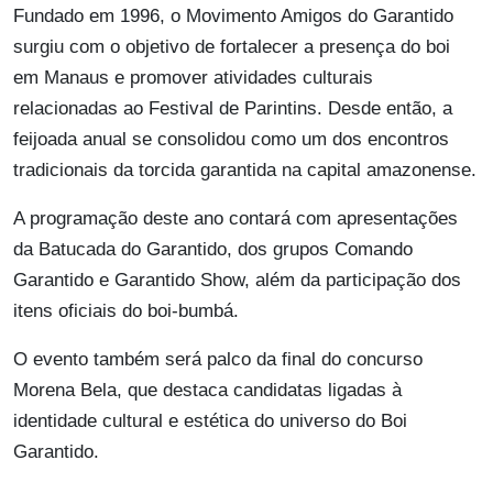
Fundado em 1996, o Movimento Amigos do Garantido
surgiu com o objetivo de fortalecer a presença do boi
em Manaus e promover atividades culturais
relacionadas ao Festival de Parintins. Desde então, a
feijoada anual se consolidou como um dos encontros
tradicionais da torcida garantida na capital amazonense.
A programação deste ano contará com apresentações
da Batucada do Garantido, dos grupos Comando
Garantido e Garantido Show, além da participação dos
itens oficiais do boi-bumbá.
O evento também será palco da final do concurso
Morena Bela, que destaca candidatas ligadas à
identidade cultural e estética do universo do Boi
Garantido.