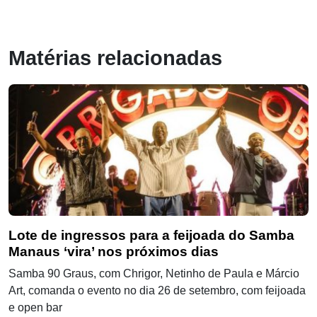
Matérias relacionadas
Lote de ingressos para a feijoada do Samba
Manaus ‘vira’ nos próximos dias
Samba 90 Graus, com Chrigor, Netinho de Paula e Márcio
Art, comanda o evento no dia 26 de setembro, com feijoada
e open bar