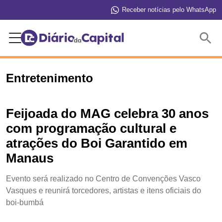
Receber notícias pelo WhatsApp
Buscar
Entretenimento
Feijoada do MAG celebra 30 anos
com programação cultural e
atrações do Boi Garantido em
Manaus
Evento será realizado no Centro de Convenções Vasco
Vasques e reunirá torcedores, artistas e itens oficiais do
boi-bumbá