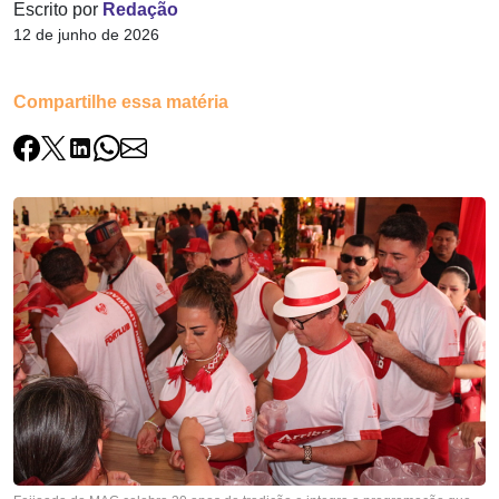
Escrito por
Redação
12 de junho de 2026
Compartilhe essa matéria