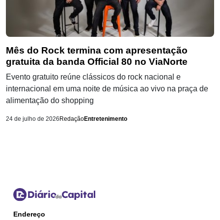
Mês do Rock termina com apresentação
gratuita da banda Official 80 no ViaNorte
Evento gratuito reúne clássicos do rock nacional e
internacional em uma noite de música ao vivo na praça de
alimentação do shopping
24 de julho de 2026
Redação
Entretenimento
Endereço