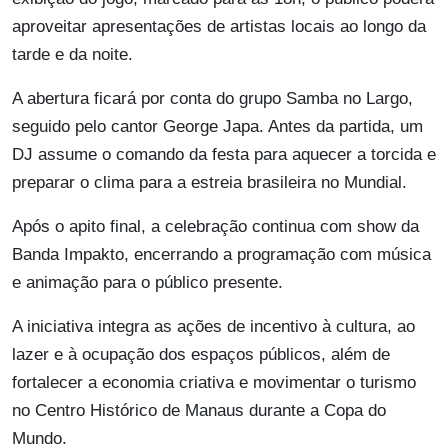
aproveitar apresentações de artistas locais ao longo da
tarde e da noite.
A abertura ficará por conta do grupo Samba no Largo,
seguido pelo cantor George Japa. Antes da partida, um
DJ assume o comando da festa para aquecer a torcida e
preparar o clima para a estreia brasileira no Mundial.
Após o apito final, a celebração continua com show da
Banda Impakto, encerrando a programação com música
e animação para o público presente.
A iniciativa integra as ações de incentivo à cultura, ao
lazer e à ocupação dos espaços públicos, além de
fortalecer a economia criativa e movimentar o turismo
no Centro Histórico de Manaus durante a Copa do
Mundo.