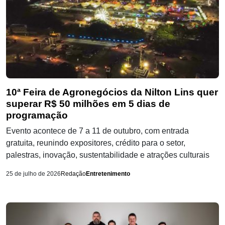
10ª Feira de Agronegócios da Nilton Lins quer
superar R$ 50 milhões em 5 dias de
programação
Evento acontece de 7 a 11 de outubro, com entrada
gratuita, reunindo expositores, crédito para o setor,
palestras, inovação, sustentabilidade e atrações culturais
25 de julho de 2026
Redação
Entretenimento