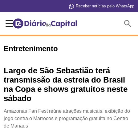
Receber notícias pelo WhatsApp
Buscar
Entretenimento
Largo de São Sebastião terá
transmissão da estreia do Brasil
na Copa e shows gratuitos neste
sábado
Amazonas Fan Fest reúne atrações musicais, exibição do
jogo contra o Marrocos e programação gratuita no Centro
de Manaus