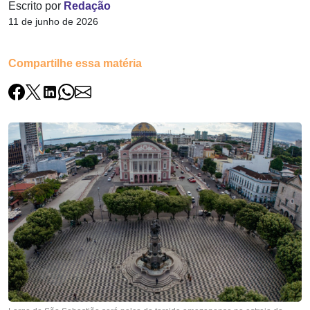
Escrito por
Redação
11 de junho de 2026
Compartilhe essa matéria