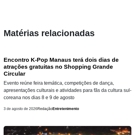
Matérias relacionadas
Encontro K-Pop Manaus terá dois dias de
atrações gratuitas no Shopping Grande
Circular
Evento reúne feira temática, competições de dança,
apresentações culturais e atividades para fãs da cultura sul-
coreana nos dias 8 e 9 de agosto
3 de agosto de 2026
Redação
Entretenimento