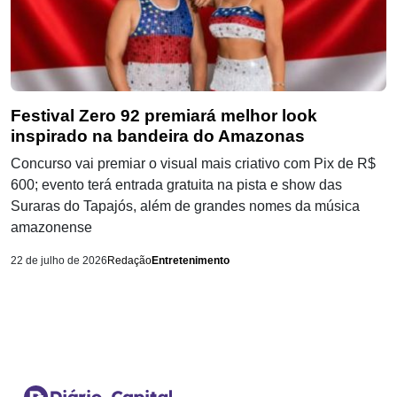
Festival Zero 92 premiará melhor look
inspirado na bandeira do Amazonas
Concurso vai premiar o visual mais criativo com Pix de R$
600; evento terá entrada gratuita na pista e show das
Suraras do Tapajós, além de grandes nomes da música
amazonense
22 de julho de 2026
Redação
Entretenimento