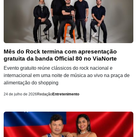
Mês do Rock termina com apresentação
gratuita da banda Official 80 no ViaNorte
Evento gratuito reúne clássicos do rock nacional e
internacional em uma noite de música ao vivo na praça de
alimentação do shopping
24 de julho de 2026
Redação
Entretenimento