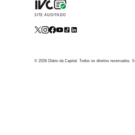
© 2026 Diário da Capital. Todos os direitos reservados.