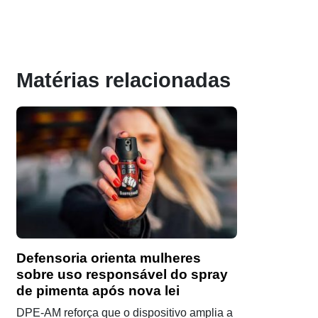
Matérias relacionadas
Defensoria orienta mulheres
sobre uso responsável do spray
de pimenta após nova lei
DPE-AM reforça que o dispositivo amplia a