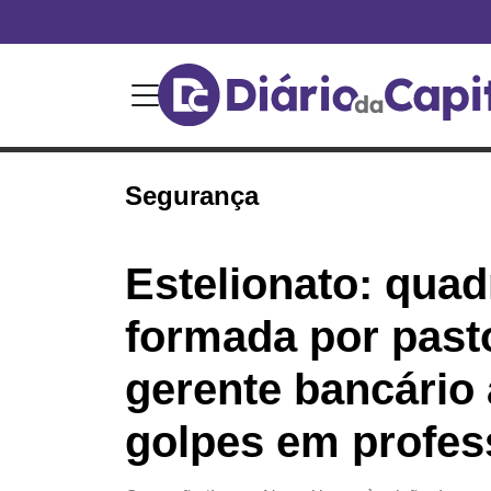
Segurança
Estelionato: quad
formada por past
gerente bancário 
golpes em profes