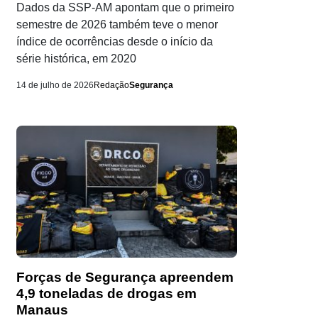
Dados da SSP-AM apontam que o primeiro
semestre de 2026 também teve o menor
índice de ocorrências desde o início da
série histórica, em 2020
14 de julho de 2026
Redação
Segurança
Forças de Segurança apreendem
4,9 toneladas de drogas em
Manaus