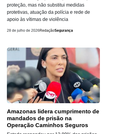
proteção, mas não substitui medidas
protetivas, atuação da polícia e rede de
apoio às vítimas de violência
28 de julho de 2026
Redação
Segurança
Amazonas lidera cumprimento de
mandados de prisão na
Operação Caminhos Seguros