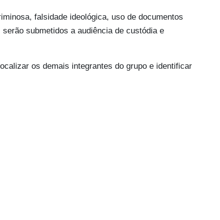
riminosa, falsidade ideológica, uso de documentos
es serão submetidos a audiência de custódia e
alizar os demais integrantes do grupo e identificar