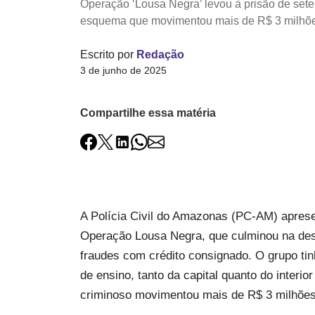
Operação ‘Lousa Negra’ levou à prisão de sete
esquema que movimentou mais de R$ 3 milhõ
Escrito por
Redação
3 de junho de 2025
Compartilhe essa matéria
A Polícia Civil do Amazonas (PC-AM) apresen
Operação Lousa Negra, que culminou na des
fraudes com crédito consignado. O grupo tin
de ensino, tanto da capital quanto do inter
criminoso movimentou mais de R$ 3 milhõe