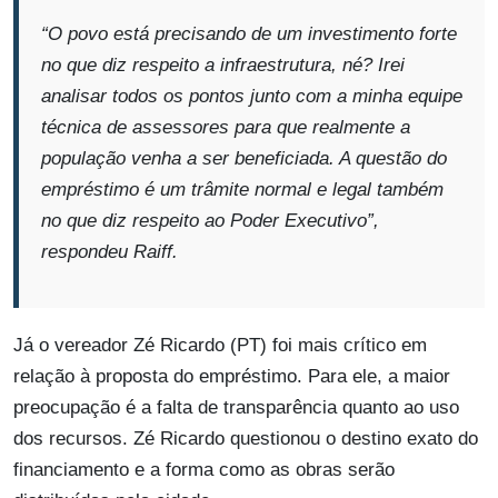
“O povo está precisando de um investimento forte
no que diz respeito a infraestrutura, né? Irei
analisar todos os pontos junto com a minha equipe
técnica de assessores para que realmente a
população venha a ser beneficiada. A questão do
empréstimo é
um trâmite normal e legal também
no que diz respeito ao Poder Executivo”,
respondeu Raiff.
Já o vereador Zé Ricardo (PT) foi mais crítico em
relação à proposta do empréstimo. Para ele, a maior
preocupação é a falta de transparência quanto ao uso
dos recursos. Zé Ricardo questionou o destino exato do
financiamento e a forma como as obras serão