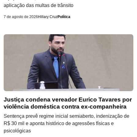
aplicação das multas de trânsito
7 de agosto de 2026
Hillary Cruz
Política
Justiça condena vereador Eurico Tavares por
violência doméstica contra ex-companheira
Sentença prevê regime inicial semiaberto, indenização de
R$ 30 mil e aponta histórico de agressões físicas e
psicológicas