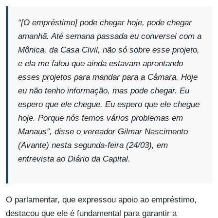
“[O empréstimo] pode chegar hoje, pode chegar
amanhã. Até semana passada eu conversei com a
Mônica, da Casa Civil, não só sobre esse projeto,
e ela me falou que ainda estavam aprontando
esses projetos para mandar para a Câmara. Hoje
eu não tenho informação, mas pode chegar. Eu
espero que ele chegue. Eu espero que ele chegue
hoje. Porque nós temos vários problemas em
Manaus”
, disse o vereador Gilmar Nascimento
(Avante) nesta segunda-feira (24/03), em
entrevista ao Diário da Capital.
O parlamentar, que expressou apoio ao empréstimo,
destacou que ele é fundamental para garantir a