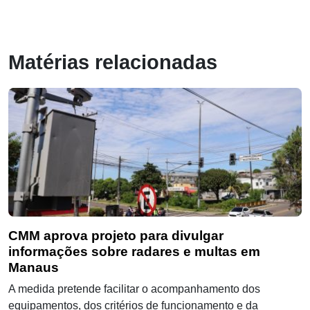
Matérias relacionadas
CMM aprova projeto para divulgar
informações sobre radares e multas em
Manaus
A medida pretende facilitar o acompanhamento dos
equipamentos, dos critérios de funcionamento e da