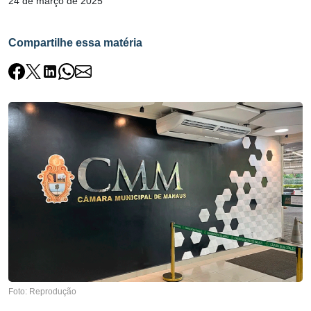
24 de março de 2025
Compartilhe essa matéria
Foto: Reprodução