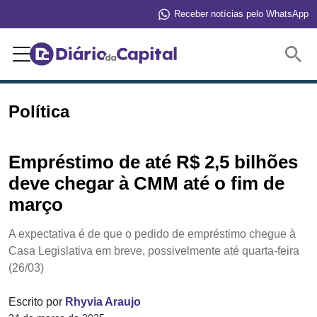
Receber notícias pelo WhatsApp
Buscar
Política
Empréstimo de até R$ 2,5 bilhões
deve chegar à CMM até o fim de
março
A expectativa é de que o pedido de empréstimo chegue à
Casa Legislativa em breve, possivelmente até quarta-feira
(26/03)
Escrito por
Rhyvia Araujo