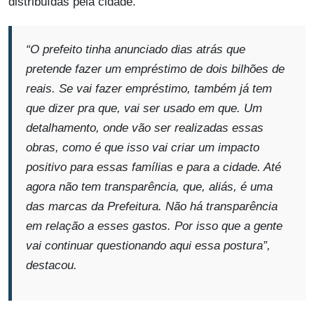
distribuídas pela cidade.
“O prefeito tinha anunciado dias atrás que
pretende fazer um empréstimo de dois bilhões de
reais. Se vai fazer empréstimo, também já tem
que dizer pra que, vai ser usado em que. Um
detalhamento, onde vão ser realizadas essas
obras, como é que isso vai criar um impacto
positivo para essas famílias e para a cidade. Até
agora não tem transparência, que, aliás, é uma
das marcas da Prefeitura. Não há transparência
em relação a esses gastos. Por isso que a gente
vai continuar questionando aqui essa postura”
,
destacou.