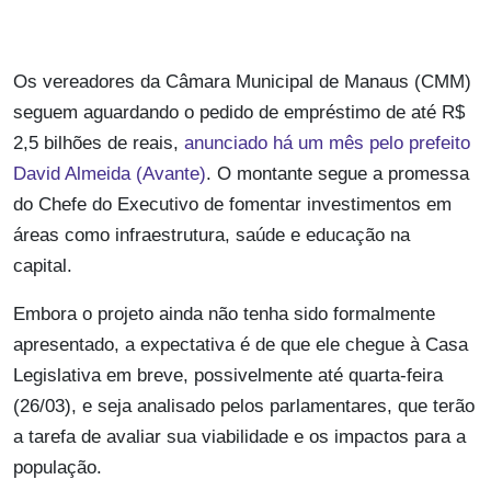
Os vereadores da Câmara Municipal de Manaus (CMM)
seguem aguardando o pedido de empréstimo de até R$
2,5 bilhões de reais,
anunciado há um mês pelo prefeito
David Almeida (Avante)
. O montante segue a promessa
do Chefe do Executivo de fomentar investimentos em
áreas como infraestrutura, saúde e educação na
capital.
Embora o projeto ainda não tenha sido formalmente
apresentado, a expectativa é de que ele chegue à Casa
Legislativa em breve, possivelmente até quarta-feira
(26/03), e seja analisado pelos parlamentares, que terão
a tarefa de avaliar sua viabilidade e os impactos para a
população.