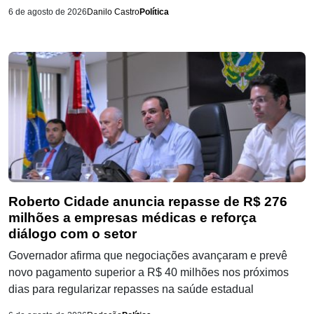
6 de agosto de 2026
Danilo Castro
Política
Roberto Cidade anuncia repasse de R$ 276
milhões a empresas médicas e reforça
diálogo com o setor
Governador afirma que negociações avançaram e prevê
novo pagamento superior a R$ 40 milhões nos próximos
dias para regularizar repasses na saúde estadual