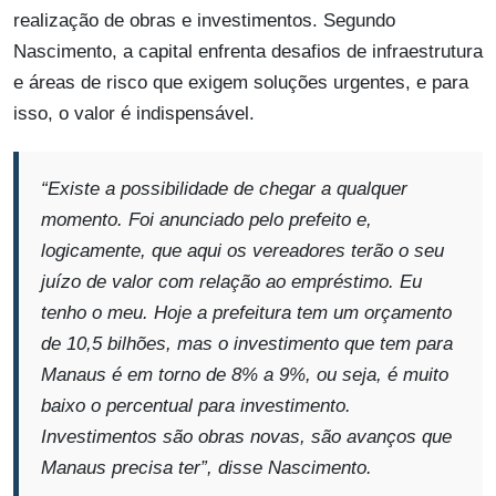
realização de obras e investimentos. Segundo
Nascimento, a capital enfrenta desafios de infraestrutura
e áreas de risco que exigem soluções urgentes, e para
isso, o valor é indispensável.
“Existe a possibilidade de chegar a qualquer
momento. Foi anunciado pelo prefeito e,
logicamente, que aqui os vereadores terão o seu
juízo de valor com relação ao empréstimo. Eu
tenho o meu. Hoje a prefeitura tem um orçamento
de 10,5 bilhões, mas o investimento que tem para
Manaus é em torno de 8% a 9%, ou seja, é muito
baixo o percentual para investimento.
Investimentos são obras novas, são avanços que
Manaus precisa ter”
, disse Nascimento.