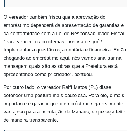
O vereador também frisou que a aprovação do
empréstimo dependerá da apresentação de garantias e
da conformidade com a Lei de Responsabilidade Fiscal.
“Para vencer [os problemas] precisa de quê?
Implementar a questão orçamentária e financeira. Então,
chegando ao empréstimo aqui, nós vamos analisar na
mensagem quais são as obras que a Prefeitura está
apresentando como prioridade”, pontuou.
Por outro lado, o vereador Raiff Matos (PL) disse
defender uma postura mais cautelosa. Para ele, o mais
importante é garantir que o empréstimo seja realmente
vantajoso para a população de Manaus, e que seja feito
de maneira transparente.