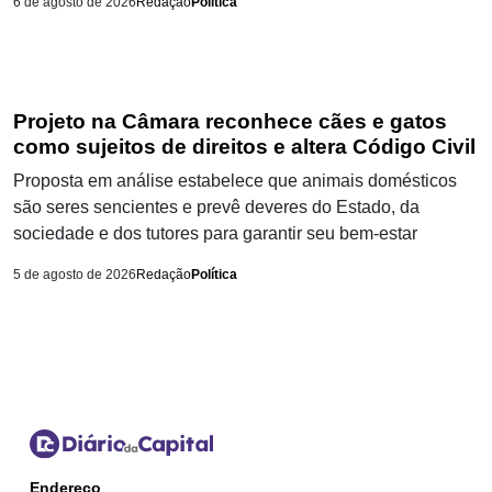
6 de agosto de 2026
Redação
Política
Projeto na Câmara reconhece cães e gatos
como sujeitos de direitos e altera Código Civil
Proposta em análise estabelece que animais domésticos
são seres sencientes e prevê deveres do Estado, da
sociedade e dos tutores para garantir seu bem-estar
5 de agosto de 2026
Redação
Política
Endereço