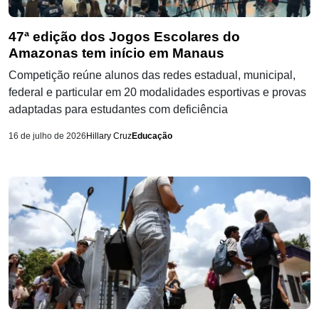
47ª edição dos Jogos Escolares do
Amazonas tem início em Manaus
Competição reúne alunos das redes estadual, municipal,
federal e particular em 20 modalidades esportivas e provas
adaptadas para estudantes com deficiência
16 de julho de 2026
Hillary Cruz
Educação