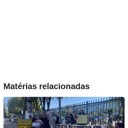
Matérias relacionadas