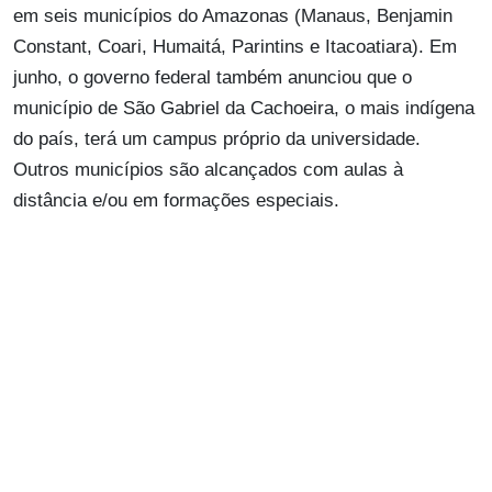
em seis municípios do Amazonas (Manaus, Benjamin
Constant, Coari, Humaitá, Parintins e Itacoatiara). Em
junho, o governo federal também anunciou que o
município de São Gabriel da Cachoeira, o mais indígena
do país, terá um campus próprio da universidade.
Outros municípios são alcançados com aulas à
distância e/ou em formações especiais.