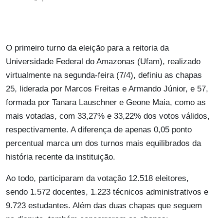
O primeiro turno da eleição para a reitoria da
Universidade Federal do Amazonas (Ufam), realizado
virtualmente na segunda-feira (7/4), definiu as chapas
25, liderada por Marcos Freitas e Armando Júnior, e 57,
formada por Tanara Lauschner e Geone Maia, como as
mais votadas, com 33,27% e 33,22% dos votos válidos,
respectivamente. A diferença de apenas 0,05 ponto
percentual marca um dos turnos mais equilibrados da
história recente da instituição.
Ao todo, participaram da votação 12.518 eleitores,
sendo 1.572 docentes, 1.223 técnicos administrativos e
9.723 estudantes. Além das duas chapas que seguem