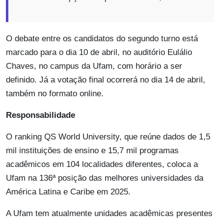
O debate entre os candidatos do segundo turno está
marcado para o dia 10 de abril, no auditório Eulálio
Chaves, no campus da Ufam, com horário a ser
definido. Já a votação final ocorrerá no dia 14 de abril,
também no formato online.
Responsabilidade
O ranking QS World University, que reúne dados de 1,5
mil instituições de ensino e 15,7 mil programas
acadêmicos em 104 localidades diferentes, coloca a
Ufam na 136ª posição das melhores universidades da
América Latina e Caribe em 2025.
A Ufam tem atualmente unidades acadêmicas presentes