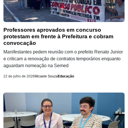
Professores aprovados em concurso
protestam em frente à Prefeitura e cobram
convocação
Manifestantes pedem reunião com o prefeito Renato Junior
e criticam a renovação de contratos temporários enquanto
aguardam nomeação na Semed
22 de julho de 2026
Micaele Souza
Educação