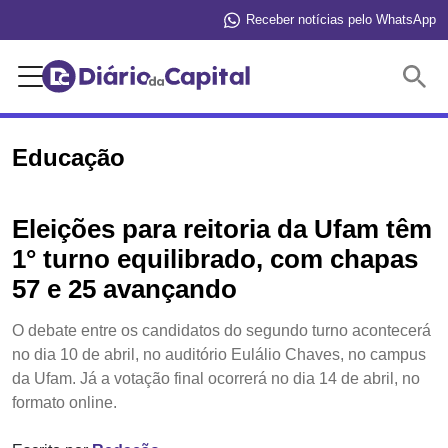
Receber notícias pelo WhatsApp
Buscar
Educação
Eleições para reitoria da Ufam têm
1° turno equilibrado, com chapas
57 e 25 avançando
O debate entre os candidatos do segundo turno acontecerá
no dia 10 de abril, no auditório Eulálio Chaves, no campus
da Ufam. Já a votação final ocorrerá no dia 14 de abril, no
formato online.