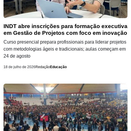
INDT abre inscrições para formação executiva
em Gestão de Projetos com foco em inovação
Curso presencial prepara profissionais para liderar projetos
com metodologias ágeis e tradicionais; aulas começam em
24 de agosto
18 de julho de 2026
Redação
Educação