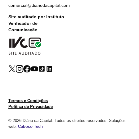
comercial@diariodacapital.com
Site auditado por Instituto
Verificador de
Comunicação
Termos e Condições
Política de Privacidade
© 2026 Diário da Capital. Todos os direitos reservados. Soluções
web:
Caboco Tech