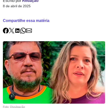
Escrito por
Redação
8 de abril de 2025
Compartilhe essa matéria
Foto: Divulgação