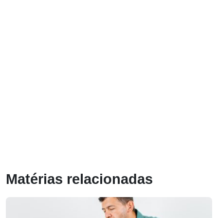
Matérias relacionadas