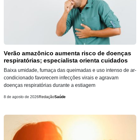
Verão amazônico aumenta risco de doenças
respiratórias; especialista orienta cuidados
Baixa umidade, fumaça das queimadas e uso intenso de ar-
condicionado favorecem infecções virais e agravam
doenças respiratórias durante a estiagem
8 de agosto de 2026
Redação
Saúde