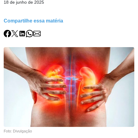
18 de junho de 2025
Compartilhe essa matéria
Foto: Divulgação