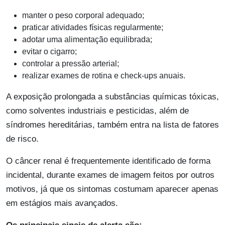
manter o peso corporal adequado;
praticar atividades físicas regularmente;
adotar uma alimentação equilibrada;
evitar o cigarro;
controlar a pressão arterial;
realizar exames de rotina e check-ups anuais.
A exposição prolongada a substâncias químicas tóxicas,
como solventes industriais e pesticidas, além de
síndromes hereditárias, também entra na lista de fatores
de risco.
O câncer renal é frequentemente identificado de forma
incidental, durante exames de imagem feitos por outros
motivos, já que os sintomas costumam aparecer apenas
em estágios mais avançados.