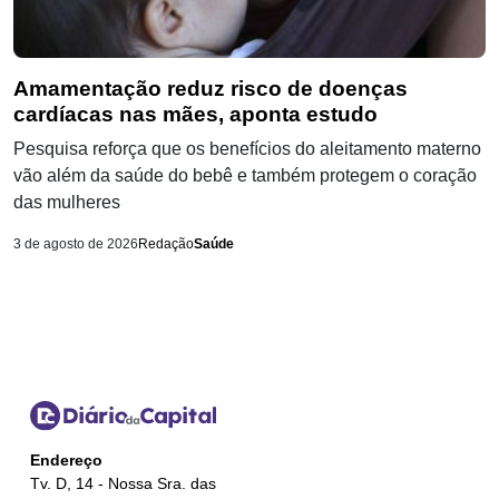
Amamentação reduz risco de doenças
cardíacas nas mães, aponta estudo
Pesquisa reforça que os benefícios do aleitamento materno
vão além da saúde do bebê e também protegem o coração
das mulheres
3 de agosto de 2026
Redação
Saúde
Endereço
Tv. D, 14 - Nossa Sra. das