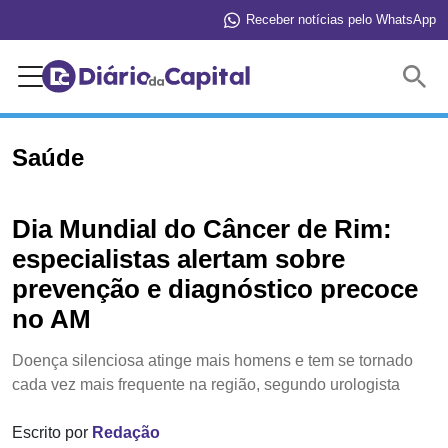
Receber notícias pelo WhatsApp
Buscar
Saúde
Dia Mundial do Câncer de Rim:
especialistas alertam sobre
prevenção e diagnóstico precoce
no AM
Doença silenciosa atinge mais homens e tem se tornado
cada vez mais frequente na região, segundo urologista
Escrito por
Redação