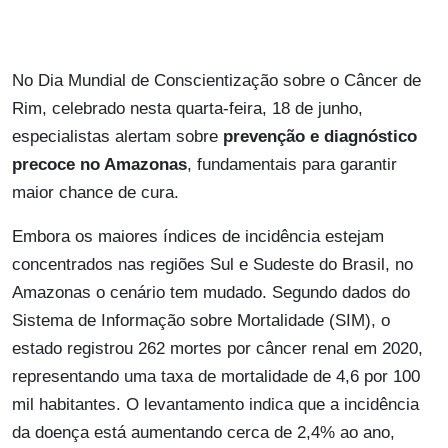
No Dia Mundial de Conscientização sobre o Câncer de
Rim, celebrado nesta quarta-feira, 18 de junho,
especialistas alertam sobre
prevenção e diagnóstico
precoce
no Amazonas
, fundamentais para garantir
maior chance de cura.
Embora os maiores índices de incidência estejam
concentrados nas regiões Sul e Sudeste do Brasil, no
Amazonas o cenário tem mudado. Segundo dados do
Sistema de Informação sobre Mortalidade (SIM), o
estado registrou 262 mortes por câncer renal em 2020,
representando uma taxa de mortalidade de 4,6 por 100
mil habitantes. O levantamento indica que a incidência
da doença está aumentando cerca de 2,4% ao ano,