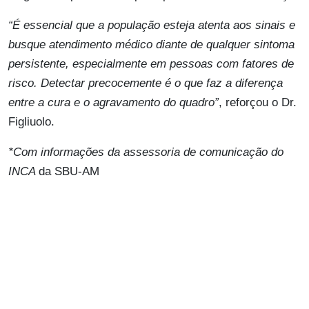
“É essencial que a população esteja atenta aos sinais e
busque atendimento médico diante de qualquer sintoma
persistente, especialmente em pessoas com fatores de
risco. Detectar precocemente é o que faz a diferença
entre a cura e o agravamento do quadro”
, reforçou o Dr.
Figliuolo.
*Com informações da assessoria de comunicação do
INCA
da SBU-AM