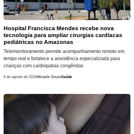
Hospital Francisca Mendes recebe nova
tecnologia para ampliar cirurgias cardíacas
pediátricas no Amazonas
Telemonitoramento permite acompanhamento remoto em
tempo real e fortalece a assistência especializada para
crianças com cardiopatias congênitas
6 de agosto de 2026
Micaele Souza
Saúde