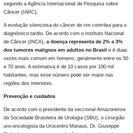
segundo a Agência Internacional de Pesquisa sobre
Câncer (IARC).
A evolução silenciosa do câncer de rim contribui para o
diagnóstico tardio. De acordo com o Instituto Nacional
de Câncer (INCA),
a doença representa de 2% a 3%
dos tumores malignos em adultos no Brasil
e é duas
vezes mais comum em homens, geralmente entre os 50
e 70 anos. A estimativa é de 10 casos por 100 mil
habitantes, mas esse número pode ser maior nas
regiões dos interiores.
Prevenção e cuidados
De acordo com o presidente da seccional Amazonense
da Sociedade Brasileira de Urologia (SBU), o cirurgião
uro-oncologista da Urocentro Manaus, Dr. Giuseppe