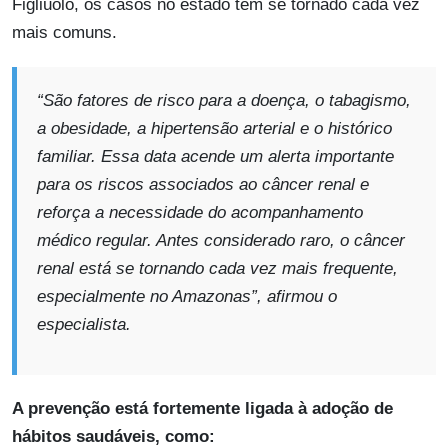
Figliuolo, os casos no estado têm se tornado cada vez
mais comuns.
“São fatores de risco para a doença, o tabagismo,
a obesidade, a hipertensão arterial e o histórico
familiar. Essa data acende um alerta importante
para os riscos associados ao câncer renal e
reforça a necessidade do acompanhamento
médico regular. Antes considerado raro, o câncer
renal está se tornando cada vez mais frequente,
especialmente no Amazonas”
, afirmou o
especialista.
A prevenção está fortemente ligada à adoção de
hábitos saudáveis, como: