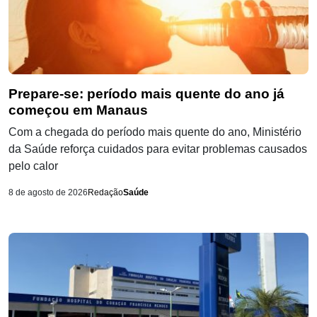
Prepare-se: período mais quente do ano já
começou em Manaus
Com a chegada do período mais quente do ano, Ministério
da Saúde reforça cuidados para evitar problemas causados
pelo calor
8 de agosto de 2026
Redação
Saúde